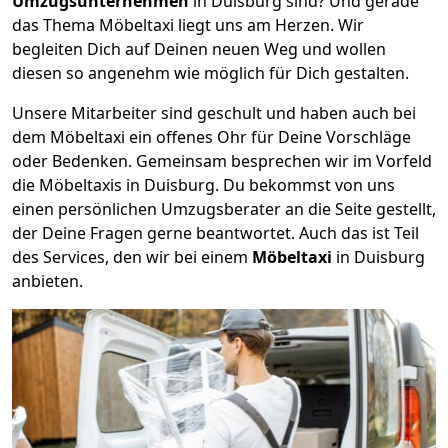
Umzugsunternehmen
in Duisburg sind? Und gerade
das Thema Möbeltaxi liegt uns am Herzen. Wir
begleiten Dich auf Deinen neuen Weg und wollen
diesen so angenehm wie möglich für Dich gestalten.
Unsere Mitarbeiter sind geschult und haben auch bei
dem Möbeltaxi ein offenes Ohr für Deine Vorschläge
oder Bedenken. Gemeinsam besprechen wir im Vorfeld
die Möbeltaxis in Duisburg. Du bekommst von uns
einen persönlichen Umzugsberater an die Seite gestellt,
der Deine Fragen gerne beantwortet. Auch das ist Teil
des Services, den wir bei einem
Möbeltaxi
in Duisburg
anbieten.