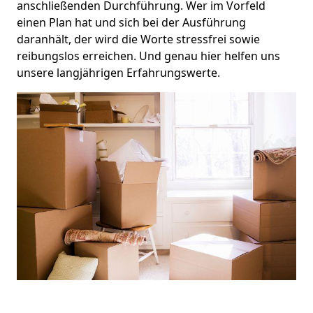
anschließenden Durchführung. Wer im Vorfeld
einen Plan hat und sich bei der Ausführung
daranhält, der wird die Worte stressfrei sowie
reibungslos erreichen. Und genau hier helfen uns
unsere langjährigen Erfahrungswerte.