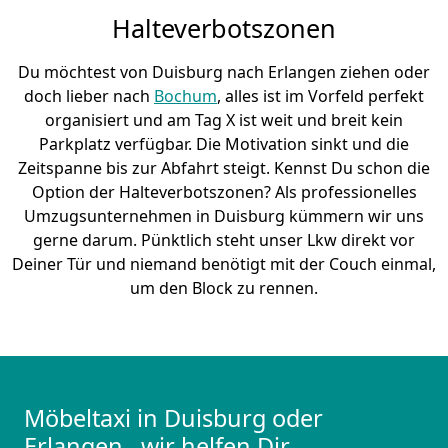
Halteverbotszonen
Du möchtest von Duisburg nach Erlangen ziehen oder
doch lieber nach
Bochum
, alles ist im Vorfeld perfekt
organisiert und am Tag X ist weit und breit kein
Parkplatz verfügbar. Die Motivation sinkt und die
Zeitspanne bis zur Abfahrt steigt. Kennst Du schon die
Option der Halteverbotszonen? Als professionelles
Umzugsunternehmen in Duisburg kümmern wir uns
gerne darum. Pünktlich steht unser Lkw direkt vor
Deiner Tür und niemand benötigt mit der Couch einmal,
um den Block zu rennen.
Möbeltaxi in Duisburg oder
Erlangen– wir helfen Dir