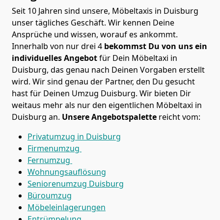
Seit 10 Jahren sind unsere, Möbeltaxis in Duisburg
unser tägliches Geschäft. Wir kennen Deine
Ansprüche und wissen, worauf es ankommt.
Innerhalb von nur drei 4
bekommst Du von uns ein
individuelles Angebot
für Dein Möbeltaxi in
Duisburg, das genau nach Deinen Vorgaben erstellt
wird. Wir sind genau der Partner, den Du gesucht
hast für Deinen Umzug Duisburg. Wir bieten Dir
weitaus mehr als nur den eigentlichen Möbeltaxi in
Duisburg an.
Unsere Angebotspalette
reicht vom:
Privatumzug in Duisburg
Firmenumzug
Fernumzug
Wohnungsauflösung
Seniorenumzug Duisburg
Büroumzug
Möbeleinlagerungen
Entrümpelung