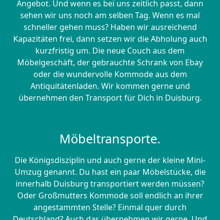
Angebot. Und wenn es bei uns zeitlich passt, dann
sehen wir uns noch am selben Tag. Wenn es mal
schneller gehen muss? Haben wir ausreichend
Kapazitäten frei, dann setzen wir die Abholung auch
kurzfristig um. Die neue Couch aus dem
Möbelgeschäft, der gebrauchte Schrank von Ebay
oder die wundervolle Kommode aus dem
Antiquitätenladen. Wir kommen gerne und
übernehmen den Transport für Dich in Duisburg.
Möbeltransporte.
Die Königsdisziplin und auch gerne der kleine Mini-
Umzug genannt. Du hast ein paar Möbelstücke, die
innerhalb Duisburg transportiert werden müssen?
Oder Großmutters Kommode soll endlich an ihrer
angestammten Stelle? Einmal quer durch
Deutschland? Auch das übernehmen wir gerne. Und