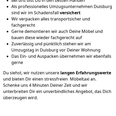
Bei uns bist Du in den besten Händen
Als professionelles Umzugsunternehmen Duisburg
sind wir im Schadensfall
versichert
Wir verpacken alles transportsicher und
fachgerecht
Gerne demontieren wir auch Deine Möbel und
bauen diese wieder fachgerecht auf
Zuverlässig und pünktlich stehen wir am
Umzugstag in Duisburg vor Deiner Wohnung
Das Ein- und Auspacken übernehmen wir ebenfalls
gerne
Du siehst, wir nutzen unsere
langen Erfahrungswerte
und bieten Dir einen stressfreien Möbeltaxi an.
Schenke uns 4 Minuten Deiner Zeit und wir
unterbreiten Dir ein unverbindliches Angebot, das Dich
überzeugen wird.