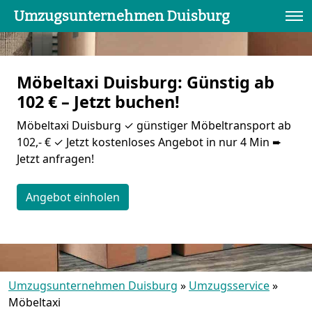
Umzugsunternehmen Duisburg
Möbeltaxi Duisburg: Günstig ab
102 € – Jetzt buchen!
Möbeltaxi Duisburg ✓ günstiger Möbeltransport ab
102,- € ✓ Jetzt kostenloses Angebot in nur 4 Min ➨
Jetzt anfragen!
Angebot einholen
Umzugsunternehmen Duisburg
»
Umzugsservice
»
Möbeltaxi