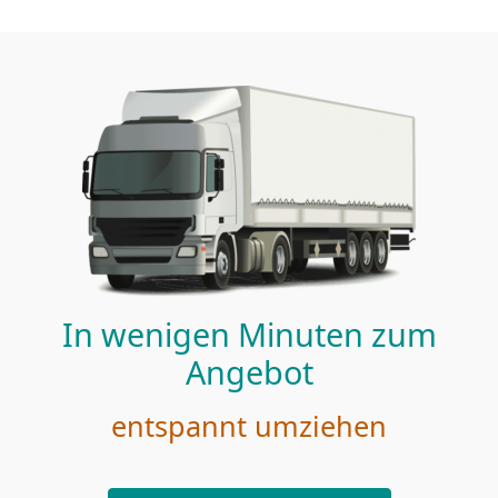
In wenigen Minuten zum
Angebot
entspannt umziehen