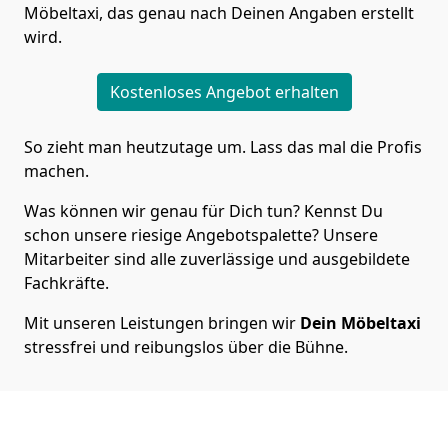
Möbeltaxi, das genau nach Deinen Angaben erstellt
wird.
Kostenloses Angebot erhalten
So zieht man heutzutage um. Lass das mal die Profis
machen.
Was können wir genau für Dich tun? Kennst Du
schon unsere riesige Angebotspalette? Unsere
Mitarbeiter sind alle zuverlässige und ausgebildete
Fachkräfte.
Mit unseren Leistungen bringen wir
Dein Möbeltaxi
stressfrei und reibungslos über die Bühne.