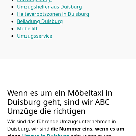
Umzugshelfer aus Duisburg
Halteverbotszonen in Duisburg
Beiladung
Duisburg
Möbellift
Umzugsservice
Wenn es um ein Möbeltaxi in
Duisburg geht, sind wir ABC
Umzüge die richtigen
Wir sind das führende Umzugsunternehmen in
Duisburg, wir sind
die Nummer eins, wenn es um
einen
Umzug in Duisburg
geht, wenn es um