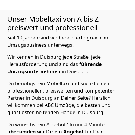
Unser Möbeltaxi von A bis Z –
preiswert und professionell
Seit 10 Jahren sind wir bereits erfolgreich im
Umzugsbusiness unterwegs.
Wir kennen in Duisburg jede Straße, jede
Herausforderung und sind das
führende
Umzugsunternehmen
in Duisburg.
Du benötigst ein Möbeltaxi und suchst einen
professionellen, preiswerten und kompetenten
Partner in Duisburg an Deiner Seite? Herzlich
willkommen bei ABC Umzüge, die besten und
günstigsten helfenden Hände in Duisburg.
Du wünschst ein Angebot? In nur 4 Minuten
übersenden wir Dir ein Angebot
für Dein