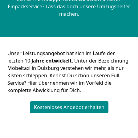
Einpackservice? Lass das doch unsere Umzugshelfer
machen.
Unser Leistungsangebot hat sich im Laufe der
letzten 10
Jahre entwickelt
. Unter der Bezeichnung
Möbeltaxi in Duisburg verstehen wir mehr, als nur
Kisten schleppen. Kennst Du schon unseren Full-
Service? Hier übernehmen wir im Vorfeld die
komplette Abwicklung für Dich.
Kostenloses Angebot erhalten