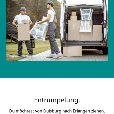
Entrümpelung.
Du möchtest von Duisburg nach Erlangen ziehen,