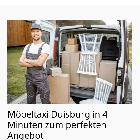
Möbeltaxi Duisburg in 4
Minuten zum perfekten
Angebot