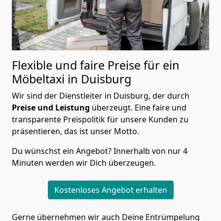
Flexible und faire Preise für ein
Möbeltaxi in Duisburg
Wir sind der Dienstleiter in Duisburg, der durch
Preise und Leistung
überzeugt. Eine faire und
transparente Preispolitik für unsere Kunden zu
präsentieren, das ist unser Motto.
Du wünschst ein Angebot? Innerhalb von nur 4
Minuten werden wir Dich überzeugen.
Kostenloses Angebot erhalten
Gerne übernehmen wir auch Deine Entrümpelung