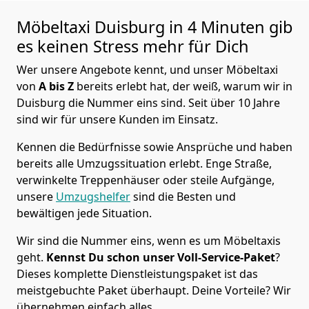
Möbeltaxi
Duisburg in 4 Minuten gib
es keinen Stress mehr für Dich
Wer unsere Angebote kennt, und unser Möbeltaxi
von
A bis Z
bereits erlebt hat, der weiß, warum wir in
Duisburg die Nummer eins sind. Seit über 10 Jahre
sind wir für unsere Kunden im Einsatz.
Kennen die Bedürfnisse sowie Ansprüche und haben
bereits alle Umzugssituation erlebt. Enge Straße,
verwinkelte Treppenhäuser oder steile Aufgänge,
unsere
Umzugshelfer
sind die Besten und
bewältigen jede Situation.
Wir sind die Nummer eins, wenn es um Möbeltaxis
geht.
Kennst Du schon unser Voll-Service-Paket
?
Dieses komplette Dienstleistungspaket ist das
meistgebuchte Paket überhaupt. Deine Vorteile? Wir
übernehmen einfach alles.