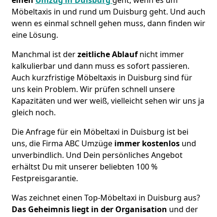
Möbeltaxis in und rund um Duisburg geht. Und auch
wenn es einmal schnell gehen muss, dann finden wir
eine Lösung.
Manchmal ist der
zeitliche Ablauf
nicht immer
kalkulierbar und dann muss es sofort passieren.
Auch kurzfristige Möbeltaxis in Duisburg sind für
uns kein Problem. Wir prüfen schnell unsere
Kapazitäten und wer weiß, vielleicht sehen wir uns ja
gleich noch.
Die Anfrage für ein Möbeltaxi in Duisburg ist bei
uns, die Firma ABC Umzüge
immer kostenlos
und
unverbindlich. Und Dein persönliches Angebot
erhältst Du mit unserer beliebten 100 %
Festpreisgarantie.
Was zeichnet einen Top-Möbeltaxi in Duisburg aus?
Das Geheimnis liegt in der Organisation
und der