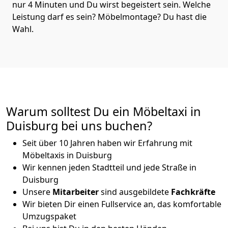
nur 4 Minuten und Du wirst begeistert sein. Welche
Leistung darf es sein? Möbelmontage? Du hast die
Wahl.
Warum solltest Du ein Möbeltaxi in
Duisburg bei uns buchen?
Seit über 10 Jahren haben wir Erfahrung mit
Möbeltaxis in Duisburg
Wir kennen jeden Stadtteil und jede Straße in
Duisburg
Unsere
Mitarbeiter
sind ausgebildete
Fachkräfte
Wir bieten Dir einen Fullservice an, das komfortable
Umzugspaket