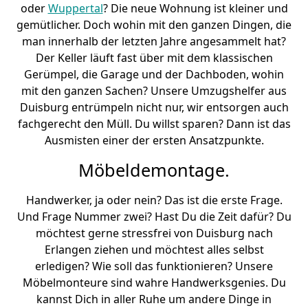
oder
Wuppertal
? Die neue Wohnung ist kleiner und
gemütlicher. Doch wohin mit den ganzen Dingen, die
man innerhalb der letzten Jahre angesammelt hat?
Der Keller läuft fast über mit dem klassischen
Gerümpel, die Garage und der Dachboden, wohin
mit den ganzen Sachen? Unsere Umzugshelfer aus
Duisburg entrümpeln nicht nur, wir entsorgen auch
fachgerecht den Müll. Du willst sparen? Dann ist das
Ausmisten einer der ersten Ansatzpunkte.
Möbeldemontage.
Handwerker, ja oder nein? Das ist die erste Frage.
Und Frage Nummer zwei? Hast Du die Zeit dafür? Du
möchtest gerne stressfrei von Duisburg nach
Erlangen ziehen und möchtest alles selbst
erledigen? Wie soll das funktionieren? Unsere
Möbelmonteure sind wahre Handwerksgenies. Du
kannst Dich in aller Ruhe um andere Dinge in