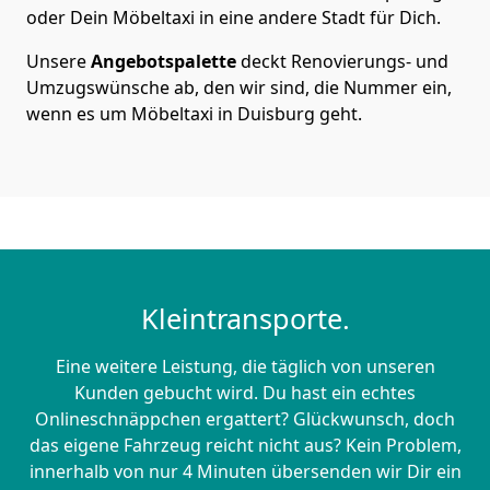
oder Dein Möbeltaxi in eine andere Stadt für Dich.
Unsere
Angebotspalette
deckt Renovierungs- und
Umzugswünsche ab, den wir sind, die Nummer ein,
wenn es um Möbeltaxi in Duisburg geht.
Kleintransporte.
Eine weitere Leistung, die täglich von unseren
Kunden gebucht wird. Du hast ein echtes
Onlineschnäppchen ergattert? Glückwunsch, doch
das eigene Fahrzeug reicht nicht aus? Kein Problem,
innerhalb von nur 4 Minuten übersenden wir Dir ein