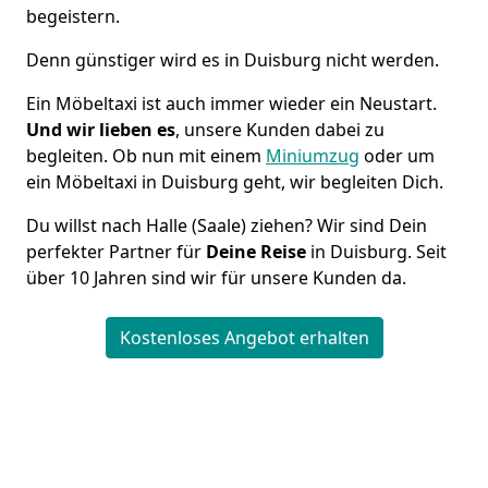
begeistern.
Denn günstiger wird es in Duisburg nicht werden.
Ein Möbeltaxi ist auch immer wieder ein Neustart.
Und wir lieben es
, unsere Kunden dabei zu
begleiten. Ob nun mit einem
Miniumzug
oder um
ein Möbeltaxi in Duisburg geht, wir begleiten Dich.
Du willst nach Halle (Saale) ziehen? Wir sind Dein
perfekter Partner für
Deine Reise
in Duisburg. Seit
über 10 Jahren sind wir für unsere Kunden da.
Kostenloses Angebot erhalten