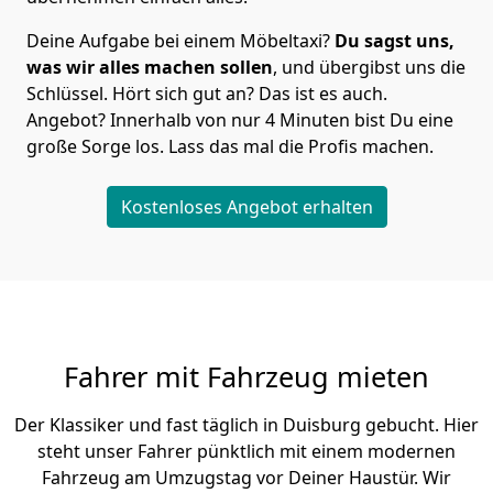
Deine Aufgabe bei einem Möbeltaxi?
Du sagst uns,
was wir alles machen sollen
, und übergibst uns die
Schlüssel. Hört sich gut an? Das ist es auch.
Angebot? Innerhalb von nur 4 Minuten bist Du eine
große Sorge los. Lass das mal die Profis machen.
Kostenloses Angebot erhalten
Fahrer mit Fahrzeug mieten
Der Klassiker und fast täglich in Duisburg gebucht. Hier
steht unser Fahrer pünktlich mit einem modernen
Fahrzeug am Umzugstag vor Deiner Haustür. Wir