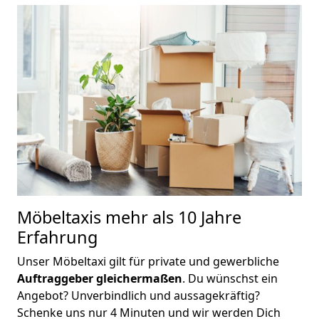
Möbeltaxis
mehr als 10 Jahre
Erfahrung
Unser Möbeltaxi gilt für private und gewerbliche
Auftraggeber gleichermaßen
. Du wünschst ein
Angebot? Unverbindlich und aussagekräftig?
Schenke uns nur 4 Minuten und wir werden Dich