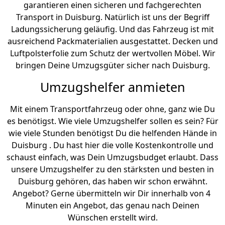
garantieren einen sicheren und fachgerechten
Transport in Duisburg. Natürlich ist uns der Begriff
Ladungssicherung geläufig. Und das Fahrzeug ist mit
ausreichend Packmaterialien ausgestattet. Decken und
Luftpolsterfolie zum Schutz der wertvollen Möbel. Wir
bringen Deine Umzugsgüter sicher nach Duisburg.
Umzugshelfer anmieten
Mit einem Transportfahrzeug oder ohne, ganz wie Du
es benötigst. Wie viele Umzugshelfer sollen es sein? Für
wie viele Stunden benötigst Du die helfenden Hände in
Duisburg . Du hast hier die volle Kostenkontrolle und
schaust einfach, was Dein Umzugsbudget erlaubt. Dass
unsere Umzugshelfer zu den stärksten und besten in
Duisburg gehören, das haben wir schon erwähnt.
Angebot? Gerne übermitteln wir Dir innerhalb von 4
Minuten ein Angebot, das genau nach Deinen
Wünschen erstellt wird.