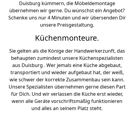
Duisburg kümmern, die Möbeldemontage
übernehmen wir gerne. Du wünschst ein Angebot?
Schenke uns nur 4 Minuten und wir übersenden Dir
unsere Preisgestaltung.
Küchenmonteure.
Sie gelten als die Könige der Handwerkerzunft, das
behaupten zumindest unsere Küchenspezialisten
aus Duisburg . Wer jemals eine Küche abgebaut,
transportiert und wieder aufgebaut hat, der weiß,
wie schwer der korrekte Zusammenbau sein kann.
Unsere Spezialisten übernehmen gerne diesen Part
für Dich. Und wir verlassen die Küche erst wieder,
wenn alle Geräte vorschriftsmäßig funktionieren
und alles an seinem Platz steht.