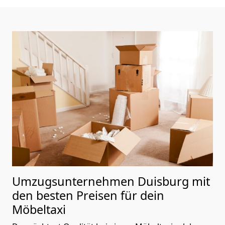
Umzugsunternehmen Duisburg mit
den besten Preisen für dein
Möbeltaxi