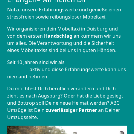
Nutze unsere Erfahrungswerte und genieße einen
stressfreien sowie reibungsloser Möbeltaxi.
Wir organisieren dein Möbeltaxi in Duisburg und
von dem ersten
Handschlag
an kümmern wir uns
um alles. Die Verantwortung und die Sicherheit
eines Möbeltaxiss sind bei uns in guten Händen.
Seit 10 Jahren sind wir als
Umzugsunternehmen in
Duisburg
aktiv und diese Erfahrungswerte kann uns
niemand nehmen.
Du möchtest Dich beruflich verändern und Dich
zieht es nach Augsburg? Oder hat die Liebe gesiegt
und Bottrop soll Deine neue Heimat werden? ABC
Umzüge ist Dein
zuverlässiger Partner
an Deiner
Umzugsseite.