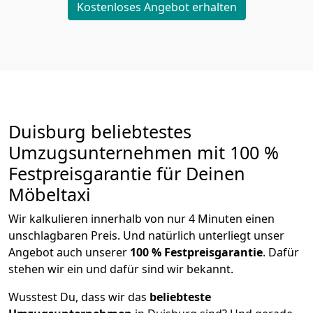
Kostenloses Angebot erhalten
Duisburg beliebtestes
Umzugsunternehmen mit 100 %
Festpreisgarantie für Deinen
Möbeltaxi
Wir kalkulieren innerhalb von nur 4 Minuten einen
unschlagbaren Preis. Und natürlich unterliegt unser
Angebot auch unserer
100 % Festpreisgarantie
. Dafür
stehen wir ein und dafür sind wir bekannt.
Wusstest Du, dass wir das
beliebteste