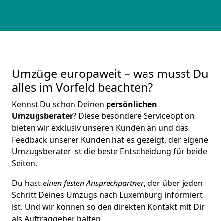
Umzüge europaweit – was musst Du
alles im Vorfeld beachten?
Kennst Du schon Deinen
persönlichen
Umzugsberater
? Diese besondere Serviceoption
bieten wir exklusiv unseren Kunden an und das
Feedback unserer Kunden hat es gezeigt, der eigene
Umzugsberater ist die beste Entscheidung für beide
Seiten.
Du hast
einen festen Ansprechpartner
, der über jeden
Schritt Deines Umzugs nach Luxemburg informiert
ist. Und wir können so den direkten Kontakt mit Dir
als Auftraggeber halten.