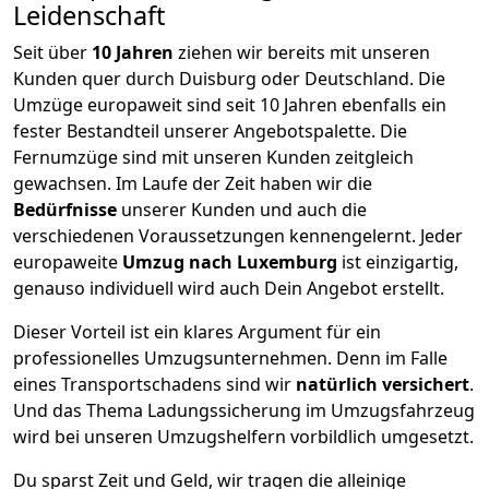
Leidenschaft
Seit über
10
Jahren
ziehen wir bereits mit unseren
Kunden quer durch
Duisburg
oder Deutschland. Die
Umzüge europaweit sind seit
10
Jahren ebenfalls ein
fester Bestandteil unserer Angebotspalette. Die
Fernumzüge sind mit unseren Kunden zeitgleich
gewachsen.
Im Laufe der Zeit haben wir die
Bedürfnisse
unserer Kunden und auch die
verschiedenen Voraussetzungen kennengelernt. Jeder
europaweite
Umzug nach Luxemburg
ist einzigartig,
genauso individuell wird auch Dein Angebot erstellt.
Dieser Vorteil ist ein klares Argument für ein
professionelles Umzugsunternehmen. Denn im Falle
eines Transportschadens sind wir
natürlich versichert
.
Und das Thema Ladungssicherung im Umzugsfahrzeug
wird bei unseren Umzugshelfern vorbildlich umgesetzt.
Du sparst Zeit und Geld, wir tragen die alleinige