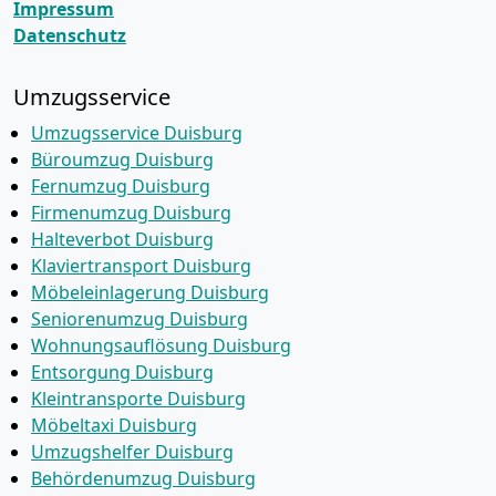
Impressum
Datenschutz
Umzugsservice
Umzugsservice Duisburg
Büroumzug Duisburg
Fernumzug Duisburg
Firmenumzug Duisburg
Halteverbot Duisburg
Klaviertransport Duisburg
Möbeleinlagerung Duisburg
Seniorenumzug Duisburg
Wohnungsauflösung Duisburg
Entsorgung Duisburg
Kleintransporte Duisburg
Möbeltaxi Duisburg
Umzugshelfer Duisburg
Behördenumzug Duisburg