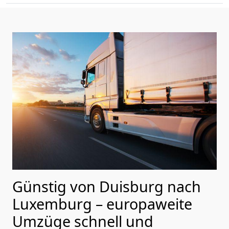
Günstig von
Duisburg
nach
Luxemburg
– europaweite
Umzüge schnell und