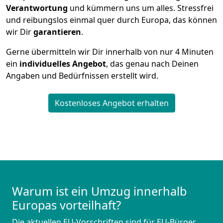
Verantwortung
und kümmern uns um alles. Stressfrei
und reibungslos einmal quer durch Europa, das können
wir Dir
garantieren
.
Gerne übermitteln wir Dir innerhalb von nur
4
Minuten
ein
individuelles Angebot
, das genau nach Deinen
Angaben und Bedürfnissen erstellt wird.
Kostenloses Angebot erhalten
Warum ist ein Umzug innerhalb
Europas vorteilhaft?
Die aktuellen EU-Vorschriften sind für EU-Bürger