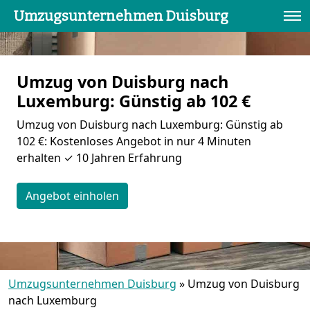
Umzugsunternehmen Duisburg
Umzug von Duisburg nach
Luxemburg: Günstig ab 102 €
Umzug von Duisburg nach Luxemburg: Günstig ab
102 €: Kostenloses Angebot in nur 4 Minuten
erhalten ✓ 10 Jahren Erfahrung
Angebot einholen
Umzugsunternehmen Duisburg
»
Umzug von Duisburg
nach Luxemburg