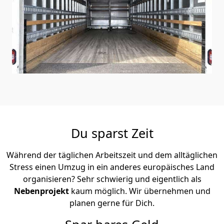
Du sparst Zeit
Während der täglichen Arbeitszeit und dem alltäglichen
Stress einen Umzug in ein anderes europäisches Land
organisieren? Sehr schwierig und eigentlich als
Nebenprojekt
kaum möglich. Wir übernehmen und
planen gerne für Dich.