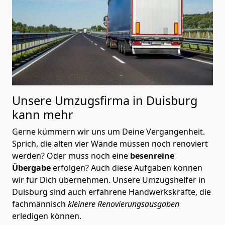
Unsere Umzugsfirma in Duisburg
kann mehr
Gerne kümmern wir uns um Deine Vergangenheit.
Sprich, die alten vier Wände müssen noch renoviert
werden? Oder muss noch eine
besenreine
Übergabe
erfolgen? Auch diese Aufgaben können
wir für Dich übernehmen. Unsere Umzugshelfer in
Duisburg sind auch erfahrene Handwerkskräfte, die
fachmännisch
kleinere Renovierungsausgaben
erledigen können.