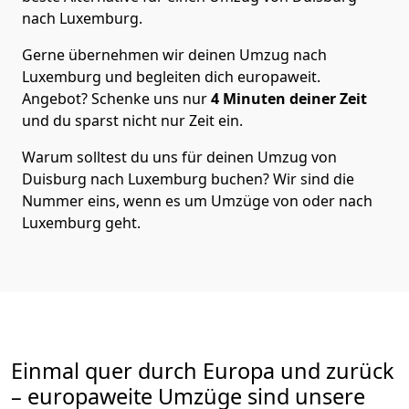
nach Luxemburg
.
Gerne übernehmen wir deinen Umzug nach
Luxemburg und begleiten dich europaweit.
Angebot? Schenke uns nur
4
Minuten deiner Zeit
und du sparst nicht nur Zeit ein.
Warum solltest du uns für deinen Umzug von
Duisburg
nach Luxemburg
buchen? Wir sind die
Nummer eins, wenn es um Umzüge von oder nach
Luxemburg geht.
Einmal quer durch Europa und zurück
– europaweite Umzüge sind unsere