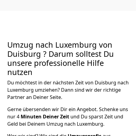
Umzug nach Luxemburg von
Duisburg ? Darum solltest Du
unsere professionelle Hilfe
nutzen
Du möchtest in der nächsten Zeit von
Duisburg
nach
Luxemburg
umziehen? Dann sind wir der richtige
Partner an Deiner Seite.
Gerne übersenden wir Dir ein Angebot. Schenke uns
nur
4
Minuten Deiner Zeit
und Du sparst Zeit und
Geld bei Deinem Umzug nach Luxemburg.
Wer wir sind? Wir sind die
Umzugsprofis
aus