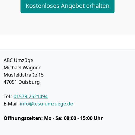
Kostenloses Angebot erhalten
ABC Umzüge
Michael Wagner
Musfeldstraße 15
47051
Duisburg
Tel.:
01579-2621494
E-Mail:
info@tesu-umzuege.de
Öffnungszeiten:
Mo - Sa: 08:00 - 15:00 Uhr