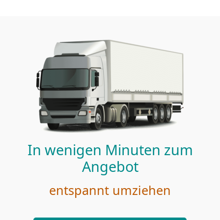
In wenigen Minuten zum
Angebot
entspannt umziehen