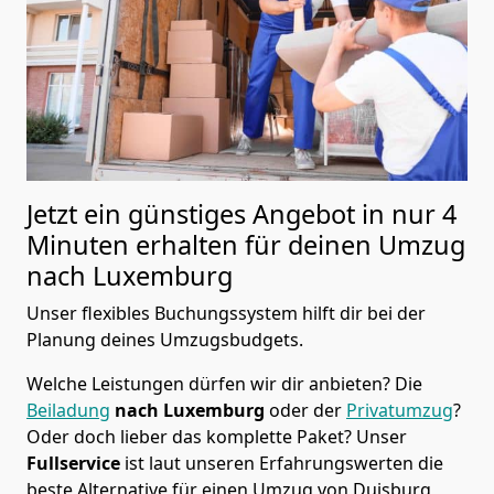
Jetzt ein günstiges Angebot in nur
4
Minuten erhalten für deinen Umzug
nach Luxemburg
Unser flexibles Buchungssystem hilft dir bei der
Planung deines Umzugsbudgets.
Welche Leistungen dürfen wir dir anbieten?
Die
Beiladung
nach Luxemburg
oder der
Privatumzug
?
Oder doch lieber das komplette Paket? Unser
Fullservice
ist laut unseren Erfahrungswerten die
beste Alternative für einen Umzug von
Duisburg