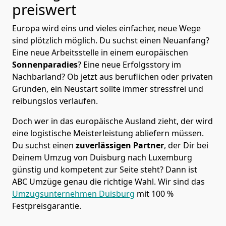
preiswert
Europa wird eins und vieles einfacher, neue Wege
sind plötzlich möglich. Du suchst einen Neuanfang?
Eine neue Arbeitsstelle in einem europäischen
Sonnenparadies
? Eine neue Erfolgsstory im
Nachbarland? Ob jetzt aus beruflichen oder privaten
Gründen, ein Neustart sollte immer stressfrei und
reibungslos verlaufen.
Doch wer in das europäische Ausland zieht, der wird
eine logistische Meisterleistung abliefern müssen.
Du suchst einen
zuverlässigen Partner
, der Dir bei
Deinem Umzug von Duisburg nach Luxemburg
günstig und kompetent zur Seite steht? Dann ist
ABC Umzüge
genau die richtige Wahl. Wir sind das
Umzugsunternehmen Duisburg
mit 100 %
Festpreisgarantie.