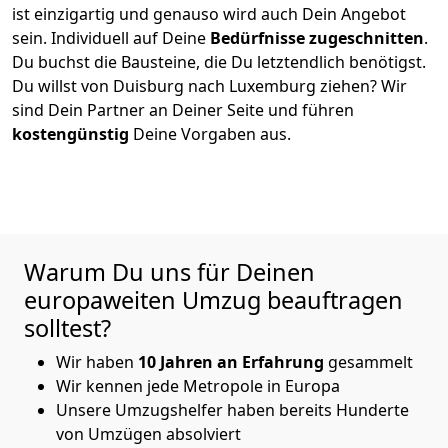
ist einzigartig und genauso wird auch Dein Angebot
sein. Individuell auf Deine
Bedürfnisse zugeschnitten
.
Du buchst die Bausteine, die Du letztendlich benötigst.
Du willst von
Duisburg
nach Luxemburg
ziehen? Wir
sind Dein Partner an Deiner Seite und führen
kostengünstig
Deine Vorgaben aus.
Warum Du uns für Deinen
europaweiten Umzug beauftragen
solltest?
Wir haben
10
Jahren an Erfahrung
gesammelt
Wir kennen jede Metropole in Europa
Unsere Umzugshelfer haben bereits Hunderte
von Umzügen absolviert