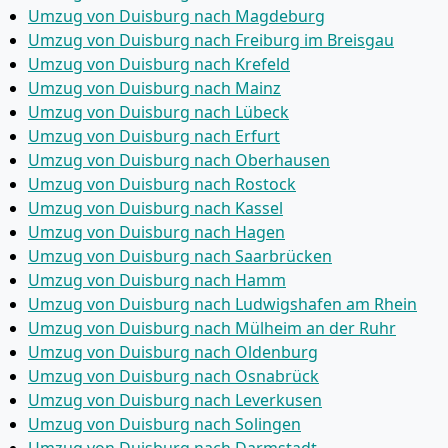
Umzug von Duisburg nach Magdeburg
Umzug von Duisburg nach Freiburg im Breisgau
Umzug von Duisburg nach Krefeld
Umzug von Duisburg nach Mainz
Umzug von Duisburg nach Lübeck
Umzug von Duisburg nach Erfurt
Umzug von Duisburg nach Oberhausen
Umzug von Duisburg nach Rostock
Umzug von Duisburg nach Kassel
Umzug von Duisburg nach Hagen
Umzug von Duisburg nach Saarbrücken
Umzug von Duisburg nach Hamm
Umzug von Duisburg nach Ludwigshafen am Rhein
Umzug von Duisburg nach Mülheim an der Ruhr
Umzug von Duisburg nach Oldenburg
Umzug von Duisburg nach Osnabrück
Umzug von Duisburg nach Leverkusen
Umzug von Duisburg nach Solingen
Umzug von Duisburg nach Darmstadt