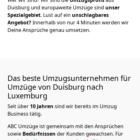
Duisburg
und europaweite Umzüge sind
unser
Spezialgebiet
. Lust auf ein
unschlagbares
Angebot?
Innerhalb von nur
4
Minuten werden wir
Deine Ansprüche genau umsetzen.
Das beste Umzugsunternehmen für
Umzüge von
Duisburg
nach
Luxemburg
Seit über
10
Jahren
sind wir bereits im Umzug
Business tätig.
ABC Umzüge
ist gemeinsam mit den Ansprüchen
sowie
Bedürfnissen
der Kunden gewachsen. Für