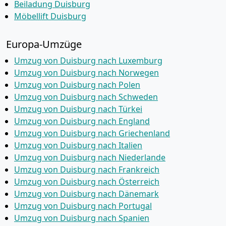
Beiladung Duisburg
Möbellift Duisburg
Europa-Umzüge
Umzug von Duisburg nach Luxemburg
Umzug von Duisburg nach Norwegen
Umzug von Duisburg nach Polen
Umzug von Duisburg nach Schweden
Umzug von Duisburg nach Türkei
Umzug von Duisburg nach England
Umzug von Duisburg nach Griechenland
Umzug von Duisburg nach Italien
Umzug von Duisburg nach Niederlande
Umzug von Duisburg nach Frankreich
Umzug von Duisburg nach Österreich
Umzug von Duisburg nach Dänemark
Umzug von Duisburg nach Portugal
Umzug von Duisburg nach Spanien