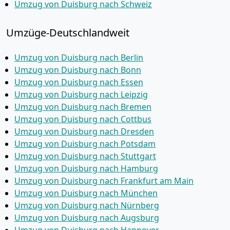
Umzug von Duisburg nach Schweiz
Umzüge-Deutschlandweit
Umzug von Duisburg nach Berlin
Umzug von Duisburg nach Bonn
Umzug von Duisburg nach Essen
Umzug von Duisburg nach Leipzig
Umzug von Duisburg nach Bremen
Umzug von Duisburg nach Cottbus
Umzug von Duisburg nach Dresden
Umzug von Duisburg nach Potsdam
Umzug von Duisburg nach Stuttgart
Umzug von Duisburg nach Hamburg
Umzug von Duisburg nach Frankfurt am Main
Umzug von Duisburg nach München
Umzug von Duisburg nach Nürnberg
Umzug von Duisburg nach Augsburg
Umzug von Duisburg nach Hannover