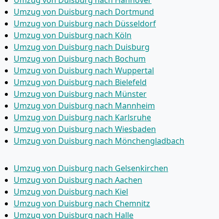
Umzug von Duisburg nach Dortmund
Umzug von Duisburg nach Düsseldorf
Umzug von Duisburg nach Köln
Umzug von Duisburg nach Duisburg
Umzug von Duisburg nach Bochum
Umzug von Duisburg nach Wuppertal
Umzug von Duisburg nach Bielefeld
Umzug von Duisburg nach Münster
Umzug von Duisburg nach Mannheim
Umzug von Duisburg nach Karlsruhe
Umzug von Duisburg nach Wiesbaden
Umzug von Duisburg nach Mönchen­gladbach
Umzug von Duisburg nach Gelsenkirchen
Umzug von Duisburg nach Aachen
Umzug von Duisburg nach Kiel
Umzug von Duisburg nach Chemnitz
Umzug von Duisburg nach Halle