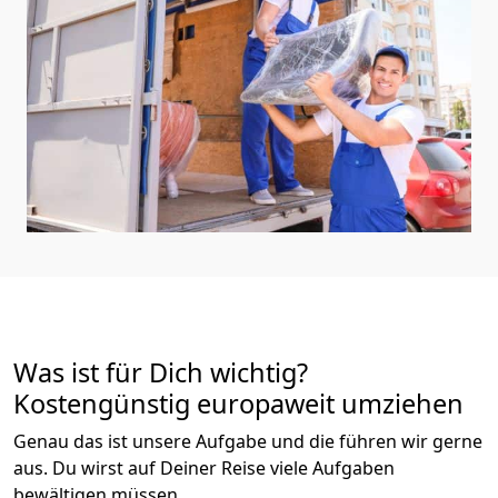
Was ist für Dich wichtig?
Kostengünstig europaweit umziehen
Genau das ist unsere Aufgabe und die führen wir gerne
aus. Du wirst auf Deiner Reise viele Aufgaben
bewältigen müssen.