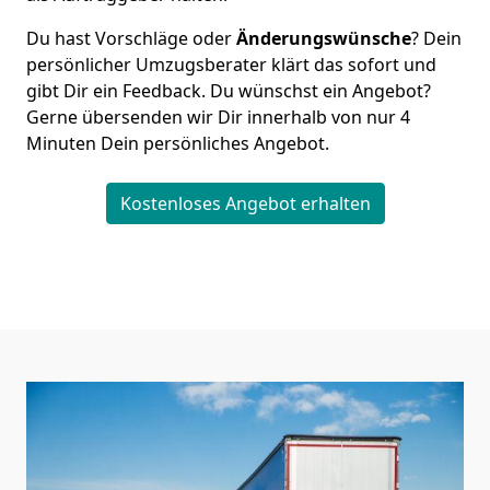
Du hast Vorschläge oder
Änderungswünsche
? Dein
persönlicher Umzugsberater klärt das sofort und
gibt Dir ein Feedback. Du wünschst ein Angebot?
Gerne übersenden wir Dir innerhalb von nur
4
Minuten Dein persönliches Angebot.
Kostenloses Angebot erhalten