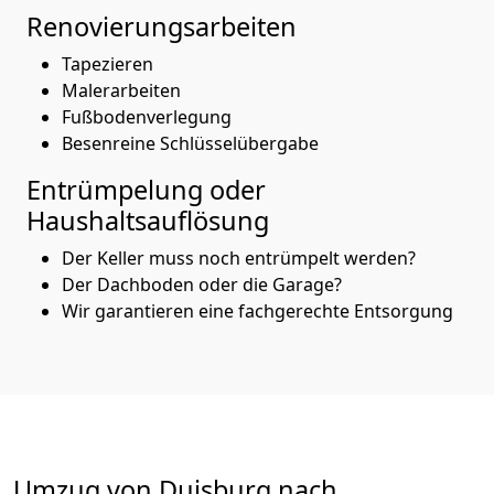
Renovierungsarbeiten
Tapezieren
Malerarbeiten
Fußbodenverlegung
Besenreine Schlüsselübergabe
Entrümpelung oder
Haushaltsauflösung
Der Keller muss noch entrümpelt werden?
Der Dachboden oder die Garage?
Wir garantieren eine fachgerechte Entsorgung
Umzug von
Duisburg
nach