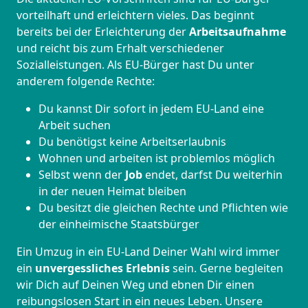
vorteilhaft und erleichtern vieles. Das beginnt
bereits bei der Erleichterung der
Arbeitsaufnahme
und reicht bis zum Erhalt verschiedener
Sozialleistungen. Als EU-Bürger hast Du unter
anderem folgende Rechte:
Du kannst Dir sofort in jedem EU-Land eine
Arbeit suchen
Du benötigst keine Arbeitserlaubnis
Wohnen und arbeiten ist problemlos möglich
Selbst wenn der
Job
endet, darfst Du weiterhin
in der neuen Heimat bleiben
Du besitzt die gleichen Rechte und Pflichten wie
der einheimische Staatsbürger
Ein Umzug in ein EU-Land Deiner Wahl wird immer
ein
unvergessliches Erlebnis
sein. Gerne begleiten
wir Dich auf Deinen Weg und ebnen Dir einen
reibungslosen Start in ein neues Leben.
Unsere