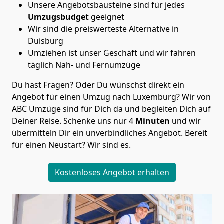
Unsere Angebotsbausteine sind für jedes
Umzugsbudget
geeignet
Wir sind die preiswerteste Alternative in
Duisburg
Umziehen ist unser Geschäft und wir fahren
täglich Nah- und Fernumzüge
Du hast Fragen? Oder Du wünschst direkt ein
Angebot für einen Umzug nach Luxemburg? Wir von
ABC Umzüge
sind für Dich da und begleiten Dich auf
Deiner Reise. Schenke uns nur
4
Minuten
und wir
übermitteln Dir ein unverbindliches Angebot. Bereit
für einen Neustart? Wir sind es.
Kostenloses Angebot erhalten