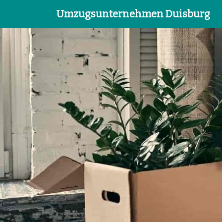
Umzugsunternehmen Duisburg