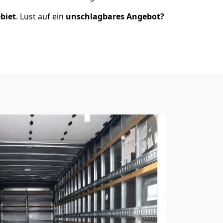
biet
. Lust auf ein
unschlagbares Angebot?