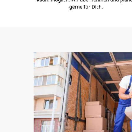
gerne für Dich.