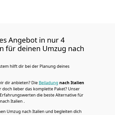
ges Angebot in nur
4
en für deinen Umzug nach
tem hilft dir bei der Planung deines
ir dir anbieten?
Die
Beiladung
nach Italien
r doch lieber das komplette Paket? Unser
 Erfahrungswerten die beste Alternative für
nach Italien
.
n Umzug nach Italien und begleiten dich