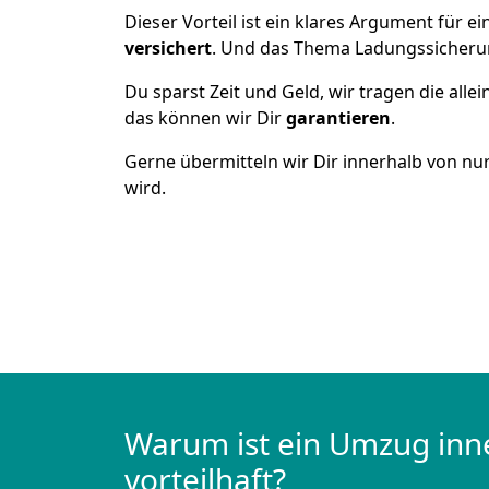
Dieser Vorteil ist ein klares Argument für
versichert
. Und das Thema Ladungssicheru
Du sparst Zeit und Geld, wir tragen die alle
das können wir Dir
garantieren
.
Gerne übermitteln wir Dir innerhalb von nu
wird.
Warum ist ein Umzug inn
vorteilhaft?