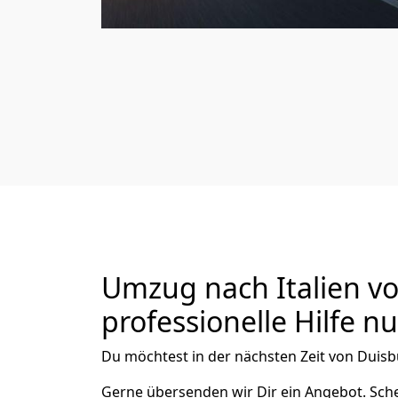
Umzug nach Italien vo
professionelle Hilfe n
Du möchtest in der nächsten Zeit von
Duisb
Gerne übersenden wir Dir ein Angebot. Sc