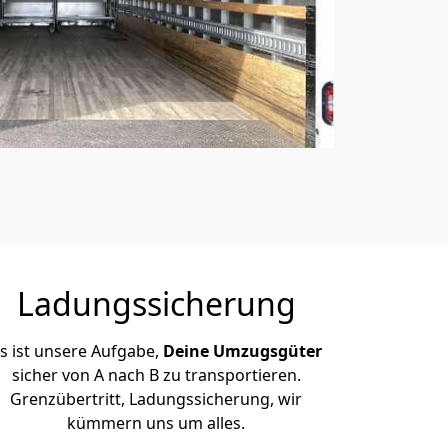
Ladungssicherung
s ist unsere Aufgabe,
Deine Umzugsgüter
sicher von A nach B zu transportieren.
Grenzübertritt, Ladungssicherung, wir
kümmern uns um alles.