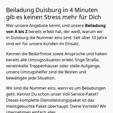
Beiladung
Duisburg in 4 Minuten
gib es keinen Stress mehr für Dich
Wer unsere Angebote kennt, und unsere
Beiladung
von A bis Z
bereits erlebt hat, der weiß, warum wir
in Duisburg die Nummer eins sind. Seit über 10 Jahre
sind wir für unsere Kunden im Einsatz.
Kennen die Bedürfnisse sowie Ansprüche und haben
bereits alle Umzugssituation erlebt. Enge Straße,
verwinkelte Treppenhäuser oder steile Aufgänge,
unsere Umzugshelfer sind die Besten und
bewältigen jede Situation.
Wir sind die Nummer eins, wenn es um Beiladungen
geht. Kennst Du schon unser Voll-Service-Paket?
Dieses komplette Dienstleistungspaket ist das
meistgebuchte Paket überhaupt. Deine Vorteile? Wir
übernehmen einfach alles.