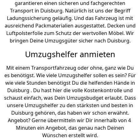
garantieren einen sicheren und fachgerechten
Transport in Duisburg. Natürlich ist uns der Begriff
Ladungssicherung geläufig. Und das Fahrzeug ist mit
ausreichend Packmaterialien ausgestattet. Decken und
Luftpolsterfolie zum Schutz der wertvollen Möbel. Wir
bringen Deine Umzugsgüter sicher nach Duisburg.
Umzugshelfer anmieten
Mit einem Transportfahrzeug oder ohne, ganz wie Du
es benötigst. Wie viele Umzugshelfer sollen es sein? Für
wie viele Stunden benötigst Du die helfenden Hände in
Duisburg . Du hast hier die volle Kostenkontrolle und
schaust einfach, was Dein Umzugsbudget erlaubt. Dass
unsere Umzugshelfer zu den stärksten und besten in
Duisburg gehören, das haben wir schon erwähnt.
Angebot? Gerne übermitteln wir Dir innerhalb von 4
Minuten ein Angebot, das genau nach Deinen
Wünschen erstellt wird.