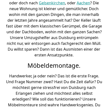
oder doch nach
Gelsenkirchen
, oder
Aachen
? Die
neue Wohnung ist kleiner und gemütlicher. Doch
wohin mit den ganzen Dingen, die man innerhalb
der letzten Jahre angesammelt hat? Der Keller läuft
fast über mit dem klassischen Gerümpel, die Garage
und der Dachboden, wohin mit den ganzen Sachen?
Unsere Umzugshelfer aus Duisburg entrümpeln
nicht nur, wir entsorgen auch fachgerecht den Müll.
Du willst sparen? Dann ist das Ausmisten einer der
ersten Ansatzpunkte.
Möbeldemontage.
Handwerker, ja oder nein? Das ist die erste Frage.
Und Frage Nummer zwei? Hast Du die Zeit dafür? Du
möchtest gerne stressfrei von Duisburg nach
Erlangen ziehen und möchtest alles selbst
erledigen? Wie soll das funktionieren? Unsere
Möbelmonteure sind wahre Handwerksgenies. Du