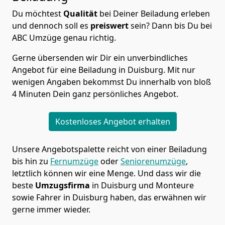
Du möchtest
Qualität
bei Deiner Beiladung erleben
und dennoch soll es
preiswert
sein? Dann bis Du bei
ABC Umzüge genau richtig.
Gerne übersenden wir Dir ein unverbindliches
Angebot für eine Beiladung in Duisburg. Mit nur
wenigen Angaben bekommst Du innerhalb von bloß
4 Minuten Dein ganz persönliches Angebot.
Kostenloses Angebot erhalten
Unsere Angebotspalette reicht von einer Beiladung
bis hin zu
Fernumzüge
oder
Seniorenumzüge
,
letztlich können wir eine Menge. Und dass wir die
beste
Umzugsfirma
in Duisburg und Monteure
sowie Fahrer in Duisburg haben, das erwähnen wir
gerne immer wieder.