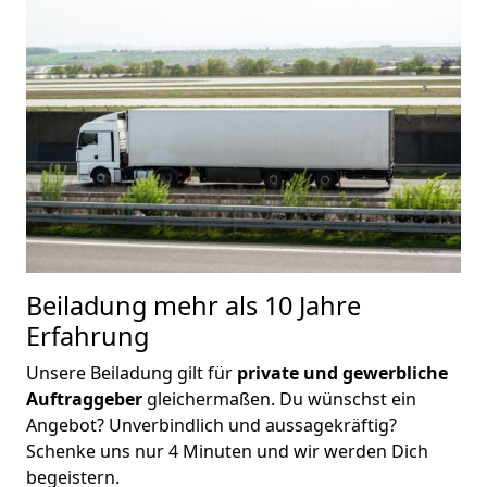
Beiladung
mehr als 10 Jahre
Erfahrung
Unsere Beiladung gilt für
private und gewerbliche
Auftraggeber
gleichermaßen. Du wünschst ein
Angebot? Unverbindlich und aussagekräftig?
Schenke uns nur 4 Minuten und wir werden Dich
begeistern.