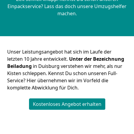
Einpackservice? Lass das doch unsere Umzugshelfer
machen.
Unser Leistungsangebot hat sich im Laufe der
letzten 10 Jahre entwickelt.
Unter der Bezeichnung
Beiladung
in Duisburg verstehen wir mehr, als nur
Kisten schleppen. Kennst Du schon unseren Full-
Service? Hier übernehmen wir im Vorfeld die
komplette Abwicklung für Dich.
Kostenloses Angebot erhalten