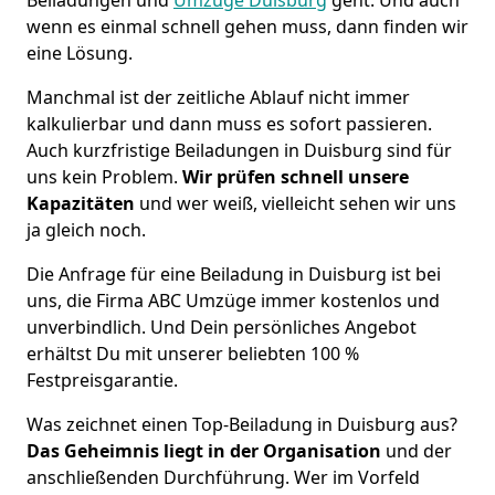
wenn es einmal schnell gehen muss, dann finden wir
eine Lösung.
Manchmal ist der zeitliche Ablauf nicht immer
kalkulierbar und dann muss es sofort passieren.
Auch kurzfristige Beiladungen in Duisburg sind für
uns kein Problem.
Wir prüfen schnell unsere
Kapazitäten
und wer weiß, vielleicht sehen wir uns
ja gleich noch.
Die Anfrage für eine Beiladung in Duisburg ist bei
uns, die Firma ABC Umzüge immer kostenlos und
unverbindlich. Und Dein persönliches Angebot
erhältst Du mit unserer beliebten 100 %
Festpreisgarantie.
Was zeichnet einen Top-Beiladung in Duisburg aus?
Das Geheimnis liegt in der Organisation
und der
anschließenden Durchführung. Wer im Vorfeld