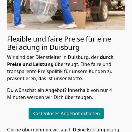
Flexible und faire Preise für eine
Beiladung in Duisburg
Wir sind der Dienstleiter in Duisburg, der
durch
Preise und Leistung
überzeugt. Eine faire und
transparente Preispolitik für unsere Kunden zu
präsentieren, das ist unser Motto.
Du wünschst ein Angebot? Innerhalb von nur 4
Minuten werden wir Dich überzeugen.
Kostenloses Angebot erhalten
Gerne übernehmen wir auch Deine Entrümpelung