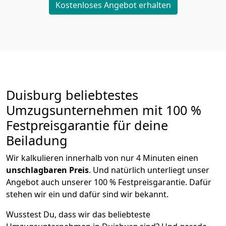
Kostenloses Angebot erhalten
Duisburg beliebtestes
Umzugsunternehmen mit 100 %
Festpreisgarantie für deine
Beiladung
Wir kalkulieren innerhalb von nur 4 Minuten einen
unschlagbaren Preis
. Und natürlich unterliegt unser
Angebot auch unserer 100 % Festpreisgarantie. Dafür
stehen wir ein und dafür sind wir bekannt.
Wusstest Du, dass wir das beliebteste