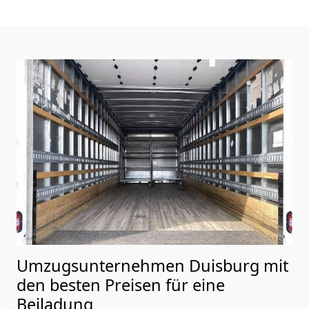
Umzugsunternehmen Duisburg mit
den besten Preisen für eine
Beiladung