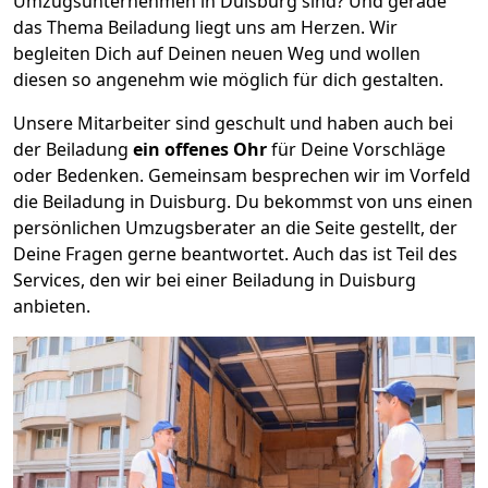
Umzugsunternehmen in Duisburg sind? Und gerade
das Thema Beiladung liegt uns am Herzen. Wir
begleiten Dich auf Deinen neuen Weg und wollen
diesen so angenehm wie möglich für dich gestalten.
Unsere Mitarbeiter sind geschult und haben auch bei
der Beiladung
ein offenes Ohr
für Deine Vorschläge
oder Bedenken. Gemeinsam besprechen wir im Vorfeld
die Beiladung in Duisburg. Du bekommst von uns einen
persönlichen Umzugsberater an die Seite gestellt, der
Deine Fragen gerne beantwortet. Auch das ist Teil des
Services, den wir bei einer Beiladung in Duisburg
anbieten.