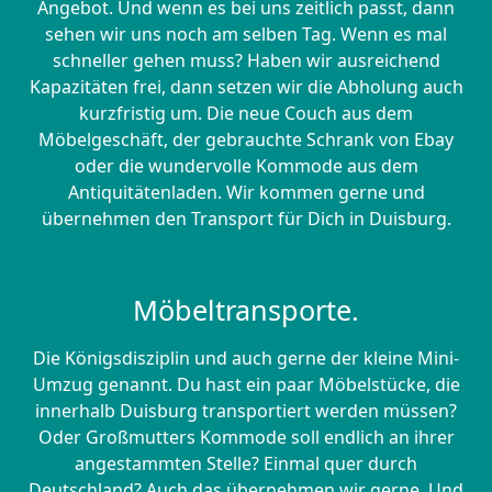
Angebot. Und wenn es bei uns zeitlich passt, dann
sehen wir uns noch am selben Tag. Wenn es mal
schneller gehen muss? Haben wir ausreichend
Kapazitäten frei, dann setzen wir die Abholung auch
kurzfristig um. Die neue Couch aus dem
Möbelgeschäft, der gebrauchte Schrank von Ebay
oder die wundervolle Kommode aus dem
Antiquitätenladen. Wir kommen gerne und
übernehmen den Transport für Dich in Duisburg.
Möbeltransporte.
Die Königsdisziplin und auch gerne der kleine Mini-
Umzug genannt. Du hast ein paar Möbelstücke, die
innerhalb Duisburg transportiert werden müssen?
Oder Großmutters Kommode soll endlich an ihrer
angestammten Stelle? Einmal quer durch
Deutschland? Auch das übernehmen wir gerne. Und