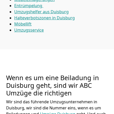
Entrümpelung
Umzugshelfer aus Duisburg
Halteverbotszonen in Duisburg
Möbellift
Umzugsservice
Wenn es um eine Beiladung in
Duisburg geht, sind wir ABC
Umzüge die richtigen
Wir sind das führende Umzugsunternehmen in
Duisburg, wir sind die Nummer eins, wenn es um
Beiladungen und
Umzüge Duisburg
geht. Und auch