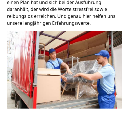
einen Plan hat und sich bei der Ausführung
daranhält, der wird die Worte stressfrei sowie
reibungslos erreichen. Und genau hier helfen uns
unsere langjährigen Erfahrungswerte.