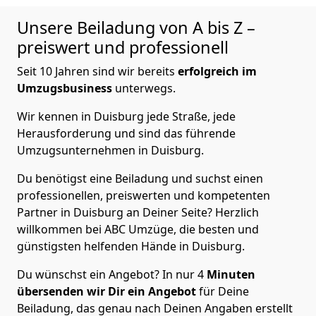
Unsere Beiladung von A bis Z –
preiswert und professionell
Seit 10 Jahren sind wir bereits
erfolgreich im
Umzugsbusiness
unterwegs.
Wir kennen in Duisburg jede Straße, jede
Herausforderung und sind das führende
Umzugsunternehmen in Duisburg.
Du benötigst eine Beiladung und suchst einen
professionellen, preiswerten und kompetenten
Partner in Duisburg an Deiner Seite? Herzlich
willkommen bei ABC Umzüge, die besten und
günstigsten helfenden Hände in Duisburg.
Du wünschst ein Angebot? In nur 4
Minuten
übersenden wir Dir ein Angebot
für Deine
Beiladung, das genau nach Deinen Angaben erstellt