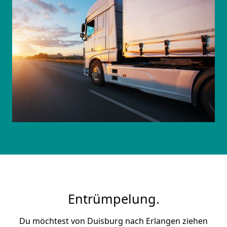
Entrümpelung.
Du möchtest von Duisburg nach Erlangen ziehen