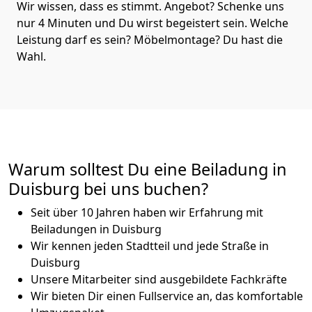
Wir wissen, dass es stimmt. Angebot? Schenke uns
nur 4 Minuten und Du wirst begeistert sein. Welche
Leistung darf es sein? Möbelmontage? Du hast die
Wahl.
Warum solltest Du eine Beiladung in
Duisburg bei uns buchen?
Seit über 10 Jahren haben wir Erfahrung mit
Beiladungen in Duisburg
Wir kennen jeden Stadtteil und jede Straße in
Duisburg
Unsere Mitarbeiter sind ausgebildete Fachkräfte
Wir bieten Dir einen Fullservice an, das komfortable