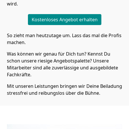
wird.
Kostenloses Angebot erhalten
So zieht man heutzutage um. Lass das mal die Profis
machen.
Was können wir genau für Dich tun? Kennst Du
schon unsere riesige Angebotspalette? Unsere
Mitarbeiter sind alle zuverlässige und ausgebildete
Fachkräfte.
Mit unseren Leistungen bringen wir Deine Beiladung
stressfrei und reibungslos über die Bühne.