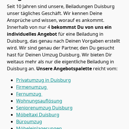
Seit 10 Jahren sind unsere, Beiladungen Duisburg
unser tägliches Geschäft. Wir kennen Deine
Ansprüche und wissen, worauf es ankommt.
Innerhalb von nur 4
bekommst Du von uns ein
individuelles Angebot
für eine Beiladung in
Duisburg, das genau nach Deinen Vorgaben erstellt
wird. Wir sind genau der Partner, den Du gesucht
hast für Deinen Umzug Duisburg. Wir bieten Dir
weitaus mehr als nur die eigentliche Beiladung in
Duisburg an.
Unsere Angebotspalette
reicht vom:
Privatumzug in Duisburg
Firmenumzug
Fernumzug
Wohnungsauflösung
Seniorenumzug Duisburg
Möbeltaxi
Duisburg
Büroumzug
Möbeleinlagerungen