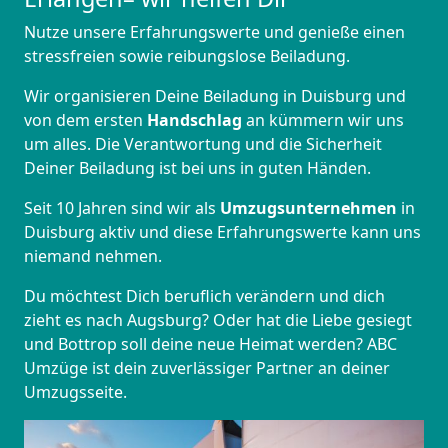
Nutze unsere Erfahrungswerte und genieße einen
stressfreien sowie reibungslose Beiladung.
Wir organisieren Deine Beiladung in Duisburg und
von dem ersten
Handschlag
an kümmern wir uns
um alles. Die Verantwortung und die Sicherheit
Deiner Beiladung ist bei uns in guten Händen.
Seit 10 Jahren sind wir als
Umzugsunternehmen
in
Duisburg aktiv und diese Erfahrungswerte kann uns
niemand nehmen.
Du möchtest Dich beruflich verändern und dich
zieht es nach Augsburg? Oder hat die Liebe gesiegt
und Bottrop soll deine neue Heimat werden? ABC
Umzüge ist dein zuverlässiger Partner an deiner
Umzugsseite.