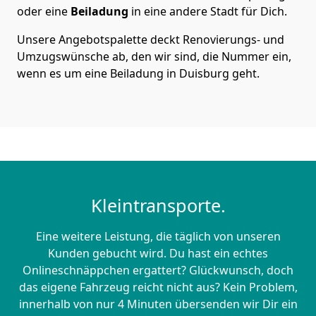
oder eine
Beiladung
in eine andere Stadt für Dich.
Unsere Angebotspalette deckt Renovierungs- und
Umzugswünsche ab, den wir sind, die Nummer ein,
wenn es um eine Beiladung in Duisburg geht.
Kleintransporte.
Eine weitere Leistung, die täglich von unseren
Kunden gebucht wird. Du hast ein echtes
Onlineschnäppchen ergattert? Glückwunsch, doch
das eigene Fahrzeug reicht nicht aus? Kein Problem,
innerhalb von nur 4 Minuten übersenden wir Dir ein