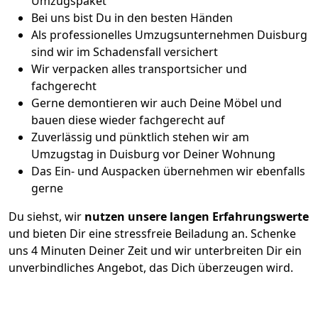
Umzugspaket
Bei uns bist Du in den besten Händen
Als professionelles Umzugsunternehmen Duisburg
sind wir im Schadensfall versichert
Wir verpacken alles transportsicher und
fachgerecht
Gerne demontieren wir auch Deine Möbel und
bauen diese wieder fachgerecht auf
Zuverlässig und pünktlich stehen wir am
Umzugstag in Duisburg vor Deiner Wohnung
Das Ein- und Auspacken übernehmen wir ebenfalls
gerne
Du siehst, wir
nutzen unsere langen Erfahrungswerte
und bieten Dir eine stressfreie Beiladung an. Schenke
uns 4 Minuten Deiner Zeit und wir unterbreiten Dir ein
unverbindliches Angebot, das Dich überzeugen wird.