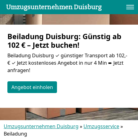
Umzugsunternehmen Duisburg
Beiladung Duisburg: Günstig ab
102 € – Jetzt buchen!
Beiladung Duisburg ✓ günstiger Transport ab 102,-
€ ✓ Jetzt kostenloses Angebot in nur 4 Min ➨ Jetzt
anfragen!
Angebot einholen
Umzugsunternehmen Duisburg
»
Umzugsservice
»
Beiladung