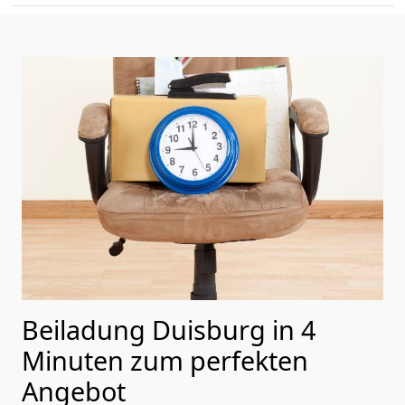
Beiladung Duisburg in 4
Minuten zum perfekten
Angebot