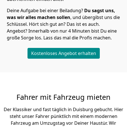
Deine Aufgabe bei einer Beiladung?
Du sagst uns,
was wir alles machen sollen
, und übergibst uns die
Schlüssel. Hört sich gut an? Das ist es auch.
Angebot? Innerhalb von nur 4 Minuten bist Du eine
große Sorge los. Lass das mal die Profis machen.
Kostenloses Angebot erhalten
Fahrer mit Fahrzeug mieten
Der Klassiker und fast täglich in Duisburg gebucht. Hier
steht unser Fahrer pünktlich mit einem modernen
Fahrzeug am Umzugstag vor Deiner Haustür. Wir