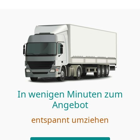
In wenigen Minuten zum
Angebot
entspannt umziehen