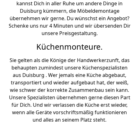
kannst Dich in aller Ruhe um andere Dinge in
Duisburg kümmern, die Möbeldemontage
übernehmen wir gerne. Du wünschst ein Angebot?
Schenke uns nur 4 Minuten und wir übersenden Dir
unsere Preisgestaltung.
Küchenmonteure.
Sie gelten als die Könige der Handwerkerzunft, das
behaupten zumindest unsere Küchenspezialisten
aus Duisburg . Wer jemals eine Küche abgebaut,
transportiert und wieder aufgebaut hat, der weiß,
wie schwer der korrekte Zusammenbau sein kann.
Unsere Spezialisten übernehmen gerne diesen Part
für Dich. Und wir verlassen die Küche erst wieder,
wenn alle Geräte vorschriftsmäßig funktionieren
und alles an seinem Platz steht.