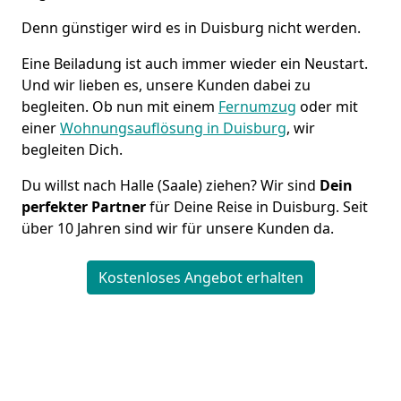
Denn günstiger wird es in Duisburg nicht werden.
Eine Beiladung ist auch immer wieder ein Neustart.
Und wir lieben es, unsere Kunden dabei zu
begleiten. Ob nun mit einem
Fernumzug
oder mit
einer
Wohnungsauflösung in Duisburg
, wir
begleiten Dich.
Du willst nach Halle (Saale) ziehen? Wir sind
Dein
perfekter Partner
für Deine Reise in Duisburg. Seit
über 10 Jahren sind wir für unsere Kunden da.
Kostenloses Angebot erhalten