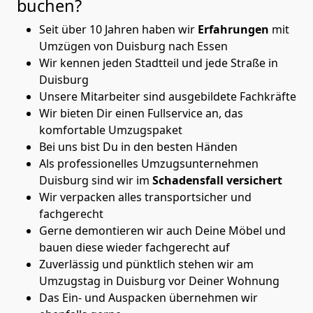
buchen?
Seit über 10 Jahren haben wir
Erfahrungen
mit
Umzügen von Duisburg nach Essen
Wir kennen jeden Stadtteil und jede Straße in
Duisburg
Unsere Mitarbeiter sind ausgebildete Fachkräfte
Wir bieten Dir einen Fullservice an, das
komfortable Umzugspaket
Bei uns bist Du in den besten Händen
Als professionelles Umzugsunternehmen
Duisburg sind wir im
Schadensfall versichert
Wir verpacken alles transportsicher und
fachgerecht
Gerne demontieren wir auch Deine Möbel und
bauen diese wieder fachgerecht auf
Zuverlässig und pünktlich stehen wir am
Umzugstag in Duisburg vor Deiner Wohnung
Das Ein- und Auspacken übernehmen wir