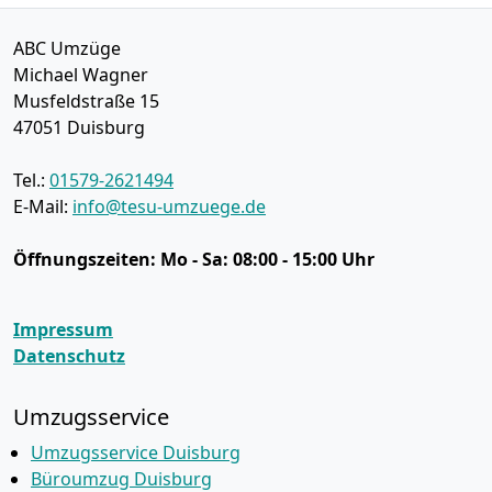
ABC Umzüge
Michael Wagner
Musfeldstraße 15
47051
Duisburg
Tel.:
01579-2621494
E-Mail:
info@tesu-umzuege.de
Öffnungszeiten:
Mo - Sa: 08:00 - 15:00 Uhr
Impressum
Datenschutz
Umzugsservice
Umzugsservice Duisburg
Büroumzug Duisburg