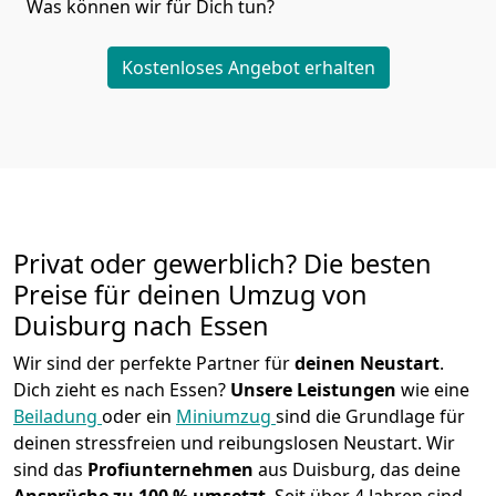
Was können wir für Dich tun?
Kostenloses Angebot erhalten
Privat oder gewerblich? Die besten
Preise für deinen Umzug von
Duisburg nach Essen
Wir sind der perfekte Partner für
deinen Neustart
.
Dich zieht es nach Essen?
Unsere Leistungen
wie eine
Beiladung
oder ein
Miniumzug
sind die Grundlage für
deinen stressfreien und reibungslosen Neustart.
Wir
sind das
Profiunternehmen
aus Duisburg, das deine