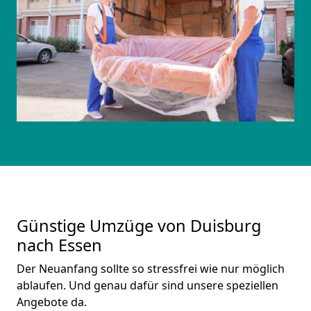
Günstige Umzüge von Duisburg
nach Essen
Der Neuanfang sollte so stressfrei wie nur möglich
ablaufen. Und genau dafür sind unsere speziellen
Angebote da.