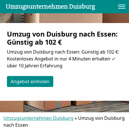
Umzugsunternehmen Duisburg
Umzug von Duisburg nach Essen:
Günstig ab 102 €
Umzug von Duisburg nach Essen: Günstig ab 102 €:
Kostenloses Angebot in nur 4 Minuten erhalten ✓
über 10 Jahren Erfahrung
Angebot einholen
Umzugsunternehmen Duisburg
»
Umzug von Duisburg
nach Essen