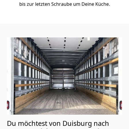
bis zur letzten Schraube um Deine Küche.
Du möchtest von Duisburg nach