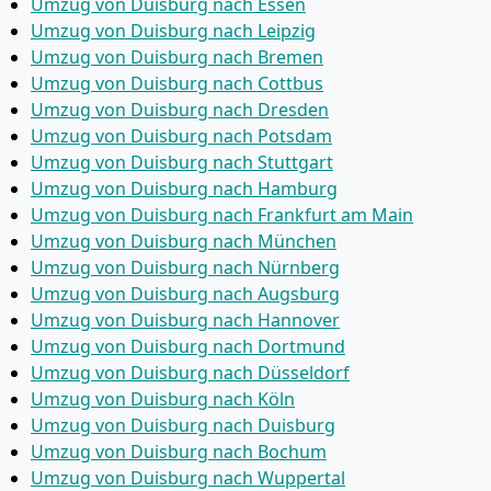
Umzug von Duisburg nach Essen
Umzug von Duisburg nach Leipzig
Umzug von Duisburg nach Bremen
Umzug von Duisburg nach Cottbus
Umzug von Duisburg nach Dresden
Umzug von Duisburg nach Potsdam
Umzug von Duisburg nach Stuttgart
Umzug von Duisburg nach Hamburg
Umzug von Duisburg nach Frankfurt am Main
Umzug von Duisburg nach München
Umzug von Duisburg nach Nürnberg
Umzug von Duisburg nach Augsburg
Umzug von Duisburg nach Hannover
Umzug von Duisburg nach Dortmund
Umzug von Duisburg nach Düsseldorf
Umzug von Duisburg nach Köln
Umzug von Duisburg nach Duisburg
Umzug von Duisburg nach Bochum
Umzug von Duisburg nach Wuppertal