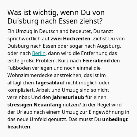
Was ist wichtig, wenn Du von
Duisburg nach
Essen
ziehst?
Ein Umzug in Deutschland bedeutet, Du tanzt
sprichwörtlich auf
zwei Hochzeiten
. Ziehst Du von
Duisburg nach Essen oder sogar nach Augsburg,
oder nach
Berlin
, dann wird die Entfernung das
erste große Problem.
Kurz nach
Feierabend
den
Fußboden verlegen und noch einmal die
Wohnzimmerdecke anstreichen, das ist im
alltäglichen
Tagesablauf
nicht möglich oder
kompliziert.
Arbeit und Umzug sind so nicht
vereinbar. Und den
Jahresurlaub
für einen
stressigen Neuanfang
nutzen? In der Regel wird
der Urlaub nach einem Umzug zur Eingewöhnung in
das neue Umfeld genutzt. Das musst Du
unbedingt
beachten
: