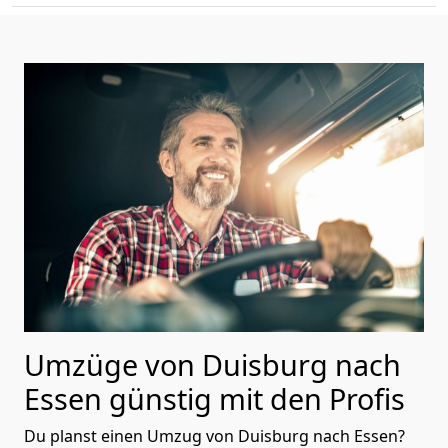
Umzüge von Duisburg nach
Essen günstig mit den Profis
Du planst einen Umzug von Duisburg nach Essen?