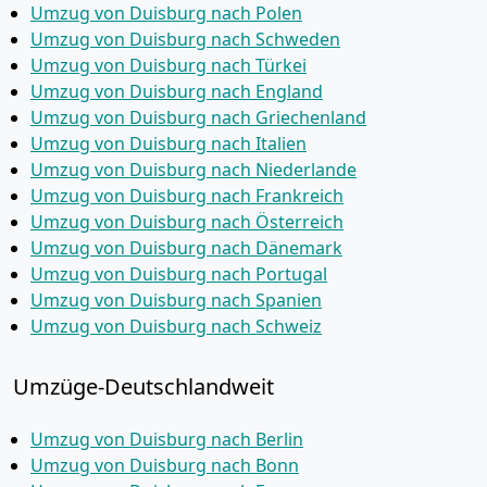
Umzug von Duisburg nach Polen
Umzug von Duisburg nach Schweden
Umzug von Duisburg nach Türkei
Umzug von Duisburg nach England
Umzug von Duisburg nach Griechenland
Umzug von Duisburg nach Italien
Umzug von Duisburg nach Niederlande
Umzug von Duisburg nach Frankreich
Umzug von Duisburg nach Österreich
Umzug von Duisburg nach Dänemark
Umzug von Duisburg nach Portugal
Umzug von Duisburg nach Spanien
Umzug von Duisburg nach Schweiz
Umzüge-Deutschlandweit
Umzug von Duisburg nach Berlin
Umzug von Duisburg nach Bonn