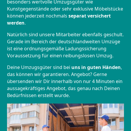
besonders wertvolle Umzugsgüter wie
Kunstgegenstände oder sehr exklusive Möbelstücke
können jederzeit nochmals
separat versichert
werden
.
Natürlich sind unsere Mitarbeiter ebenfalls geschult.
Gerade im Bereich der deutschlandweiten Umzüge
ist eine ordnungsgemäße Ladungssicherung
Voraussetzung für einen reibungslosen Umzug.
Deine Umzugsgüter sind bei
uns in guten Händen
,
das können wir garantieren. Angebot? Gerne
übersenden wir Dir innerhalb von nur 4 Minuten ein
aussagekräftiges Angebot, das genau nach Deinen
Bedürfnissen erstellt wurde.