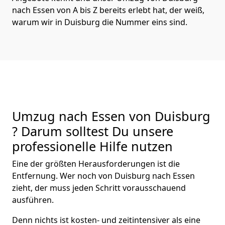
nach Essen von A bis Z bereits erlebt hat, der weiß,
warum wir in Duisburg die Nummer eins sind.
Umzug nach Essen von Duisburg
? Darum solltest Du unsere
professionelle Hilfe nutzen
Eine der größten Herausforderungen ist die
Entfernung. Wer noch von Duisburg nach Essen
zieht, der muss jeden Schritt vorausschauend
ausführen.
Denn nichts ist kosten- und zeitintensiver als eine