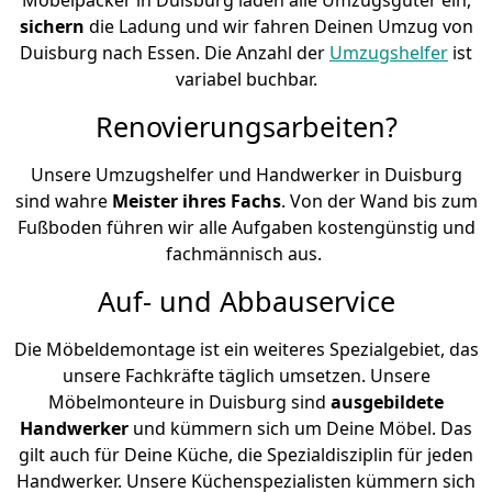
sichern
die Ladung und wir fahren Deinen Umzug von
Duisburg nach Essen. Die Anzahl der
Umzugshelfer
ist
variabel buchbar.
Renovierungsarbeiten?
Unsere Umzugshelfer und Handwerker in Duisburg
sind wahre
Meister ihres Fachs
. Von der Wand bis zum
Fußboden führen wir alle Aufgaben kostengünstig und
fachmännisch aus.
Auf- und Abbauservice
Die Möbeldemontage ist ein weiteres Spezialgebiet, das
unsere Fachkräfte täglich umsetzen. Unsere
Möbelmonteure in Duisburg sind
ausgebildete
Handwerker
und kümmern sich um Deine Möbel. Das
gilt auch für Deine Küche, die Spezialdisziplin für jeden
Handwerker. Unsere Küchenspezialisten kümmern sich