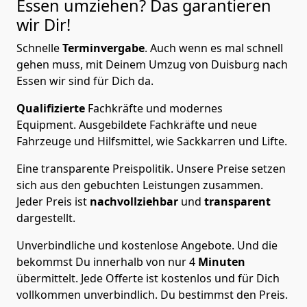
Essen
umziehen? Das garantieren
wir Dir!
Schnelle
Terminvergabe
.
Auch wenn es mal schnell
gehen muss, mit Deinem Umzug von Duisburg nach
Essen wir sind für Dich da.
Qualifizierte
Fachkräfte und modernes
Equipment.
Ausgebildete Fachkräfte und neue
Fahrzeuge und Hilfsmittel, wie Sackkarren und Lifte.
Eine transparente Preispolitik.
Unsere Preise setzen
sich aus den gebuchten Leistungen zusammen.
Jeder Preis ist
nachvollziehbar
und
transparent
dargestellt.
Unverbindliche und kostenlose Angebote.
Und die
bekommst Du innerhalb von nur
4
Minuten
übermittelt. Jede Offerte ist kostenlos und für Dich
vollkommen unverbindlich. Du bestimmst den Preis.