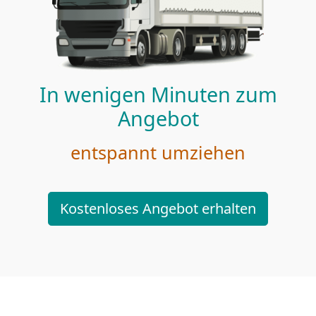
In wenigen Minuten zum
Angebot
entspannt umziehen
Kostenloses Angebot erhalten