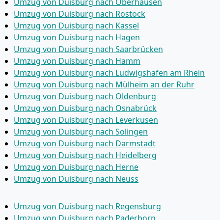
Umzug von Duisburg nach Oberhausen
Umzug von Duisburg nach Rostock
Umzug von Duisburg nach Kassel
Umzug von Duisburg nach Hagen
Umzug von Duisburg nach Saarbrücken
Umzug von Duisburg nach Hamm
Umzug von Duisburg nach Ludwigshafen am Rhein
Umzug von Duisburg nach Mülheim an der Ruhr
Umzug von Duisburg nach Oldenburg
Umzug von Duisburg nach Osnabrück
Umzug von Duisburg nach Leverkusen
Umzug von Duisburg nach Solingen
Umzug von Duisburg nach Darmstadt
Umzug von Duisburg nach Heidelberg
Umzug von Duisburg nach Herne
Umzug von Duisburg nach Neuss
Umzug von Duisburg nach Regensburg
Umzug von Duisburg nach Paderborn