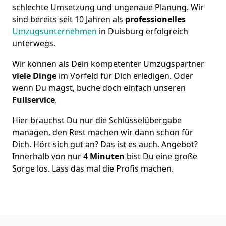
schlechte Umsetzung und ungenaue Planung. Wir
sind bereits seit 10 Jahren als
professionelles
Umzugsunternehmen
in Duisburg erfolgreich
unterwegs.
Wir können als Dein kompetenter Umzugspartner
viele Dinge
im Vorfeld für Dich erledigen. Oder
wenn Du magst, buche doch einfach unseren
Fullservice
.
Hier brauchst Du nur die Schlüsselübergabe
managen, den Rest machen wir dann schon für
Dich. Hört sich gut an? Das ist es auch. Angebot?
Innerhalb von nur 4
Minuten
bist Du eine große
Sorge los. Lass das mal die Profis machen.