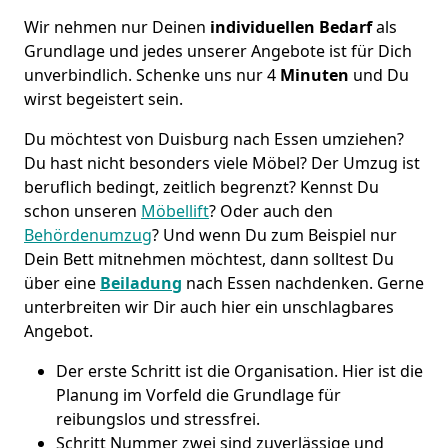
Wir nehmen nur Deinen
individuellen Bedarf
als
Grundlage und jedes unserer Angebote ist für Dich
unverbindlich. Schenke uns nur 4
Minuten
und Du
wirst begeistert sein.
Du möchtest von Duisburg nach Essen umziehen?
Du hast nicht besonders viele Möbel? Der Umzug ist
beruflich bedingt, zeitlich begrenzt? Kennst Du
schon unseren
Möbellift
? Oder auch den
Behördenumzug
? Und wenn Du zum Beispiel nur
Dein Bett mitnehmen möchtest, dann solltest Du
über eine
Beiladung
nach Essen nachdenken. Gerne
unterbreiten wir Dir auch hier ein unschlagbares
Angebot.
Der erste Schritt ist die Organisation. Hier ist die
Planung im Vorfeld die Grundlage für
reibungslos und stressfrei.
Schritt Nummer zwei sind zuverlässige und