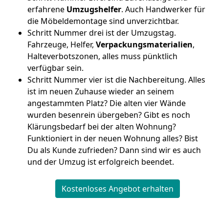
erfahrene
Umzugshelfer
. Auch Handwerker für
die Möbeldemontage sind unverzichtbar.
Schritt Nummer drei ist der Umzugstag.
Fahrzeuge, Helfer,
Verpackungsmaterialien
,
Halteverbotszonen, alles muss pünktlich
verfügbar sein.
Schritt Nummer vier ist die Nachbereitung. Alles
ist im neuen Zuhause wieder an seinem
angestammten Platz? Die alten vier Wände
wurden besenrein übergeben? Gibt es noch
Klärungsbedarf bei der alten Wohnung?
Funktioniert in der neuen Wohnung alles? Bist
Du als Kunde zufrieden? Dann sind wir es auch
und der Umzug ist erfolgreich beendet.
Kostenloses Angebot erhalten