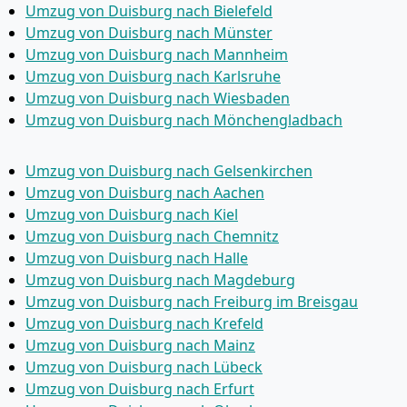
Umzug von Duisburg nach Bielefeld
Umzug von Duisburg nach Münster
Umzug von Duisburg nach Mannheim
Umzug von Duisburg nach Karlsruhe
Umzug von Duisburg nach Wiesbaden
Umzug von Duisburg nach Mönchen­gladbach
Umzug von Duisburg nach Gelsenkirchen
Umzug von Duisburg nach Aachen
Umzug von Duisburg nach Kiel
Umzug von Duisburg nach Chemnitz
Umzug von Duisburg nach Halle
Umzug von Duisburg nach Magdeburg
Umzug von Duisburg nach Freiburg im Breisgau
Umzug von Duisburg nach Krefeld
Umzug von Duisburg nach Mainz
Umzug von Duisburg nach Lübeck
Umzug von Duisburg nach Erfurt