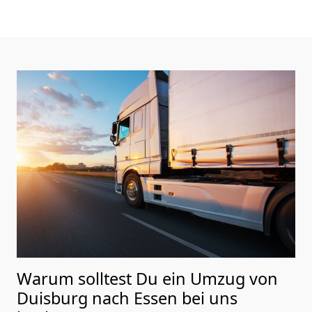
Warum solltest Du ein Umzug von
Duisburg nach Essen
bei uns