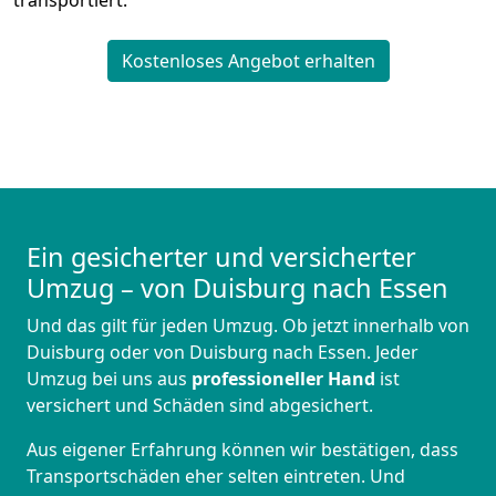
transportiert.
Kostenloses Angebot erhalten
Ein gesicherter und versicherter
Umzug – von Duisburg nach Essen
Und das gilt für jeden Umzug. Ob jetzt innerhalb von
Duisburg oder von Duisburg nach Essen. Jeder
Umzug bei uns aus
professioneller Hand
ist
versichert und Schäden sind abgesichert.
Aus eigener Erfahrung können wir bestätigen, dass
Transportschäden eher selten eintreten. Und