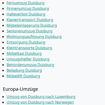
Fernumzug Duisburg
Firmenumzug Duisburg
Halteverbot Duisburg
Klaviertransport Duisburg
Möbeleinlagerung Duisburg
Seniorenumzug Duisburg
Wohnungsauflösung Duisburg
Entsorgung Duisburg
Kleintransporte Duisburg
Möbeltaxi Duisburg
Umzugshelfer Duisburg
Behördenumzug Duisburg
Beiladung Duisburg
Möbellift Duisburg
Europa-Umzüge
Umzug von Duisburg nach Luxemburg
Umzug von Duisburg nach Norwegen