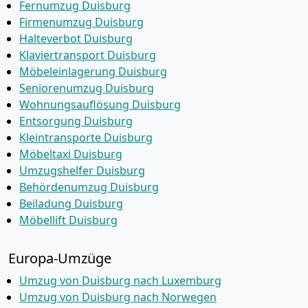
Fernumzug Duisburg
Firmenumzug Duisburg
Halteverbot Duisburg
Klaviertransport Duisburg
Möbeleinlagerung Duisburg
Seniorenumzug Duisburg
Wohnungsauflösung Duisburg
Entsorgung Duisburg
Kleintransporte Duisburg
Möbeltaxi Duisburg
Umzugshelfer Duisburg
Behördenumzug Duisburg
Beiladung Duisburg
Möbellift Duisburg
Europa-Umzüge
Umzug von Duisburg nach Luxemburg
Umzug von Duisburg nach Norwegen