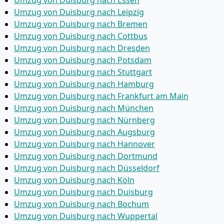
Umzug von Duisburg nach Essen
Umzug von Duisburg nach Leipzig
Umzug von Duisburg nach Bremen
Umzug von Duisburg nach Cottbus
Umzug von Duisburg nach Dresden
Umzug von Duisburg nach Potsdam
Umzug von Duisburg nach Stuttgart
Umzug von Duisburg nach Hamburg
Umzug von Duisburg nach Frankfurt am Main
Umzug von Duisburg nach München
Umzug von Duisburg nach Nürnberg
Umzug von Duisburg nach Augsburg
Umzug von Duisburg nach Hannover
Umzug von Duisburg nach Dortmund
Umzug von Duisburg nach Düsseldorf
Umzug von Duisburg nach Köln
Umzug von Duisburg nach Duisburg
Umzug von Duisburg nach Bochum
Umzug von Duisburg nach Wuppertal