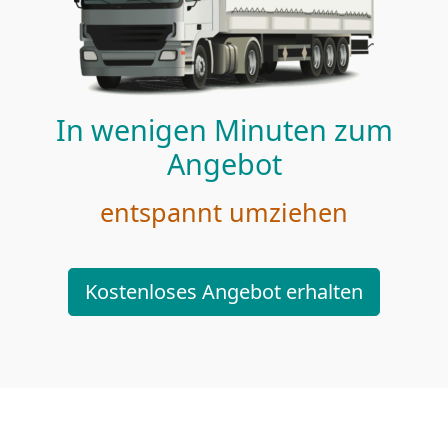
In wenigen Minuten zum
Angebot
entspannt umziehen
Kostenloses Angebot erhalten