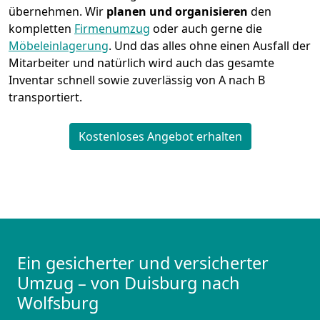
übernehmen.
Wir
planen und organisieren
den
kompletten
Firmenumzug
oder auch gerne die
Möbeleinlagerung
. Und das alles ohne einen Ausfall der
Mitarbeiter und natürlich wird auch das gesamte
Inventar schnell sowie zuverlässig von A nach B
transportiert.
Kostenloses Angebot erhalten
Ein gesicherter und versicherter
Umzug – von Duisburg nach
Wolfsburg