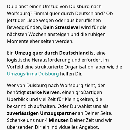
Du planst einen Umzug von Duisburg nach
Wolfsburg? Einmal quer durch Deutschland? Ob
jetzt der Liebe wegen oder aus beruflichen
Beweggründen,
Dein Stresslevel
wird für die
nächsten Wochen ansteigen und die ruhigen
Momente eher selten werden.
Ein
Umzug quer durch Deutschland
ist eine
logistische Herausforderung und erfordert im
Vorfeld eine strukturierte Organisation, aber wir, die
Umzugsfirma Duisburg
helfen Dir.
Wer von Duisburg nach Wolfsburg zieht, der
benötigt
starke Nerven
, einen großartigen
Überblick und viel Zeit für Kleinigkeiten, die
bekanntlich aufhalten. Oder Du wählst uns als
zuverlässigen Umzugspartner
an Deiner Seite.
Schenke uns nur
4
Minuten
Deiner Zeit und wir
übersenden Dir ein individuelles Angebot.