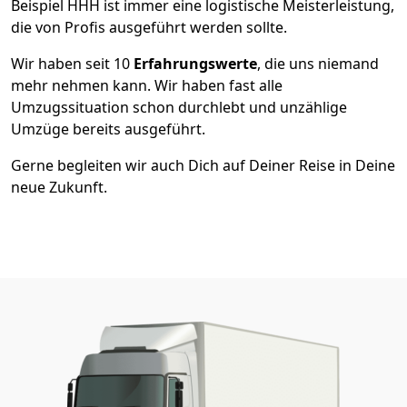
Beispiel HHH ist immer eine logistische Meisterleistung,
die von Profis ausgeführt werden sollte.
Wir haben seit
10
Erfahrungswerte
, die uns niemand
mehr nehmen kann. Wir haben fast alle
Umzugssituation schon durchlebt und unzählige
Umzüge bereits ausgeführt.
Gerne begleiten wir auch Dich auf Deiner Reise in Deine
neue Zukunft.