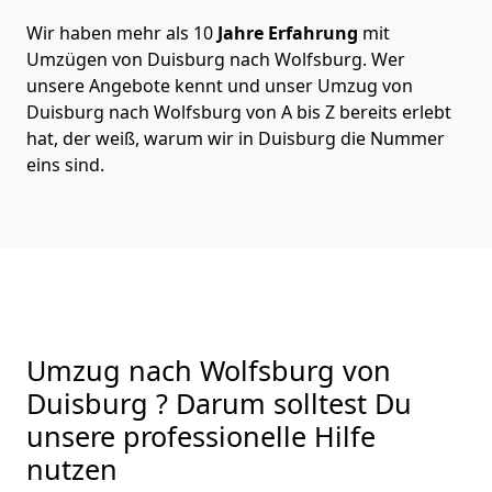
Wir haben mehr als 10
Jahre Erfahrung
mit
Umzügen von Duisburg nach Wolfsburg. Wer
unsere Angebote kennt und unser Umzug von
Duisburg nach Wolfsburg von A bis Z bereits erlebt
hat, der weiß, warum wir in Duisburg die Nummer
eins sind.
Umzug nach Wolfsburg von
Duisburg ? Darum solltest Du
unsere professionelle Hilfe
nutzen