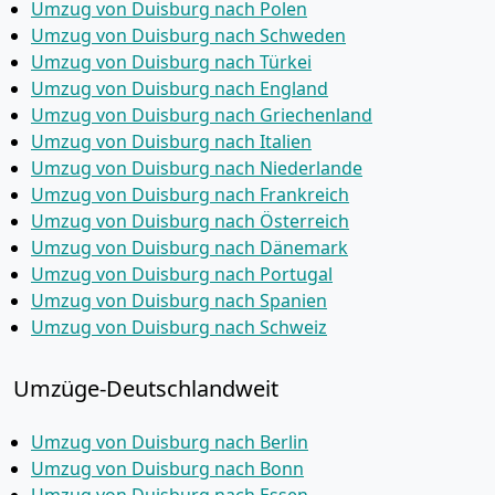
Umzug von Duisburg nach Polen
Umzug von Duisburg nach Schweden
Umzug von Duisburg nach Türkei
Umzug von Duisburg nach England
Umzug von Duisburg nach Griechenland
Umzug von Duisburg nach Italien
Umzug von Duisburg nach Niederlande
Umzug von Duisburg nach Frankreich
Umzug von Duisburg nach Österreich
Umzug von Duisburg nach Dänemark
Umzug von Duisburg nach Portugal
Umzug von Duisburg nach Spanien
Umzug von Duisburg nach Schweiz
Umzüge-Deutschlandweit
Umzug von Duisburg nach Berlin
Umzug von Duisburg nach Bonn