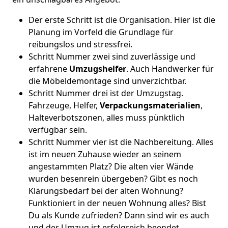
Der erste Schritt ist die Organisation. Hier ist die
Planung im Vorfeld die Grundlage für
reibungslos und stressfrei.
Schritt Nummer zwei sind zuverlässige und
erfahrene
Umzugshelfer
. Auch Handwerker für
die Möbeldemontage sind unverzichtbar.
Schritt Nummer drei ist der Umzugstag.
Fahrzeuge, Helfer,
Verpackungsmaterialien
,
Halteverbotszonen, alles muss pünktlich
verfügbar sein.
Schritt Nummer vier ist die Nachbereitung. Alles
ist im neuen Zuhause wieder an seinem
angestammten Platz? Die alten vier Wände
wurden besenrein übergeben? Gibt es noch
Klärungsbedarf bei der alten Wohnung?
Funktioniert in der neuen Wohnung alles? Bist
Du als Kunde zufrieden? Dann sind wir es auch
und der Umzug ist erfolgreich beendet.