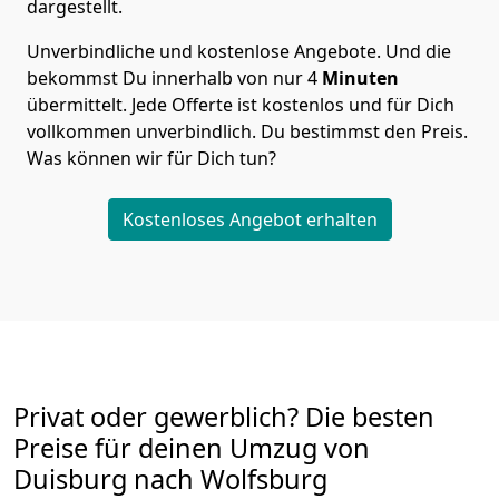
dargestellt.
Unverbindliche und kostenlose Angebote.
Und die
bekommst Du innerhalb von nur
4
Minuten
übermittelt. Jede Offerte ist kostenlos und für Dich
vollkommen unverbindlich. Du bestimmst den Preis.
Was können wir für Dich tun?
Kostenloses Angebot erhalten
Privat oder gewerblich? Die besten
Preise für deinen Umzug von
Duisburg nach Wolfsburg