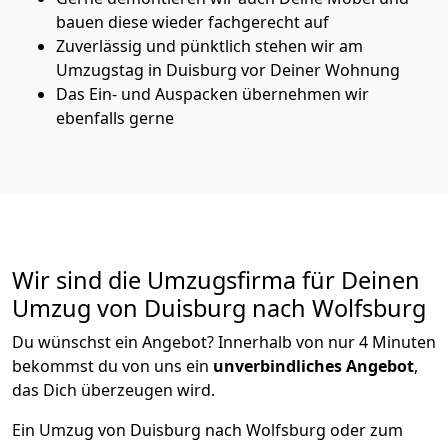
bauen diese wieder fachgerecht auf
Zuverlässig und pünktlich stehen wir am
Umzugstag in Duisburg vor Deiner Wohnung
Das Ein- und Auspacken übernehmen wir
ebenfalls gerne
Wir sind die Umzugsfirma für Deinen
Umzug von Duisburg nach Wolfsburg
Du wünschst ein Angebot? Innerhalb von nur 4 Minuten
bekommst du von uns ein
unverbindliches Angebot
,
das Dich überzeugen wird.
Ein Umzug von Duisburg nach Wolfsburg oder zum