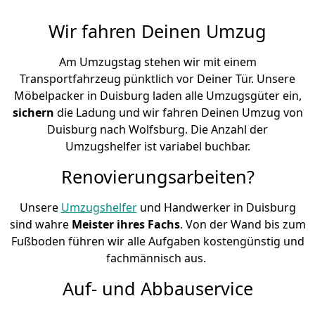
Wir fahren Deinen Umzug
Am Umzugstag stehen wir mit einem
Transportfahrzeug pünktlich vor Deiner Tür. Unsere
Möbelpacker in Duisburg laden alle Umzugsgüter ein,
sichern
die Ladung und wir fahren Deinen Umzug von
Duisburg nach Wolfsburg. Die Anzahl der
Umzugshelfer ist variabel buchbar.
Renovierungsarbeiten?
Unsere
Umzugshelfer
und Handwerker in Duisburg
sind wahre
Meister ihres Fachs
. Von der Wand bis zum
Fußboden führen wir alle Aufgaben kostengünstig und
fachmännisch aus.
Auf- und Abbauservice