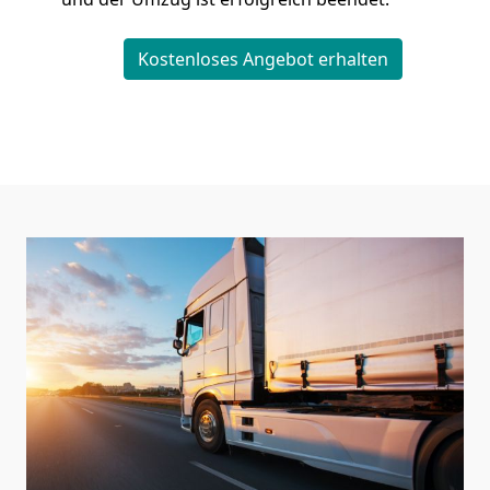
Kostenloses Angebot erhalten