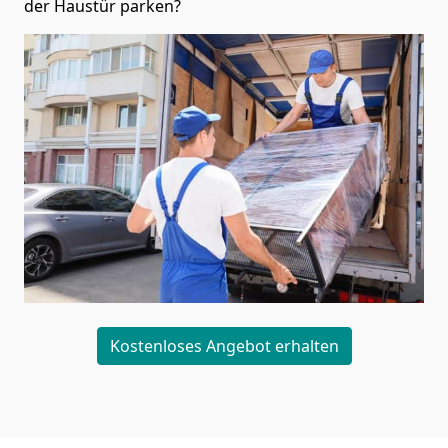
der Haustür parken?
Kostenloses Angebot erhalten