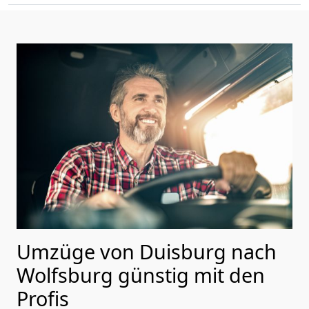
Umzüge von Duisburg nach
Wolfsburg günstig mit den
Profis