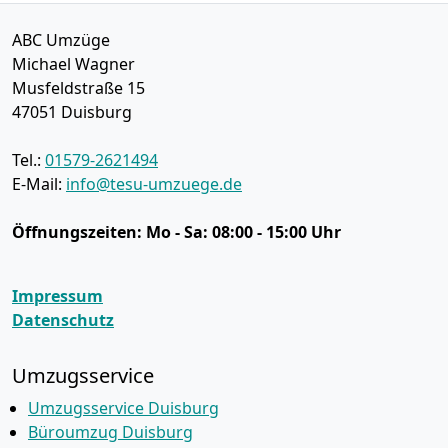
ABC Umzüge
Michael Wagner
Musfeldstraße 15
47051
Duisburg
Tel.:
01579-2621494
E-Mail:
info@tesu-umzuege.de
Öffnungszeiten:
Mo - Sa: 08:00 - 15:00 Uhr
Impressum
Datenschutz
Umzugsservice
Umzugsservice Duisburg
Büroumzug Duisburg