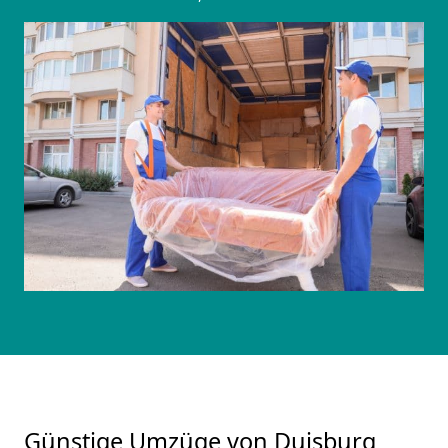
Günstige Umzüge von Duisburg