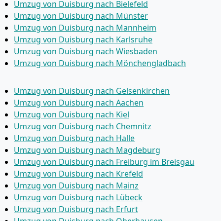
Umzug von Duisburg nach Bielefeld
Umzug von Duisburg nach Münster
Umzug von Duisburg nach Mannheim
Umzug von Duisburg nach Karlsruhe
Umzug von Duisburg nach Wiesbaden
Umzug von Duisburg nach Mönchen­gladbach
Umzug von Duisburg nach Gelsenkirchen
Umzug von Duisburg nach Aachen
Umzug von Duisburg nach Kiel
Umzug von Duisburg nach Chemnitz
Umzug von Duisburg nach Halle
Umzug von Duisburg nach Magdeburg
Umzug von Duisburg nach Freiburg im Breisgau
Umzug von Duisburg nach Krefeld
Umzug von Duisburg nach Mainz
Umzug von Duisburg nach Lübeck
Umzug von Duisburg nach Erfurt