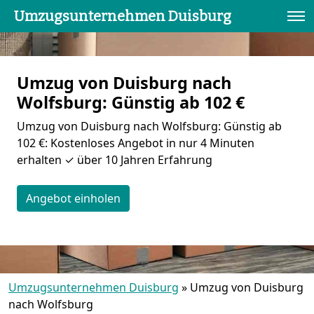
Umzugsunternehmen Duisburg
Umzug von Duisburg nach
Wolfsburg: Günstig ab 102 €
Umzug von Duisburg nach Wolfsburg: Günstig ab
102 €: Kostenloses Angebot in nur 4 Minuten
erhalten ✓ über 10 Jahren Erfahrung
Angebot einholen
Umzugsunternehmen Duisburg
»
Umzug von Duisburg
nach Wolfsburg