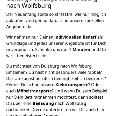
nach Wolfsburg
Der Neuanfang sollte so stressfrei wie nur möglich
ablaufen. Und genau dafür sind unsere speziellen
Angebote da.
Wir nehmen nur Deinen
individuellen Bedarf
als
Grundlage und jedes unserer Angebote ist für Dich
unverbindlich. Schenke uns nur 4
Minuten
und Du
wirst begeistert sein.
Du möchtest von Duisburg nach Wolfsburg
umziehen? Du hast nicht besonders viele Möbel?
Der Umzug ist beruflich bedingt, zeitlich begrenzt?
Kennst Du schon unsere
Kleintransporte
? Oder
auch
Möbeltransporte
? Und wenn Du zum Beispiel
nur Dein Bett mitnehmen möchtest, dann solltest
Du über eine
Beiladung
nach Wolfsburg
nachdenken. Gerne unterbreiten wir Dir auch hier
ein unschlagbares Angebot.