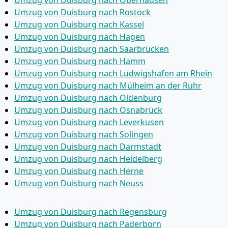
Umzug von Duisburg nach Oberhausen
Umzug von Duisburg nach Rostock
Umzug von Duisburg nach Kassel
Umzug von Duisburg nach Hagen
Umzug von Duisburg nach Saarbrücken
Umzug von Duisburg nach Hamm
Umzug von Duisburg nach Ludwigshafen am Rhein
Umzug von Duisburg nach Mülheim an der Ruhr
Umzug von Duisburg nach Oldenburg
Umzug von Duisburg nach Osnabrück
Umzug von Duisburg nach Leverkusen
Umzug von Duisburg nach Solingen
Umzug von Duisburg nach Darmstadt
Umzug von Duisburg nach Heidelberg
Umzug von Duisburg nach Herne
Umzug von Duisburg nach Neuss
Umzug von Duisburg nach Regensburg
Umzug von Duisburg nach Paderborn