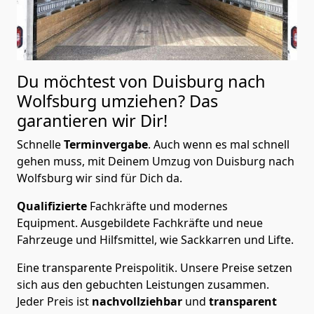
Du möchtest von Duisburg nach
Wolfsburg
umziehen? Das
garantieren wir Dir!
Schnelle
Terminvergabe
.
Auch wenn es mal schnell
gehen muss, mit Deinem Umzug von Duisburg nach
Wolfsburg wir sind für Dich da.
Qualifizierte
Fachkräfte und modernes
Equipment.
Ausgebildete Fachkräfte und neue
Fahrzeuge und Hilfsmittel, wie Sackkarren und Lifte.
Eine transparente Preispolitik.
Unsere Preise setzen
sich aus den gebuchten Leistungen zusammen.
Jeder Preis ist
nachvollziehbar
und
transparent