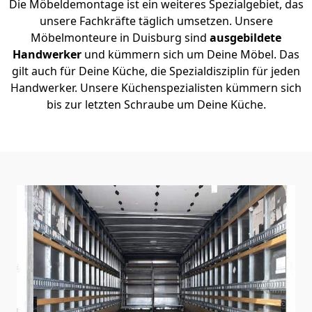
Die Möbeldemontage ist ein weiteres Spezialgebiet, das
unsere Fachkräfte täglich umsetzen. Unsere
Möbelmonteure in Duisburg sind
ausgebildete
Handwerker
und kümmern sich um Deine Möbel. Das
gilt auch für Deine Küche, die Spezialdisziplin für jeden
Handwerker. Unsere Küchenspezialisten kümmern sich
bis zur letzten Schraube um Deine Küche.