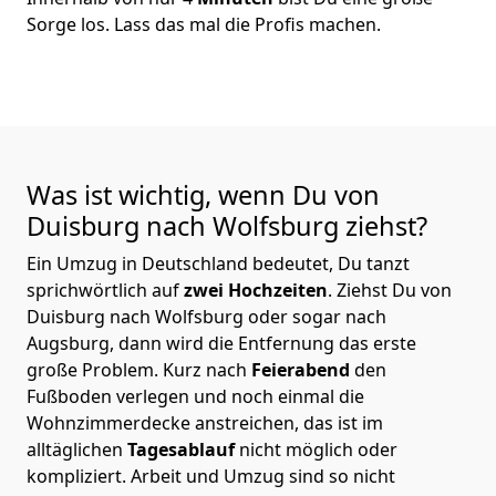
Sorge los. Lass das mal die Profis machen.
Was ist wichtig, wenn Du von
Duisburg nach Wolfsburg
ziehst?
Ein Umzug in Deutschland bedeutet, Du tanzt
sprichwörtlich auf
zwei Hochzeiten
. Ziehst Du von
Duisburg nach Wolfsburg oder sogar nach
Augsburg, dann wird die Entfernung das erste
große Problem.
Kurz nach
Feierabend
den
Fußboden verlegen und noch einmal die
Wohnzimmerdecke anstreichen, das ist im
alltäglichen
Tagesablauf
nicht möglich oder
kompliziert.
Arbeit und Umzug sind so nicht