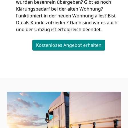
wurden besenrein übergeben? Gibt es noch
Klärungsbedarf bei der alten Wohnung?
Funktioniert in der neuen Wohnung alles? Bist
Du als Kunde zufrieden? Dann sind wir es auch
und der Umzug ist erfolgreich beendet.
Kostenloses Angebot erhalten