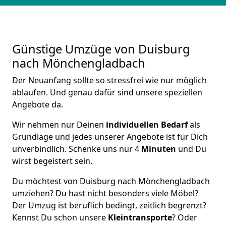
Günstige Umzüge von Duisburg
nach Mönchen­gladbach
Der Neuanfang sollte so stressfrei wie nur möglich
ablaufen. Und genau dafür sind unsere speziellen
Angebote da.
Wir nehmen nur Deinen
individuellen Bedarf
als
Grundlage und jedes unserer Angebote ist für Dich
unverbindlich. Schenke uns nur 4
Minuten
und Du
wirst begeistert sein.
Du möchtest von Duisburg nach Mönchen­gladbach
umziehen? Du hast nicht besonders viele Möbel?
Der Umzug ist beruflich bedingt, zeitlich begrenzt?
Kennst Du schon unsere
Kleintransporte
? Oder