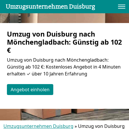
Umzugsunternehmen Duisburg
Umzug von Duisburg nach
Mönchen­gladbach: Günstig ab 102
€
Umzug von Duisburg nach Mönchen­gladbach:
Günstig ab 102 €: Kostenloses Angebot in 4 Minuten
erhalten ✓ über 10 Jahren Erfahrung
Angebot einholen
Umzugsunternehmen Duisburg
»
Umzug von Duisburg