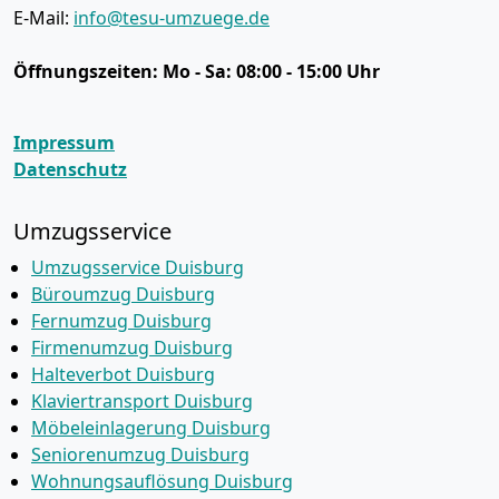
E-Mail:
info@tesu-umzuege.de
Öffnungszeiten:
Mo - Sa: 08:00 - 15:00 Uhr
Impressum
Datenschutz
Umzugsservice
Umzugsservice Duisburg
Büroumzug Duisburg
Fernumzug Duisburg
Firmenumzug Duisburg
Halteverbot Duisburg
Klaviertransport Duisburg
Möbeleinlagerung Duisburg
Seniorenumzug Duisburg
Wohnungsauflösung Duisburg