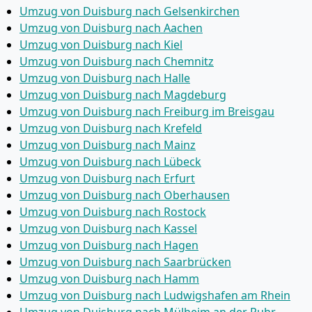
Umzug von Duisburg nach Gelsenkirchen
Umzug von Duisburg nach Aachen
Umzug von Duisburg nach Kiel
Umzug von Duisburg nach Chemnitz
Umzug von Duisburg nach Halle
Umzug von Duisburg nach Magdeburg
Umzug von Duisburg nach Freiburg im Breisgau
Umzug von Duisburg nach Krefeld
Umzug von Duisburg nach Mainz
Umzug von Duisburg nach Lübeck
Umzug von Duisburg nach Erfurt
Umzug von Duisburg nach Oberhausen
Umzug von Duisburg nach Rostock
Umzug von Duisburg nach Kassel
Umzug von Duisburg nach Hagen
Umzug von Duisburg nach Saarbrücken
Umzug von Duisburg nach Hamm
Umzug von Duisburg nach Ludwigshafen am Rhein