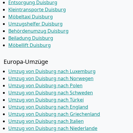
Entsorgung Duisburg
Kleintransporte Duisburg
Möbeltaxi Duisburg
Umzugshelfer Duisburg
Behördenumzug Duisburg
Beiladung Duisburg
Möbellift Duisburg
Europa-Umzüge
Umzug von Duisburg nach Luxemburg
Umzug von Duisburg nach Norwegen
Umzug von Duisburg nach Polen
Umzug von Duisburg nach Schweden
Umzug von Duisburg nach Türkei
Umzug von Duisburg nach England
Umzug von Duisburg nach Griechenland
Umzug von Duisburg nach Italien
Umzug von Duisburg nach Niederlande