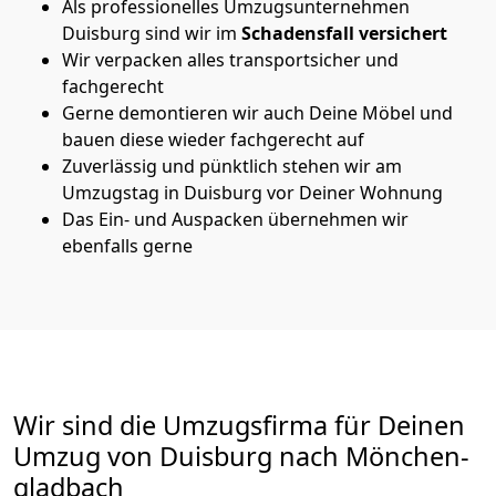
Als professionelles Umzugsunternehmen
Duisburg sind wir im
Schadensfall versichert
Wir verpacken alles transportsicher und
fachgerecht
Gerne demontieren wir auch Deine Möbel und
bauen diese wieder fachgerecht auf
Zuverlässig und pünktlich stehen wir am
Umzugstag in Duisburg vor Deiner Wohnung
Das Ein- und Auspacken übernehmen wir
ebenfalls gerne
Wir sind die Umzugsfirma für Deinen
Umzug von Duisburg nach Mönchen­
gladbach