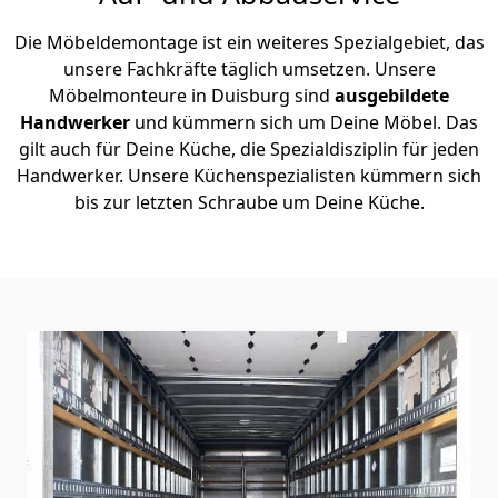
Die Möbeldemontage ist ein weiteres Spezialgebiet, das
unsere Fachkräfte täglich umsetzen. Unsere
Möbelmonteure in Duisburg sind
ausgebildete
Handwerker
und kümmern sich um Deine Möbel. Das
gilt auch für Deine Küche, die Spezialdisziplin für jeden
Handwerker. Unsere Küchenspezialisten kümmern sich
bis zur letzten Schraube um Deine Küche.