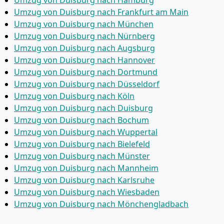
Umzug von Duisburg nach Hamburg
Umzug von Duisburg nach Frankfurt am Main
Umzug von Duisburg nach München
Umzug von Duisburg nach Nürnberg
Umzug von Duisburg nach Augsburg
Umzug von Duisburg nach Hannover
Umzug von Duisburg nach Dortmund
Umzug von Duisburg nach Düsseldorf
Umzug von Duisburg nach Köln
Umzug von Duisburg nach Duisburg
Umzug von Duisburg nach Bochum
Umzug von Duisburg nach Wuppertal
Umzug von Duisburg nach Bielefeld
Umzug von Duisburg nach Münster
Umzug von Duisburg nach Mannheim
Umzug von Duisburg nach Karlsruhe
Umzug von Duisburg nach Wiesbaden
Umzug von Duisburg nach Mönchen­gladbach