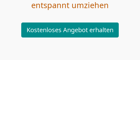
entspannt umziehen
Kostenloses Angebot erhalten