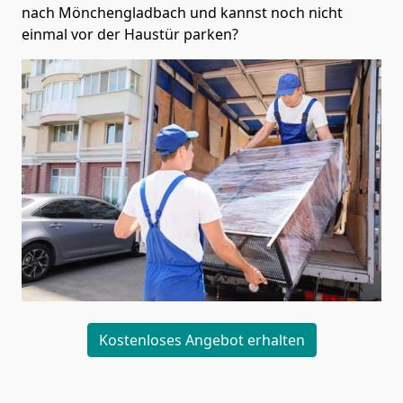
nach Mönchen­gladbach und kannst noch nicht
einmal vor der Haustür parken?
Kostenloses Angebot erhalten