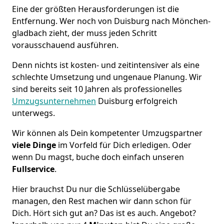
Eine der größten Herausforderungen ist die
Entfernung. Wer noch von Duisburg nach Mönchen­
gladbach zieht, der muss jeden Schritt
vorausschauend ausführen.
Denn nichts ist kosten- und zeitintensiver als eine
schlechte Umsetzung und ungenaue Planung. Wir
sind bereits seit 10 Jahren als
professionelles
Umzugsunternehmen
Duisburg erfolgreich
unterwegs.
Wir können als Dein kompetenter Umzugspartner
viele Dinge
im Vorfeld für Dich erledigen. Oder
wenn Du magst, buche doch einfach unseren
Fullservice
.
Hier brauchst Du nur die Schlüsselübergabe
managen, den Rest machen wir dann schon für
Dich. Hört sich gut an? Das ist es auch. Angebot?