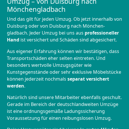
Umzug – von Duisburg nach
Mönchen­gladbach
Und das gilt für jeden Umzug. Ob jetzt innerhalb von
Duisburg oder von Duisburg nach Mönchen­
gladbach. Jeder Umzug bei uns aus
professioneller
Hand
ist versichert und Schäden sind abgesichert.
Aus eigener Erfahrung können wir bestätigen, dass
Transportschäden eher selten eintreten. Und
besonders wertvolle Umzugsgüter wie
Kunstgegenstände oder sehr exklusive Möbelstücke
können jederzeit nochmals
separat versichert
werden
.
Natürlich sind unsere Mitarbeiter ebenfalls geschult.
Gerade im Bereich der deutschlandweiten Umzüge
ist eine ordnungsgemäße Ladungssicherung
Voraussetzung für einen reibungslosen Umzug.