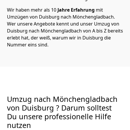
Wir haben mehr als 10
Jahre Erfahrung
mit
Umzügen von Duisburg nach Mönchen­gladbach.
Wer unsere Angebote kennt und unser Umzug von
Duisburg nach Mönchen­gladbach von A bis Z bereits
erlebt hat, der weiß, warum wir in Duisburg die
Nummer eins sind.
Umzug nach Mönchen­gladbach
von Duisburg ? Darum solltest
Du unsere professionelle Hilfe
nutzen