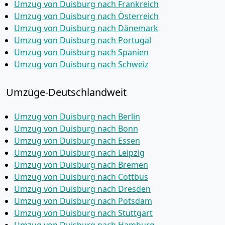
Umzug von Duisburg nach Frankreich
Umzug von Duisburg nach Österreich
Umzug von Duisburg nach Dänemark
Umzug von Duisburg nach Portugal
Umzug von Duisburg nach Spanien
Umzug von Duisburg nach Schweiz
Umzüge-Deutschlandweit
Umzug von Duisburg nach Berlin
Umzug von Duisburg nach Bonn
Umzug von Duisburg nach Essen
Umzug von Duisburg nach Leipzig
Umzug von Duisburg nach Bremen
Umzug von Duisburg nach Cottbus
Umzug von Duisburg nach Dresden
Umzug von Duisburg nach Potsdam
Umzug von Duisburg nach Stuttgart