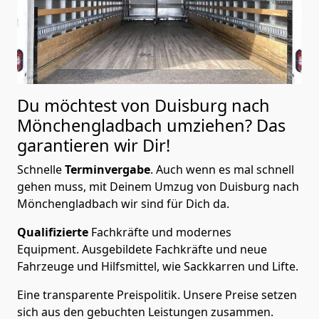
Du möchtest von Duisburg nach
Mönchen­gladbach
umziehen? Das
garantieren wir Dir!
Schnelle
Terminvergabe
.
Auch wenn es mal schnell
gehen muss, mit Deinem Umzug von Duisburg nach
Mönchen­gladbach wir sind für Dich da.
Qualifizierte
Fachkräfte und modernes
Equipment.
Ausgebildete Fachkräfte und neue
Fahrzeuge und Hilfsmittel, wie Sackkarren und Lifte.
Eine transparente Preispolitik.
Unsere Preise setzen
sich aus den gebuchten Leistungen zusammen.