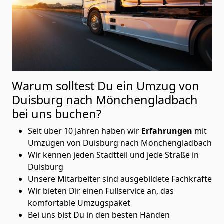
Warum solltest Du ein Umzug von
Duisburg nach Mönchen­gladbach
bei uns buchen?
Seit über 10 Jahren haben wir
Erfahrungen
mit
Umzügen von Duisburg nach Mönchen­gladbach
Wir kennen jeden Stadtteil und jede Straße in
Duisburg
Unsere Mitarbeiter sind ausgebildete Fachkräfte
Wir bieten Dir einen Fullservice an, das
komfortable Umzugspaket
Bei uns bist Du in den besten Händen