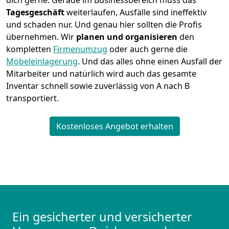
dich gerne. Gerade im Businessbereich muss das
Tagesgeschäft
weiterlaufen, Ausfälle sind ineffektiv
und schaden nur. Und genau hier sollten die Profis
übernehmen.
Wir
planen und organisieren
den
kompletten
Firmenumzug
oder auch gerne die
Möbeleinlagerung
. Und das alles ohne einen Ausfall der
Mitarbeiter und natürlich wird auch das gesamte
Inventar schnell sowie zuverlässig von A nach B
transportiert.
Kostenloses Angebot erhalten
Ein gesicherter und versicherter