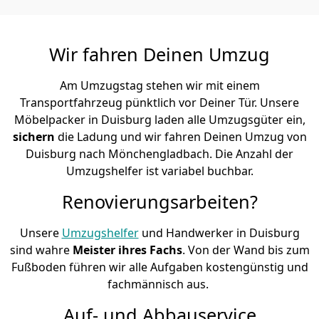
Wir fahren Deinen Umzug
Am Umzugstag stehen wir mit einem
Transportfahrzeug pünktlich vor Deiner Tür. Unsere
Möbelpacker in Duisburg laden alle Umzugsgüter ein,
sichern
die Ladung und wir fahren Deinen Umzug von
Duisburg nach Mönchen­gladbach. Die Anzahl der
Umzugshelfer ist variabel buchbar.
Renovierungsarbeiten?
Unsere
Umzugshelfer
und Handwerker in Duisburg
sind wahre
Meister ihres Fachs
. Von der Wand bis zum
Fußboden führen wir alle Aufgaben kostengünstig und
fachmännisch aus.
Auf- und Abbauservice