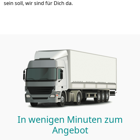
sein soll, wir sind für Dich da.
In wenigen Minuten zum
Angebot