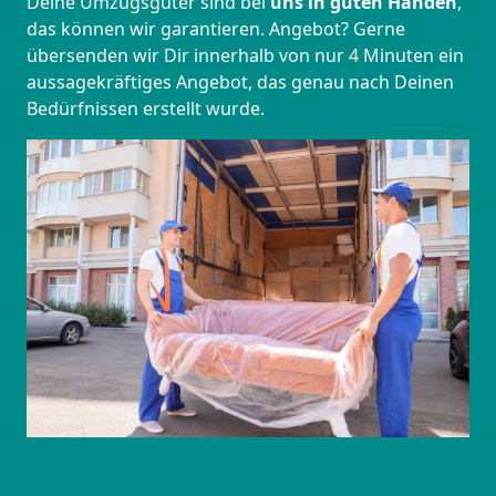
Deine Umzugsgüter sind bei
uns in guten Händen
,
das können wir garantieren. Angebot? Gerne
übersenden wir Dir innerhalb von nur 4 Minuten ein
aussagekräftiges Angebot, das genau nach Deinen
Bedürfnissen erstellt wurde.