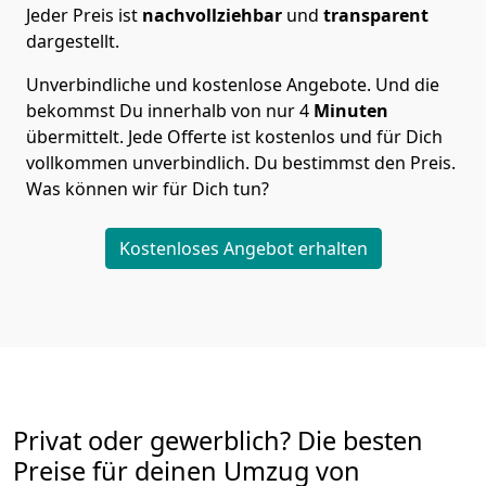
Jeder Preis ist
nachvollziehbar
und
transparent
dargestellt.
Unverbindliche und kostenlose Angebote.
Und die
bekommst Du innerhalb von nur
4
Minuten
übermittelt. Jede Offerte ist kostenlos und für Dich
vollkommen unverbindlich. Du bestimmst den Preis.
Was können wir für Dich tun?
Kostenloses Angebot erhalten
Privat oder gewerblich? Die besten
Preise für deinen Umzug von