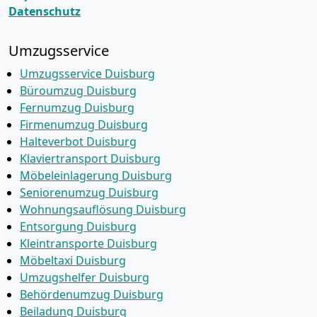
Datenschutz
Umzugsservice
Umzugsservice Duisburg
Büroumzug Duisburg
Fernumzug Duisburg
Firmenumzug Duisburg
Halteverbot Duisburg
Klaviertransport Duisburg
Möbeleinlagerung Duisburg
Seniorenumzug Duisburg
Wohnungsauflösung Duisburg
Entsorgung Duisburg
Kleintransporte Duisburg
Möbeltaxi Duisburg
Umzugshelfer Duisburg
Behördenumzug Duisburg
Beiladung Duisburg