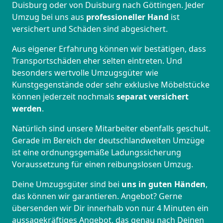
Duisburg oder von Duisburg nach Göttingen. Jeder
Umzug bei uns aus
professioneller Hand
ist
versichert und Schäden sind abgesichert.
Aus eigener Erfahrung können wir bestätigen, dass
Transportschäden eher selten eintreten. Und
besonders wertvolle Umzugsgüter wie
Kunstgegenstände oder sehr exklusive Möbelstücke
können jederzeit nochmals
separat versichert
werden
.
Natürlich sind unsere Mitarbeiter ebenfalls geschult.
Gerade im Bereich der deutschlandweiten Umzüge
ist eine ordnungsgemäße Ladungssicherung
Voraussetzung für einen reibungslosen Umzug.
Deine Umzugsgüter sind bei
uns in guten Händen
,
das können wir garantieren. Angebot? Gerne
übersenden wir Dir innerhalb von nur 4 Minuten ein
aussagekräftiges Angebot, das genau nach Deinen