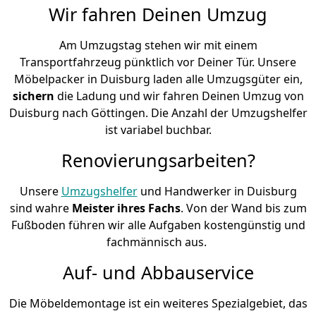
Wir fahren Deinen Umzug
Am Umzugstag stehen wir mit einem
Transportfahrzeug pünktlich vor Deiner Tür. Unsere
Möbelpacker in Duisburg laden alle Umzugsgüter ein,
sichern
die Ladung und wir fahren Deinen Umzug von
Duisburg nach Göttingen. Die Anzahl der Umzugshelfer
ist variabel buchbar.
Renovierungsarbeiten?
Unsere
Umzugshelfer
und Handwerker in Duisburg
sind wahre
Meister ihres Fachs
. Von der Wand bis zum
Fußboden führen wir alle Aufgaben kostengünstig und
fachmännisch aus.
Auf- und Abbauservice
Die Möbeldemontage ist ein weiteres Spezialgebiet, das