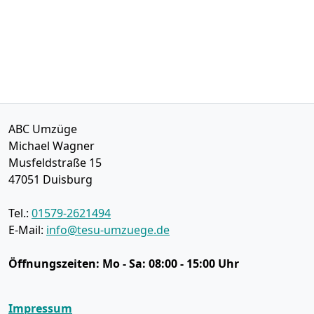
ABC Umzüge
Michael Wagner
Musfeldstraße 15
47051
Duisburg
Tel.:
01579-2621494
E-Mail:
info@tesu-umzuege.de
Öffnungszeiten:
Mo - Sa: 08:00 - 15:00 Uhr
Impressum