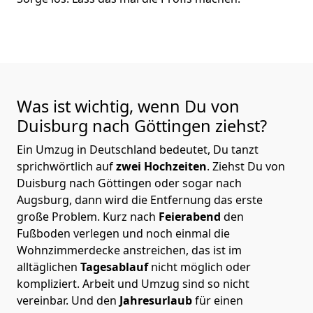
Was ist wichtig, wenn Du von
Duisburg nach Göttingen
ziehst?
Ein Umzug in Deutschland bedeutet, Du tanzt
sprichwörtlich auf
zwei Hochzeiten
. Ziehst Du von
Duisburg nach Göttingen oder sogar nach
Augsburg, dann wird die Entfernung das erste
große Problem.
Kurz nach
Feierabend
den
Fußboden verlegen und noch einmal die
Wohnzimmerdecke anstreichen, das ist im
alltäglichen
Tagesablauf
nicht möglich oder
kompliziert.
Arbeit und Umzug sind so nicht
vereinbar. Und den
Jahresurlaub
für einen