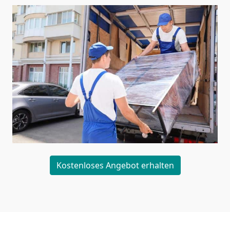
Kostenloses Angebot erhalten