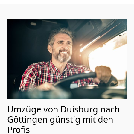
Umzüge von Duisburg nach
Göttingen günstig mit den
Profis