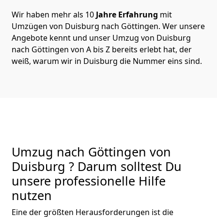
Wir haben mehr als 10
Jahre Erfahrung
mit
Umzügen von Duisburg nach Göttingen. Wer unsere
Angebote kennt und unser Umzug von Duisburg
nach Göttingen von A bis Z bereits erlebt hat, der
weiß, warum wir in Duisburg die Nummer eins sind.
Umzug nach Göttingen von
Duisburg ? Darum solltest Du
unsere professionelle Hilfe
nutzen
Eine der größten Herausforderungen ist die