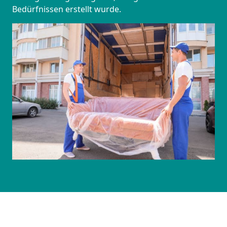
Bedürfnissen erstellt wurde.