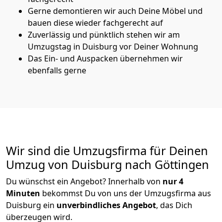
Gerne demontieren wir auch Deine Möbel und
bauen diese wieder fachgerecht auf
Zuverlässig und pünktlich stehen wir am
Umzugstag in Duisburg vor Deiner Wohnung
Das Ein- und Auspacken übernehmen wir
ebenfalls gerne
Wir sind die Umzugsfirma für Deinen
Umzug von Duisburg nach Göttingen
Du wünschst ein Angebot? Innerhalb von
nur 4
Minuten
bekommst Du von uns der Umzugsfirma aus
Duisburg ein
unverbindliches Angebot
, das Dich
überzeugen wird.