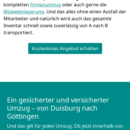
kompletten
Firmenumzug
oder auch gerne die
Möbeleinlagerung
. Und das alles ohne einen Ausfall der
Mitarbeiter und natürlich wird auch das gesamte
Inventar schnell sowie zuverlässig von A nach B
transportiert.
Kostenloses Angebot erhalten
Ein gesicherter und versicherter
Umzug – von Duisburg nach
Göttingen
Und das gilt für jeden Umzug. Ob jetzt innerhalb von