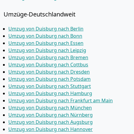
Umzüge-Deutschlandweit
Umzug von Duisburg nach Berlin
Umzug von Duisburg nach Bonn
Umzug von Duisburg nach Essen
Umzug von Duisburg nach Leipzig
Umzug von Duisburg nach Bremen
Umzug von Duisburg nach Cottbus
Umzug von Duisburg nach Dresden
Umzug von Duisburg nach Potsdam
Umzug von Duisburg nach Stuttgart
Umzug von Duisburg nach Hamburg
Umzug von Duisburg nach Frankfurt am Main
Umzug von Duisburg nach München
Umzug von Duisburg nach Nürnberg
Umzug von Duisburg nach Augsburg
Umzug von Duisburg nach Hannover