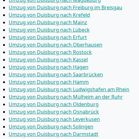
Umzug von Duisburg nach Magdeburg
Umzug von Duisburg nach Freiburg im Breisgau
Umzug von Duisburg nach Krefeld
Umzug von Duisburg nach Mainz
Umzug von Duisburg nach Lübeck
Umzug von Duisburg nach Erfurt
Umzug von Duisburg nach Oberhausen
Umzug von Duisburg nach Rostock
Umzug von Duisburg nach Kassel
Umzug von Duisburg nach Hagen
Umzug von Duisburg nach Saarbrücken
Umzug von Duisburg nach Hamm
Umzug von Duisburg nach Ludwigshafen am Rhein
Umzug von Duisburg nach Mülheim an der Ruhr
Umzug von Duisburg nach Oldenburg
Umzug von Duisburg nach Osnabrück
Umzug von Duisburg nach Leverkusen
Umzug von Duisburg nach Solingen
Umzug von Duisburg nach Darmstadt