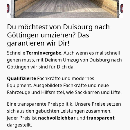
Du möchtest von Duisburg nach
Göttingen
umziehen? Das
garantieren wir Dir!
Schnelle
Terminvergabe
.
Auch wenn es mal schnell
gehen muss, mit Deinem Umzug von Duisburg nach
Göttingen wir sind für Dich da.
Qualifizierte
Fachkräfte und modernes
Equipment.
Ausgebildete Fachkräfte und neue
Fahrzeuge und Hilfsmittel, wie Sackkarren und Lifte.
Eine transparente Preispolitik.
Unsere Preise setzen
sich aus den gebuchten Leistungen zusammen.
Jeder Preis ist
nachvollziehbar
und
transparent
dargestellt.