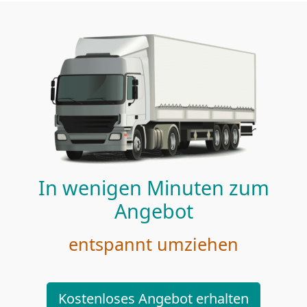
In wenigen Minuten zum
Angebot
entspannt umziehen
Kostenloses Angebot erhalten