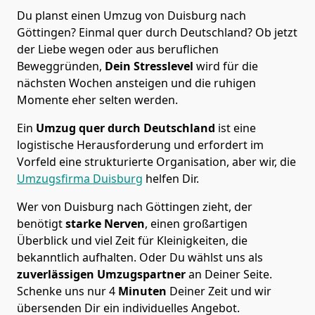
Du planst einen Umzug von Duisburg nach
Göttingen? Einmal quer durch Deutschland? Ob jetzt
der Liebe wegen oder aus beruflichen
Beweggründen,
Dein Stresslevel
wird für die
nächsten Wochen ansteigen und die ruhigen
Momente eher selten werden.
Ein
Umzug quer durch Deutschland
ist eine
logistische Herausforderung und erfordert im
Vorfeld eine strukturierte Organisation, aber wir, die
Umzugsfirma Duisburg
helfen Dir.
Wer von Duisburg nach Göttingen zieht, der
benötigt
starke Nerven
, einen großartigen
Überblick und viel Zeit für Kleinigkeiten, die
bekanntlich aufhalten. Oder Du wählst uns als
zuverlässigen Umzugspartner
an Deiner Seite.
Schenke uns nur
4
Minuten
Deiner Zeit und wir
übersenden Dir ein individuelles Angebot.