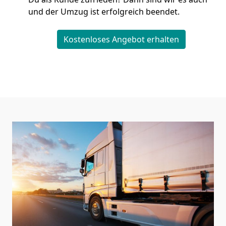
und der Umzug ist erfolgreich beendet.
Kostenloses Angebot erhalten