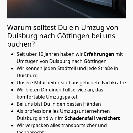
Warum solltest Du ein Umzug von
Duisburg nach Göttingen
bei uns
buchen?
Seit über 10 Jahren haben wir
Erfahrungen
mit
Umzügen von Duisburg nach Göttingen
Wir kennen jeden Stadtteil und jede Straße in
Duisburg
Unsere Mitarbeiter sind ausgebildete Fachkräfte
Wir bieten Dir einen Fullservice an, das
komfortable Umzugspaket
Bei uns bist Du in den besten Händen
Als professionelles Umzugsunternehmen
Duisburg sind wir im
Schadensfall versichert
Wir verpacken alles transportsicher und
fachgerecht