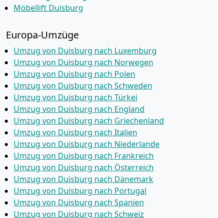
Möbellift Duisburg
Europa-Umzüge
Umzug von Duisburg nach Luxemburg
Umzug von Duisburg nach Norwegen
Umzug von Duisburg nach Polen
Umzug von Duisburg nach Schweden
Umzug von Duisburg nach Türkei
Umzug von Duisburg nach England
Umzug von Duisburg nach Griechenland
Umzug von Duisburg nach Italien
Umzug von Duisburg nach Niederlande
Umzug von Duisburg nach Frankreich
Umzug von Duisburg nach Österreich
Umzug von Duisburg nach Dänemark
Umzug von Duisburg nach Portugal
Umzug von Duisburg nach Spanien
Umzug von Duisburg nach Schweiz