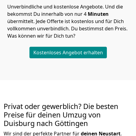
Unverbindliche und kostenlose Angebote.
Und die
bekommst Du innerhalb von nur
4
Minuten
übermittelt. Jede Offerte ist kostenlos und für Dich
vollkommen unverbindlich. Du bestimmst den Preis.
Was können wir für Dich tun?
Kostenloses Angebot erhalten
Privat oder gewerblich? Die besten
Preise für deinen Umzug von
Duisburg nach Göttingen
Wir sind der perfekte Partner für
deinen Neustart
.