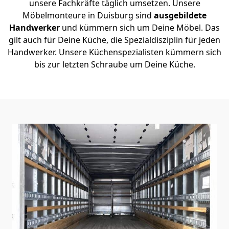
unsere Fachkräfte täglich umsetzen. Unsere
Möbelmonteure in Duisburg sind
ausgebildete
Handwerker
und kümmern sich um Deine Möbel. Das
gilt auch für Deine Küche, die Spezialdisziplin für jeden
Handwerker. Unsere Küchenspezialisten kümmern sich
bis zur letzten Schraube um Deine Küche.