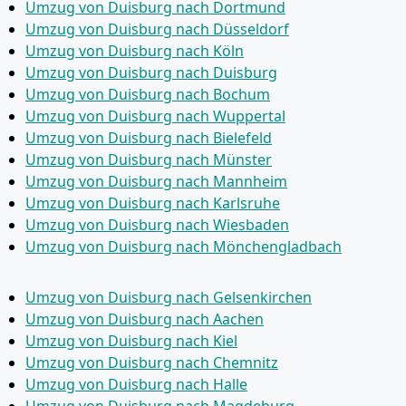
Umzug von Duisburg nach Dortmund
Umzug von Duisburg nach Düsseldorf
Umzug von Duisburg nach Köln
Umzug von Duisburg nach Duisburg
Umzug von Duisburg nach Bochum
Umzug von Duisburg nach Wuppertal
Umzug von Duisburg nach Bielefeld
Umzug von Duisburg nach Münster
Umzug von Duisburg nach Mannheim
Umzug von Duisburg nach Karlsruhe
Umzug von Duisburg nach Wiesbaden
Umzug von Duisburg nach Mönchen­gladbach
Umzug von Duisburg nach Gelsenkirchen
Umzug von Duisburg nach Aachen
Umzug von Duisburg nach Kiel
Umzug von Duisburg nach Chemnitz
Umzug von Duisburg nach Halle