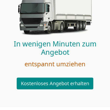
In wenigen Minuten zum
Angebot
entspannt umziehen
Kostenloses Angebot erhalten