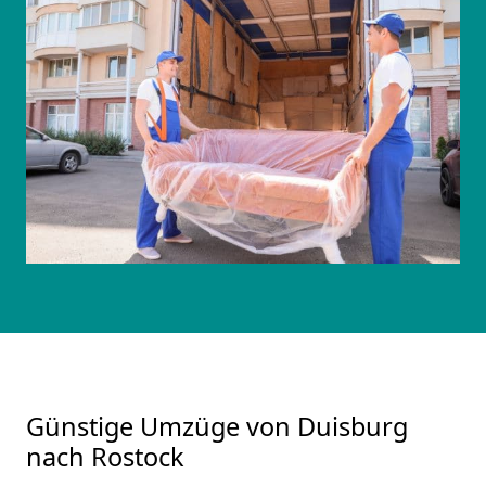
Günstige Umzüge von Duisburg
nach Rostock