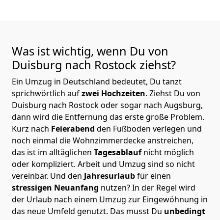
Was ist wichtig, wenn Du von
Duisburg nach Rostock
ziehst?
Ein Umzug in Deutschland bedeutet, Du tanzt
sprichwörtlich auf
zwei Hochzeiten
. Ziehst Du von
Duisburg nach Rostock oder sogar nach Augsburg,
dann wird die Entfernung das erste große Problem.
Kurz nach
Feierabend
den Fußboden verlegen und
noch einmal die Wohnzimmerdecke anstreichen,
das ist im alltäglichen
Tagesablauf
nicht möglich
oder kompliziert.
Arbeit und Umzug sind so nicht
vereinbar. Und den
Jahresurlaub
für einen
stressigen Neuanfang
nutzen? In der Regel wird
der Urlaub nach einem Umzug zur Eingewöhnung in
das neue Umfeld genutzt. Das musst Du
unbedingt