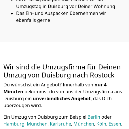
Umzugstag in Duisburg vor Deiner Wohnung
Das Ein- und Auspacken übernehmen wir
ebenfalls gerne
Wir sind die Umzugsfirma für Deinen
Umzug von Duisburg nach Rostock
Du wünschst ein Angebot? Innerhalb von
nur 4
Minuten
bekommst du von uns der Umzugsfirma aus
Duisburg ein
unverbindliches Angebot
, das Dich
überzeugen wird.
Ein Umzug von Duisburg zum Beispiel
Berlin
oder
Hamburg
,
München
,
Karlsruhe
,
München
,
Köln
,
Essen
,