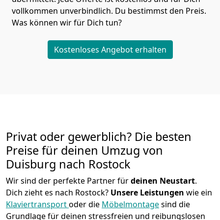
vollkommen unverbindlich. Du bestimmst den Preis.
Was können wir für Dich tun?
Kostenloses Angebot erhalten
Privat oder gewerblich? Die besten
Preise für deinen Umzug von
Duisburg nach Rostock
Wir sind der perfekte Partner für
deinen Neustart
.
Dich zieht es nach Rostock?
Unsere Leistungen
wie ein
Klaviertransport
oder die
Möbelmontage
sind die
Grundlage für deinen stressfreien und reibungslosen