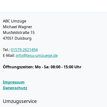
ABC Umzüge
Michael Wagner
Musfeldstraße 15
47051
Duisburg
Tel.:
01579-2621494
E-Mail:
info@tesu-umzuege.de
Öffnungszeiten:
Mo - Sa: 08:00 - 15:00 Uhr
Impressum
Datenschutz
Umzugsservice