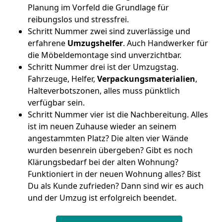
Planung im Vorfeld die Grundlage für
reibungslos und stressfrei.
Schritt Nummer zwei sind zuverlässige und
erfahrene
Umzugshelfer
. Auch Handwerker für
die Möbeldemontage sind unverzichtbar.
Schritt Nummer drei ist der Umzugstag.
Fahrzeuge, Helfer,
Verpackungsmaterialien
,
Halteverbotszonen, alles muss pünktlich
verfügbar sein.
Schritt Nummer vier ist die Nachbereitung. Alles
ist im neuen Zuhause wieder an seinem
angestammten Platz? Die alten vier Wände
wurden besenrein übergeben? Gibt es noch
Klärungsbedarf bei der alten Wohnung?
Funktioniert in der neuen Wohnung alles? Bist
Du als Kunde zufrieden? Dann sind wir es auch
und der Umzug ist erfolgreich beendet.