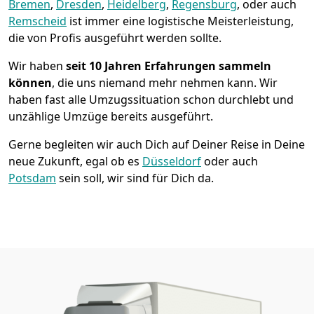
Bremen
,
Dresden
,
Heidelberg
,
Regensburg
, oder auch
Remscheid
ist immer eine logistische Meisterleistung,
die von Profis ausgeführt werden sollte.
Wir haben
seit
10 Jahren Erfahrungen sammeln
können
, die uns niemand mehr nehmen kann. Wir
haben fast alle Umzugssituation schon durchlebt und
unzählige Umzüge bereits ausgeführt.
Gerne begleiten wir auch Dich auf Deiner Reise in Deine
neue Zukunft, egal ob es
Düsseldorf
oder auch
Potsdam
sein soll, wir sind für Dich da.