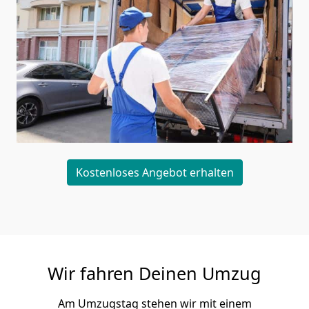
Kostenloses Angebot erhalten
Wir fahren Deinen Umzug
Am Umzugstag stehen wir mit einem