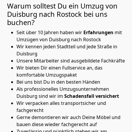
Warum solltest Du ein Umzug von
Duisburg nach Rostock
bei uns
buchen?
Seit über 10 Jahren haben wir
Erfahrungen
mit
Umzügen von Duisburg nach Rostock
Wir kennen jeden Stadtteil und jede Straße in
Duisburg
Unsere Mitarbeiter sind ausgebildete Fachkräfte
Wir bieten Dir einen Fullservice an, das
komfortable Umzugspaket
Bei uns bist Du in den besten Händen
Als professionelles Umzugsunternehmen
Duisburg sind wir im
Schadensfall versichert
Wir verpacken alles transportsicher und
fachgerecht
Gerne demontieren wir auch Deine Möbel und
bauen diese wieder fachgerecht auf
Zuverlässig und pünktlich stehen wir am