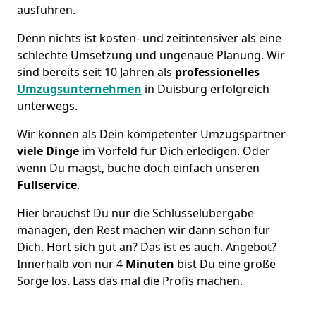
ausführen.
Denn nichts ist kosten- und zeitintensiver als eine
schlechte Umsetzung und ungenaue Planung. Wir
sind bereits seit 10 Jahren als
professionelles
Umzugsunternehmen
in Duisburg erfolgreich
unterwegs.
Wir können als Dein kompetenter Umzugspartner
viele Dinge
im Vorfeld für Dich erledigen. Oder
wenn Du magst, buche doch einfach unseren
Fullservice
.
Hier brauchst Du nur die Schlüsselübergabe
managen, den Rest machen wir dann schon für
Dich. Hört sich gut an? Das ist es auch. Angebot?
Innerhalb von nur 4
Minuten
bist Du eine große
Sorge los. Lass das mal die Profis machen.