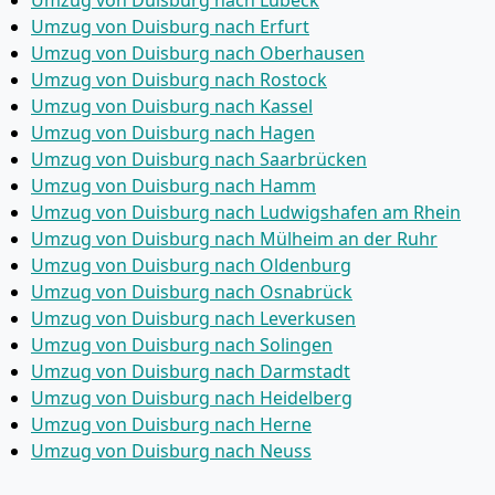
Umzug von Duisburg nach Lübeck
Umzug von Duisburg nach Erfurt
Umzug von Duisburg nach Oberhausen
Umzug von Duisburg nach Rostock
Umzug von Duisburg nach Kassel
Umzug von Duisburg nach Hagen
Umzug von Duisburg nach Saarbrücken
Umzug von Duisburg nach Hamm
Umzug von Duisburg nach Ludwigshafen am Rhein
Umzug von Duisburg nach Mülheim an der Ruhr
Umzug von Duisburg nach Oldenburg
Umzug von Duisburg nach Osnabrück
Umzug von Duisburg nach Leverkusen
Umzug von Duisburg nach Solingen
Umzug von Duisburg nach Darmstadt
Umzug von Duisburg nach Heidelberg
Umzug von Duisburg nach Herne
Umzug von Duisburg nach Neuss