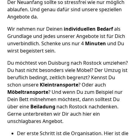
Der Neuanfang sollte so stressfrei wie nur möglich
ablaufen. Und genau dafür sind unsere speziellen
Angebote da.
Wir nehmen nur Deinen
individuellen Bedarf
als
Grundlage und jedes unserer Angebote ist für Dich
unverbindlich. Schenke uns nur 4
Minuten
und Du
wirst begeistert sein.
Du möchtest von Duisburg nach Rostock umziehen?
Du hast nicht besonders viele Möbel? Der Umzug ist
beruflich bedingt, zeitlich begrenzt? Kennst Du
schon unsere
Kleintransporte
? Oder auch
Möbeltransporte
? Und wenn Du zum Beispiel nur
Dein Bett mitnehmen möchtest, dann solltest Du
über eine
Beiladung
nach Rostock nachdenken.
Gerne unterbreiten wir Dir auch hier ein
unschlagbares Angebot.
Der erste Schritt ist die Organisation. Hier ist die