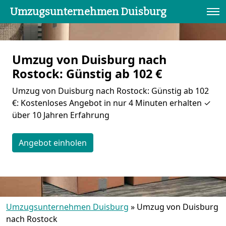
Umzugsunternehmen Duisburg
Umzug von Duisburg nach
Rostock: Günstig ab 102 €
Umzug von Duisburg nach Rostock: Günstig ab 102
€: Kostenloses Angebot in nur 4 Minuten erhalten ✓
über 10 Jahren Erfahrung
Angebot einholen
Umzugsunternehmen Duisburg
»
Umzug von Duisburg
nach Rostock