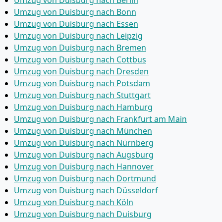
Umzug von Duisburg nach Berlin
Umzug von Duisburg nach Bonn
Umzug von Duisburg nach Essen
Umzug von Duisburg nach Leipzig
Umzug von Duisburg nach Bremen
Umzug von Duisburg nach Cottbus
Umzug von Duisburg nach Dresden
Umzug von Duisburg nach Potsdam
Umzug von Duisburg nach Stuttgart
Umzug von Duisburg nach Hamburg
Umzug von Duisburg nach Frankfurt am Main
Umzug von Duisburg nach München
Umzug von Duisburg nach Nürnberg
Umzug von Duisburg nach Augsburg
Umzug von Duisburg nach Hannover
Umzug von Duisburg nach Dortmund
Umzug von Duisburg nach Düsseldorf
Umzug von Duisburg nach Köln
Umzug von Duisburg nach Duisburg