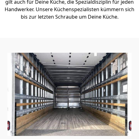
gilt auch für Deine Küche, die Spezialdisziplin für jeden
Handwerker. Unsere Küchenspezialisten kümmern sich
bis zur letzten Schraube um Deine Küche.