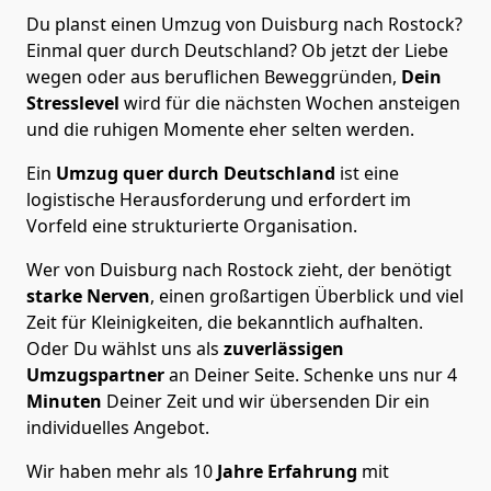
Du planst einen Umzug von Duisburg nach Rostock?
Einmal quer durch Deutschland? Ob jetzt der Liebe
wegen oder aus beruflichen Beweggründen,
Dein
Stresslevel
wird für die nächsten Wochen ansteigen
und die ruhigen Momente eher selten werden.
Ein
Umzug quer durch Deutschland
ist eine
logistische Herausforderung und erfordert im
Vorfeld eine strukturierte Organisation.
Wer von Duisburg nach Rostock zieht, der benötigt
starke Nerven
, einen großartigen Überblick und viel
Zeit für Kleinigkeiten, die bekanntlich aufhalten.
Oder Du wählst uns als
zuverlässigen
Umzugspartner
an Deiner Seite. Schenke uns nur
4
Minuten
Deiner Zeit und wir übersenden Dir ein
individuelles Angebot.
Wir haben mehr als 10
Jahre Erfahrung
mit