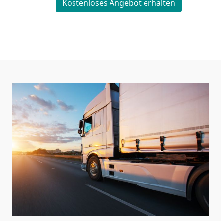
Kostenloses Angebot erhalten