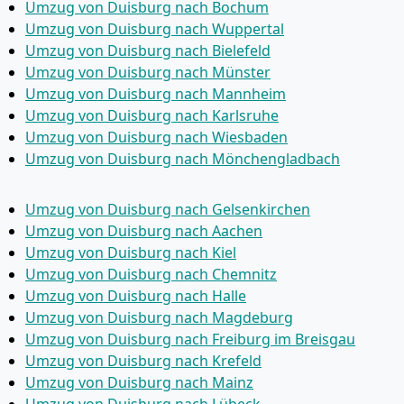
Umzug von Duisburg nach Bochum
Umzug von Duisburg nach Wuppertal
Umzug von Duisburg nach Bielefeld
Umzug von Duisburg nach Münster
Umzug von Duisburg nach Mannheim
Umzug von Duisburg nach Karlsruhe
Umzug von Duisburg nach Wiesbaden
Umzug von Duisburg nach Mönchen­gladbach
Umzug von Duisburg nach Gelsenkirchen
Umzug von Duisburg nach Aachen
Umzug von Duisburg nach Kiel
Umzug von Duisburg nach Chemnitz
Umzug von Duisburg nach Halle
Umzug von Duisburg nach Magdeburg
Umzug von Duisburg nach Freiburg im Breisgau
Umzug von Duisburg nach Krefeld
Umzug von Duisburg nach Mainz