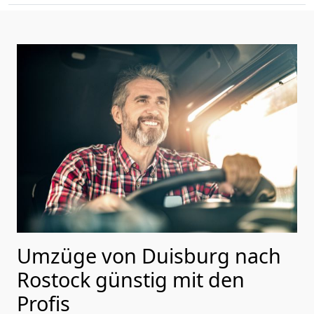
Umzüge von Duisburg nach
Rostock günstig mit den
Profis