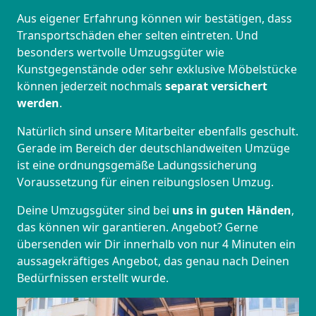
Aus eigener Erfahrung können wir bestätigen, dass
Transportschäden eher selten eintreten. Und
besonders wertvolle Umzugsgüter wie
Kunstgegenstände oder sehr exklusive Möbelstücke
können jederzeit nochmals
separat versichert
werden
.
Natürlich sind unsere Mitarbeiter ebenfalls geschult.
Gerade im Bereich der deutschlandweiten Umzüge
ist eine ordnungsgemäße Ladungssicherung
Voraussetzung für einen reibungslosen Umzug.
Deine Umzugsgüter sind bei
uns in guten Händen
,
das können wir garantieren. Angebot? Gerne
übersenden wir Dir innerhalb von nur 4 Minuten ein
aussagekräftiges Angebot, das genau nach Deinen
Bedürfnissen erstellt wurde.