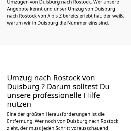
Umzügen von Duisburg nach Rostock. Wer unsere
Angebote kennt und unser Umzug von Duisburg
nach Rostock von A bis Z bereits erlebt hat, der weiß,
warum wir in Duisburg die Nummer eins sind.
Umzug nach Rostock von
Duisburg ? Darum solltest Du
unsere professionelle Hilfe
nutzen
Eine der größten Herausforderungen ist die
Entfernung. Wer noch von Duisburg nach Rostock
zieht, der muss jeden Schritt vorausschauend