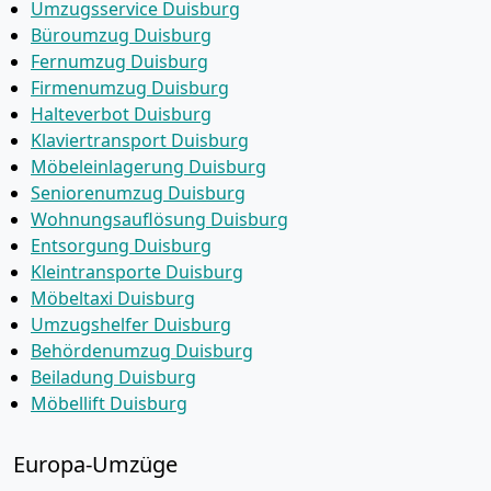
Umzugsservice Duisburg
Büroumzug Duisburg
Fernumzug Duisburg
Firmenumzug Duisburg
Halteverbot Duisburg
Klaviertransport Duisburg
Möbeleinlagerung Duisburg
Seniorenumzug Duisburg
Wohnungsauflösung Duisburg
Entsorgung Duisburg
Kleintransporte Duisburg
Möbeltaxi Duisburg
Umzugshelfer Duisburg
Behördenumzug Duisburg
Beiladung Duisburg
Möbellift Duisburg
Europa-Umzüge