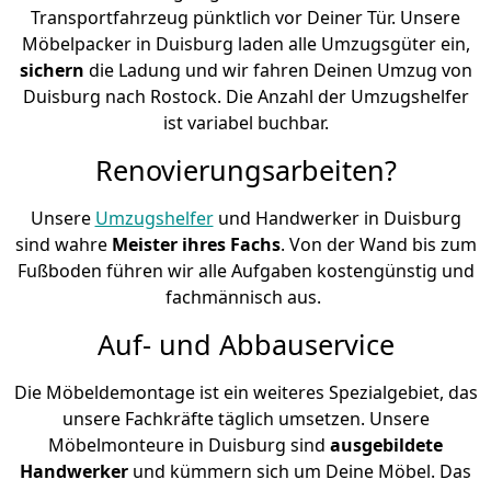
Transportfahrzeug pünktlich vor Deiner Tür. Unsere
Möbelpacker in Duisburg laden alle Umzugsgüter ein,
sichern
die Ladung und wir fahren Deinen Umzug von
Duisburg nach Rostock. Die Anzahl der Umzugshelfer
ist variabel buchbar.
Renovierungsarbeiten?
Unsere
Umzugshelfer
und Handwerker in Duisburg
sind wahre
Meister ihres Fachs
. Von der Wand bis zum
Fußboden führen wir alle Aufgaben kostengünstig und
fachmännisch aus.
Auf- und Abbauservice
Die Möbeldemontage ist ein weiteres Spezialgebiet, das
unsere Fachkräfte täglich umsetzen. Unsere
Möbelmonteure in Duisburg sind
ausgebildete
Handwerker
und kümmern sich um Deine Möbel. Das