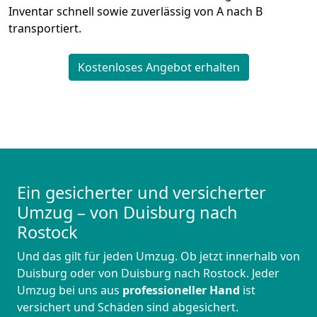
Inventar schnell sowie zuverlässig von A nach B
transportiert.
Kostenloses Angebot erhalten
Ein gesicherter und versicherter
Umzug – von Duisburg nach
Rostock
Und das gilt für jeden Umzug. Ob jetzt innerhalb von
Duisburg oder von Duisburg nach Rostock. Jeder
Umzug bei uns aus
professioneller Hand
ist
versichert und Schäden sind abgesichert.