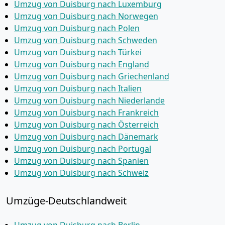
Umzug von Duisburg nach Luxemburg
Umzug von Duisburg nach Norwegen
Umzug von Duisburg nach Polen
Umzug von Duisburg nach Schweden
Umzug von Duisburg nach Türkei
Umzug von Duisburg nach England
Umzug von Duisburg nach Griechenland
Umzug von Duisburg nach Italien
Umzug von Duisburg nach Niederlande
Umzug von Duisburg nach Frankreich
Umzug von Duisburg nach Österreich
Umzug von Duisburg nach Dänemark
Umzug von Duisburg nach Portugal
Umzug von Duisburg nach Spanien
Umzug von Duisburg nach Schweiz
Umzüge-Deutschlandweit