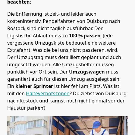
beachten
:
Die Entfernung ist zeit- und leider auch
kostenintensiv. Pendelfahrten von Duisburg nach
Rostock sind nicht täglich ausführbar.
Der
logistische Ablauf muss zu
100 % passen
. Jede
vergessene Umzugskiste bedeutet eine weitere
Extrafahrt. Was die bei uns nicht passieren, wird.
Der Umzugstag muss detailliert geplant und auch
umgesetzt werden. Alle Umzugshelfer müssen
pünktlich vor Ort sein. Der
Umzugswagen
muss
garantiert auch für diesen Umzug ausgelegt sein.
Ein
kleiner Sprinter
ist hier fehl am Platz. Was ist
mit den
Halteverbotszonen
? Du ziehst von Duisburg
nach Rostock und kannst noch nicht einmal vor der
Haustür parken?