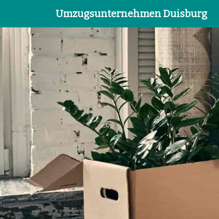
Umzugsunternehmen Duisburg