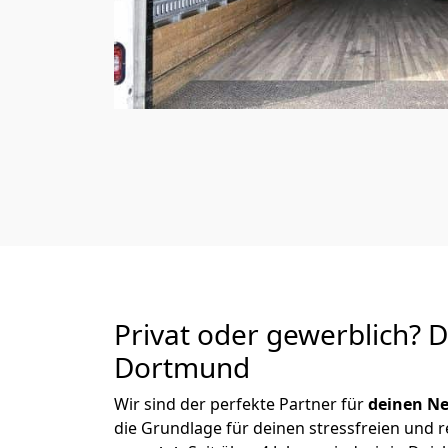
Privat oder gewerblich? 
Dortmund
Wir sind der perfekte Partner für
deinen Ne
die Grundlage für deinen stressfreien und 