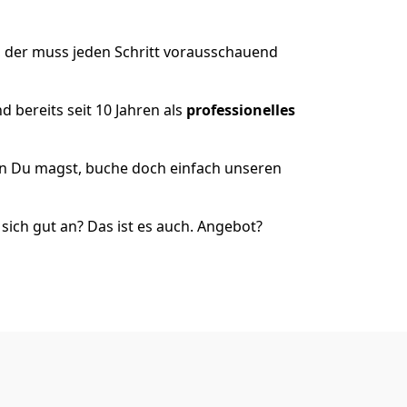
 der muss jeden Schritt vorausschauend
 bereits seit 10 Jahren als
professionelles
nn Du magst, buche doch einfach unseren
ich gut an? Das ist es auch. Angebot?