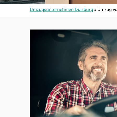
Umzugsunternehmen Duisburg
»
Umzug vo