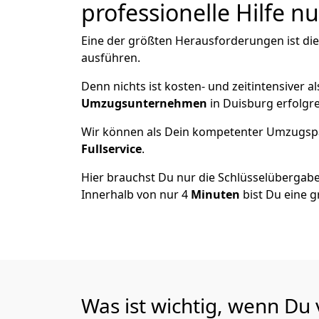
professionelle Hilfe n
Eine der größten Herausforderungen ist di
ausführen.
Denn nichts ist kosten- und zeitintensiver 
Umzugsunternehmen
in Duisburg erfolgr
Wir können als Dein kompetenter Umzugsp
Fullservice
.
Hier brauchst Du nur die Schlüsselübergabe
Innerhalb von nur 4
Minuten
bist Du eine g
Was ist wichtig, wenn Du