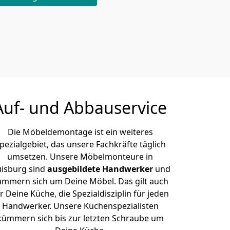
Auf- und Abbauservice
Die Möbeldemontage ist ein weiteres
pezialgebiet, das unsere Fachkräfte täglich
umsetzen. Unsere Möbelmonteure in
isburg sind
ausgebildete Handwerker
und
ümmern sich um Deine Möbel. Das gilt auch
r Deine Küche, die Spezialdisziplin für jeden
Handwerker. Unsere Küchenspezialisten
kümmern sich bis zur letzten Schraube um