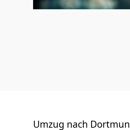
Umzug nach Dortmund 