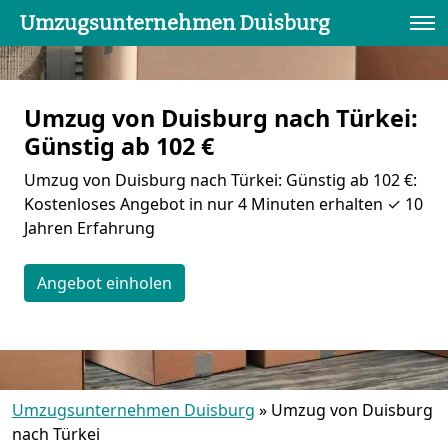
Umzugsunternehmen Duisburg
Umzug von Duisburg nach Türkei:
Günstig ab 102 €
Umzug von Duisburg nach Türkei: Günstig ab 102 €:
Kostenloses Angebot in nur 4 Minuten erhalten ✓ 10
Jahren Erfahrung
Angebot einholen
Umzugsunternehmen Duisburg
»
Umzug von Duisburg
nach Türkei