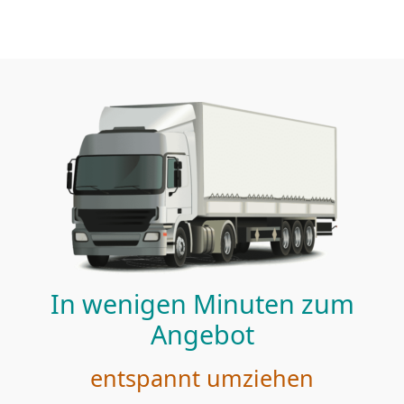
In wenigen Minuten zum
Angebot
entspannt umziehen