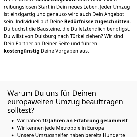
reibungslosen Start in Dein neues Leben.
Jeder Umzug
ist einzigartig und genauso wird auch Dein Angebot
sein. Individuell auf Deine
Bedürfnisse zugeschnitten
.
Du buchst die Bausteine, die Du letztendlich benötigst.
Du willst von
Duisburg
nach Türkei
ziehen? Wir sind
Dein Partner an Deiner Seite und führen
kostengünstig
Deine Vorgaben aus.
Warum Du uns für Deinen
europaweiten Umzug beauftragen
solltest?
Wir haben
10 Jahren an Erfahrung gesammelt
Wir kennen jede Metropole in Europa
Unsere Umzugshelfer haben bereits Hunderte