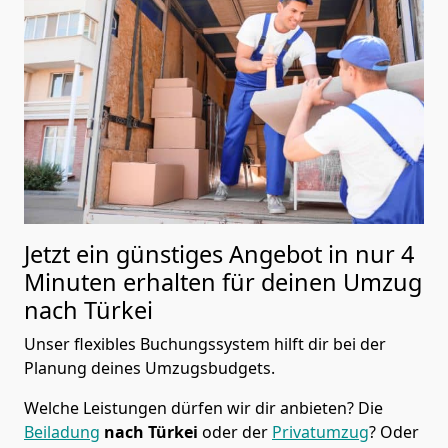
Jetzt ein günstiges Angebot in nur
4
Minuten erhalten für deinen Umzug
nach Türkei
Unser flexibles Buchungssystem hilft dir bei der
Planung deines Umzugsbudgets.
Welche Leistungen dürfen wir dir anbieten?
Die
Beiladung
nach Türkei
oder der
Privatumzug
? Oder