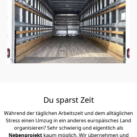
Du sparst Zeit
Während der täglichen Arbeitszeit und dem alltäglichen
Stress einen Umzug in ein anderes europäisches Land
organisieren? Sehr schwierig und eigentlich als
Nebenprojekt
kaum möglich. Wir übernehmen und