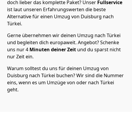
doch lieber das komplette Paket? Unser
Fullservice
ist laut unseren Erfahrungswerten die beste
Alternative für einen Umzug von
Duisburg
nach
Türkei
.
Gerne übernehmen wir deinen Umzug nach Türkei
und begleiten dich europaweit. Angebot? Schenke
uns nur
4
Minuten deiner Zeit
und du sparst nicht
nur Zeit ein.
Warum solltest du uns für deinen Umzug von
Duisburg
nach Türkei
buchen? Wir sind die Nummer
eins, wenn es um Umzüge von oder nach Türkei
geht.