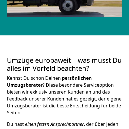
Umzüge europaweit – was musst Du
alles im Vorfeld beachten?
Kennst Du schon Deinen
persönlichen
Umzugsberater
? Diese besondere Serviceoption
bieten wir exklusiv unseren Kunden an und das
Feedback unserer Kunden hat es gezeigt, der eigene
Umzugsberater ist die beste Entscheidung für beide
Seiten.
Du hast
einen festen Ansprechpartner
, der über jeden