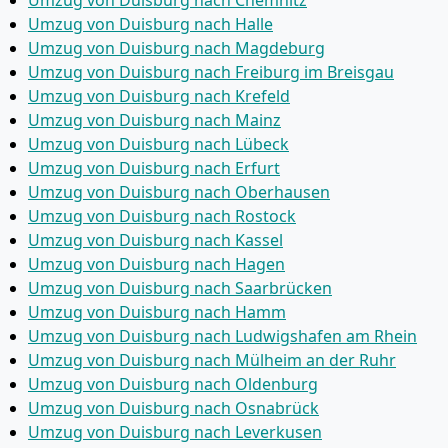
Umzug von Duisburg nach Halle
Umzug von Duisburg nach Magdeburg
Umzug von Duisburg nach Freiburg im Breisgau
Umzug von Duisburg nach Krefeld
Umzug von Duisburg nach Mainz
Umzug von Duisburg nach Lübeck
Umzug von Duisburg nach Erfurt
Umzug von Duisburg nach Oberhausen
Umzug von Duisburg nach Rostock
Umzug von Duisburg nach Kassel
Umzug von Duisburg nach Hagen
Umzug von Duisburg nach Saarbrücken
Umzug von Duisburg nach Hamm
Umzug von Duisburg nach Ludwigshafen am Rhein
Umzug von Duisburg nach Mülheim an der Ruhr
Umzug von Duisburg nach Oldenburg
Umzug von Duisburg nach Osnabrück
Umzug von Duisburg nach Leverkusen