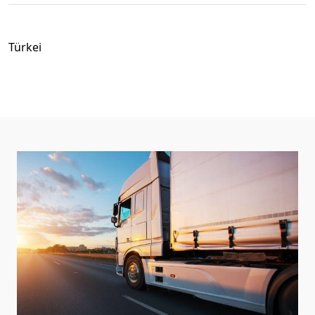
Türkei