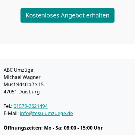
Kostenloses Angebot erhalten
ABC Umzüge
Michael Wagner
Musfeldstraße 15
47051
Duisburg
Tel.:
01579-2621494
E-Mail:
info@tesu-umzuege.de
Öffnungszeiten:
Mo - Sa: 08:00 - 15:00 Uhr