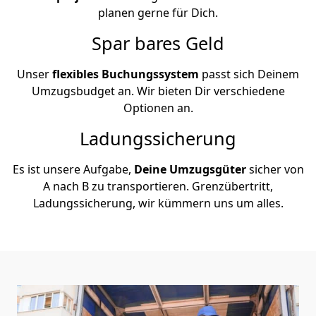
planen gerne für Dich.
Spar bares Geld
Unser
flexibles Buchungssystem
passt sich Deinem
Umzugsbudget an. Wir bieten Dir verschiedene
Optionen an.
Ladungssicherung
Es ist unsere Aufgabe,
Deine Umzugsgüter
sicher von
A nach B zu transportieren. Grenzübertritt,
Ladungssicherung, wir kümmern uns um alles.