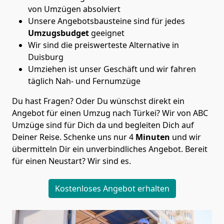
von Umzügen absolviert
Unsere Angebotsbausteine sind für jedes
Umzugsbudget
geeignet
Wir sind die preiswerteste Alternative in
Duisburg
Umziehen ist unser Geschäft und wir fahren
täglich Nah- und Fernumzüge
Du hast Fragen? Oder Du wünschst direkt ein
Angebot für einen Umzug nach Türkei? Wir von
ABC
Umzüge
sind für Dich da und begleiten Dich auf
Deiner Reise. Schenke uns nur
4
Minuten
und wir
übermitteln Dir ein unverbindliches Angebot. Bereit
für einen Neustart? Wir sind es.
Kostenloses Angebot erhalten