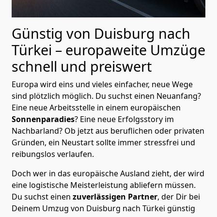
Günstig von
Duisburg
nach
Türkei
– europaweite Umzüge
schnell und preiswert
Europa wird eins und vieles einfacher, neue Wege
sind plötzlich möglich. Du suchst einen Neuanfang?
Eine neue Arbeitsstelle in einem europäischen
Sonnenparadies
? Eine neue Erfolgsstory im
Nachbarland? Ob jetzt aus beruflichen oder privaten
Gründen, ein Neustart sollte immer stressfrei und
reibungslos verlaufen.
Doch wer in das europäische Ausland zieht, der wird
eine logistische Meisterleistung abliefern müssen.
Du suchst einen
zuverlässigen Partner
, der Dir bei
Deinem Umzug von Duisburg nach Türkei günstig