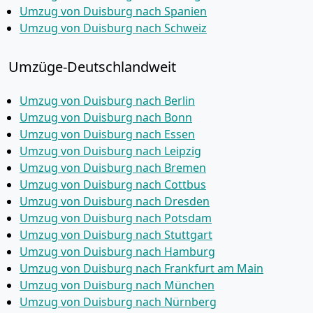
Umzug von Duisburg nach Spanien
Umzug von Duisburg nach Schweiz
Umzüge-Deutschlandweit
Umzug von Duisburg nach Berlin
Umzug von Duisburg nach Bonn
Umzug von Duisburg nach Essen
Umzug von Duisburg nach Leipzig
Umzug von Duisburg nach Bremen
Umzug von Duisburg nach Cottbus
Umzug von Duisburg nach Dresden
Umzug von Duisburg nach Potsdam
Umzug von Duisburg nach Stuttgart
Umzug von Duisburg nach Hamburg
Umzug von Duisburg nach Frankfurt am Main
Umzug von Duisburg nach München
Umzug von Duisburg nach Nürnberg