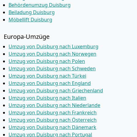
Behördenumzug Duisburg
Beiladung Duisburg
Möbellift Duisburg
Europa-Umzüge
Umzug von Duisburg nach Luxemburg
Umzug von Duisburg nach Norwegen
Umzug von Duisburg nach Polen
Umzug von Duisburg nach Schweden
Umzug von Duisburg nach Türkei
Umzug von Duisburg nach England
Umzug von Duisburg nach Griechenland
Umzug von Duisburg nach Italien
Umzug von Duisburg nach Niederlande
Umzug von Duisburg nach Frankreich
Umzug von Duisburg nach Österreich
Umzug von Duisburg nach Dänemark
Umzug von Duisburg nach Portugal