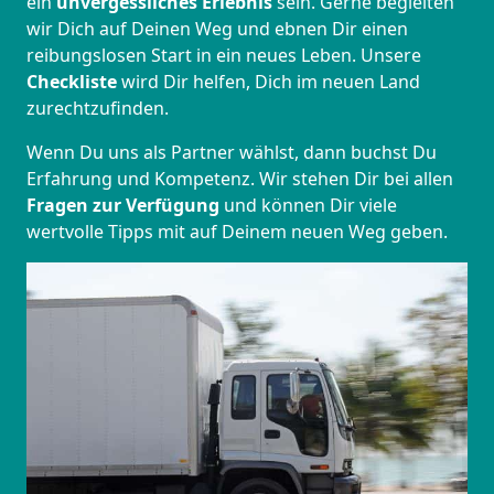
ein
unvergessliches Erlebnis
sein. Gerne begleiten
wir Dich auf Deinen Weg und ebnen Dir einen
reibungslosen Start in ein neues Leben.
Unsere
Checkliste
wird Dir helfen, Dich im neuen Land
zurechtzufinden.
Wenn Du uns als Partner wählst, dann buchst Du
Erfahrung und Kompetenz. Wir stehen Dir bei allen
Fragen zur Verfügung
und können Dir viele
wertvolle Tipps mit auf Deinem neuen Weg geben.