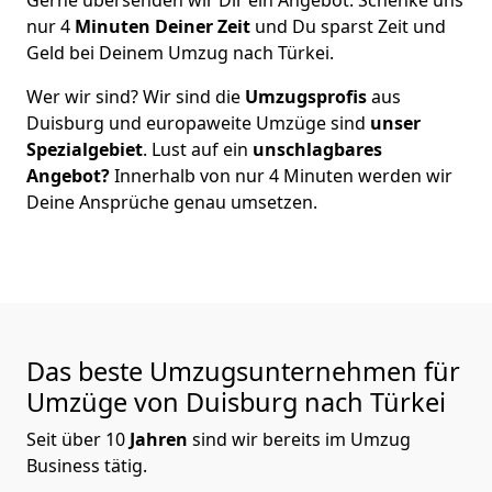
nur
4
Minuten Deiner Zeit
und Du sparst Zeit und
Geld bei Deinem Umzug nach Türkei.
Wer wir sind? Wir sind die
Umzugsprofis
aus
Duisburg
und europaweite Umzüge sind
unser
Spezialgebiet
. Lust auf ein
unschlagbares
Angebot?
Innerhalb von nur
4
Minuten werden wir
Deine Ansprüche genau umsetzen.
Das beste Umzugsunternehmen für
Umzüge von
Duisburg
nach Türkei
Seit über
10
Jahren
sind wir bereits im Umzug
Business tätig.