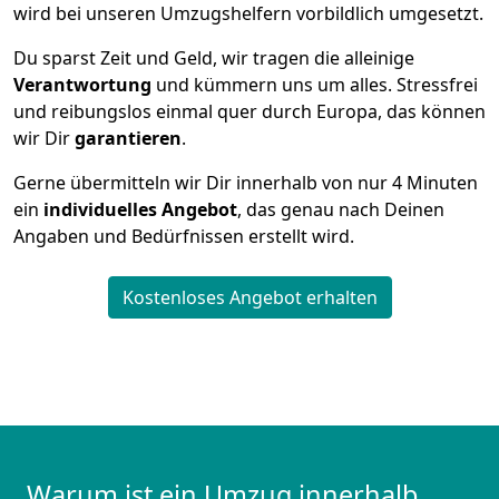
wird bei unseren Umzugshelfern vorbildlich umgesetzt.
Du sparst Zeit und Geld, wir tragen die alleinige
Verantwortung
und kümmern uns um alles. Stressfrei
und reibungslos einmal quer durch Europa, das können
wir Dir
garantieren
.
Gerne übermitteln wir Dir innerhalb von nur
4
Minuten
ein
individuelles Angebot
, das genau nach Deinen
Angaben und Bedürfnissen erstellt wird.
Kostenloses Angebot erhalten
Warum ist ein Umzug innerhalb