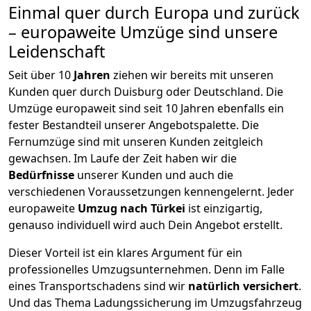
Einmal quer durch Europa und zurück
– europaweite Umzüge sind unsere
Leidenschaft
Seit über
10
Jahren
ziehen wir bereits mit unseren
Kunden quer durch
Duisburg
oder Deutschland. Die
Umzüge europaweit sind seit
10
Jahren ebenfalls ein
fester Bestandteil unserer Angebotspalette. Die
Fernumzüge sind mit unseren Kunden zeitgleich
gewachsen.
Im Laufe der Zeit haben wir die
Bedürfnisse
unserer Kunden und auch die
verschiedenen Voraussetzungen kennengelernt. Jeder
europaweite
Umzug nach Türkei
ist einzigartig,
genauso individuell wird auch Dein Angebot erstellt.
Dieser Vorteil ist ein klares Argument für ein
professionelles Umzugsunternehmen. Denn im Falle
eines Transportschadens sind wir
natürlich versichert
.
Und das Thema Ladungssicherung im Umzugsfahrzeug