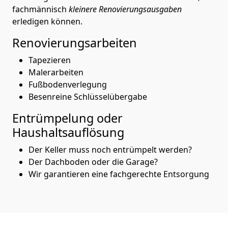
fachmännisch
kleinere Renovierungsausgaben
erledigen können.
Renovierungsarbeiten
Tapezieren
Malerarbeiten
Fußbodenverlegung
Besenreine Schlüsselübergabe
Entrümpelung oder
Haushaltsauflösung
Der Keller muss noch entrümpelt werden?
Der Dachboden oder die Garage?
Wir garantieren eine fachgerechte Entsorgung