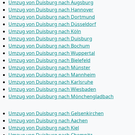
Umzug von Duisburg nach Augsburg
Umzug von Duisburg nach Hannover
Umzug von Duisburg nach Dortmund
Umzug von Duisburg nach Düsseldorf
Umzug von Duisburg nach Köln
Umzug von Duisburg nach Duisburg
Umzug von Duisburg nach Bochum
Umzug von Duisburg nach Wuppertal
Umzug von Duisburg nach Bielefeld
Umzug von Duisburg nach Münster
Umzug von Duisburg nach Mannheim
Umzug von Duisburg nach Karlsruhe
Umzug von Duisburg nach Wiesbaden
Umzug von Duisburg nach Mönchen­gladbach
Umzug von Duisburg nach Gelsenkirchen
Umzug von Duisburg nach Aachen
Umzug von Duisburg nach Kiel
Umzug von Duisburg nach Chemnitz