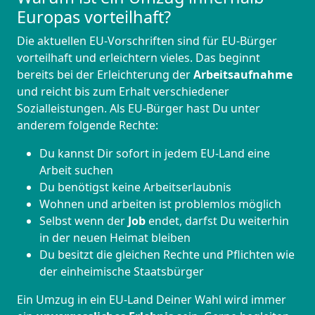
Europas vorteilhaft?
Die aktuellen EU-Vorschriften sind für EU-Bürger
vorteilhaft und erleichtern vieles. Das beginnt
bereits bei der Erleichterung der
Arbeitsaufnahme
und reicht bis zum Erhalt verschiedener
Sozialleistungen. Als EU-Bürger hast Du unter
anderem folgende Rechte:
Du kannst Dir sofort in jedem EU-Land eine
Arbeit suchen
Du benötigst keine Arbeitserlaubnis
Wohnen und arbeiten ist problemlos möglich
Selbst wenn der
Job
endet, darfst Du weiterhin
in der neuen Heimat bleiben
Du besitzt die gleichen Rechte und Pflichten wie
der einheimische Staatsbürger
Ein Umzug in ein EU-Land Deiner Wahl wird immer