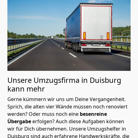
Unsere Umzugsfirma in Duisburg
kann mehr
Gerne kümmern wir uns um Deine Vergangenheit.
Sprich, die alten vier Wände müssen noch renoviert
werden? Oder muss noch eine
besenreine
Übergabe
erfolgen? Auch diese Aufgaben können
wir für Dich übernehmen. Unsere Umzugshelfer in
Duisburg sind auch erfahrene Handwerkskräfte, die