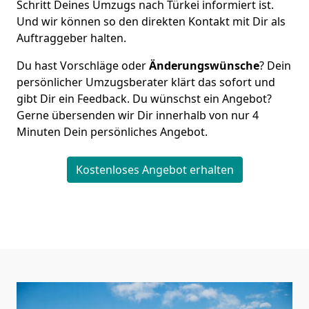
Schritt Deines Umzugs nach Türkei informiert ist.
Und wir können so den direkten Kontakt mit Dir als
Auftraggeber halten.
Du hast Vorschläge oder
Änderungswünsche
? Dein
persönlicher Umzugsberater klärt das sofort und
gibt Dir ein Feedback. Du wünschst ein Angebot?
Gerne übersenden wir Dir innerhalb von nur
4
Minuten Dein persönliches Angebot.
Kostenloses Angebot erhalten