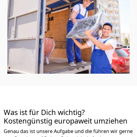
Was ist für Dich wichtig?
Kostengünstig europaweit umziehen
Genau das ist unsere Aufgabe und die führen wir gerne