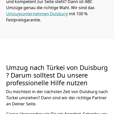
und kompetent zur Seite steht? Dann ist
ABC
Umzüge
genau die richtige Wahl. Wir sind das
Umzugsunternehmen Duisburg
mit 100 %
Festpreisgarantie.
Umzug nach Türkei von Duisburg
? Darum solltest Du unsere
professionelle Hilfe nutzen
Du möchtest in der nächsten Zeit von
Duisburg
nach
Türkei
umziehen? Dann sind wir der richtige Partner
an Deiner Seite.
Gerne übersenden wir Dir ein Angebot. Schenke uns