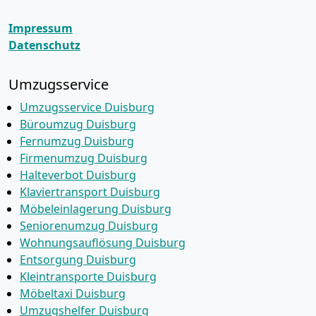
Impressum
Datenschutz
Umzugsservice
Umzugsservice Duisburg
Büroumzug Duisburg
Fernumzug Duisburg
Firmenumzug Duisburg
Halteverbot Duisburg
Klaviertransport Duisburg
Möbeleinlagerung Duisburg
Seniorenumzug Duisburg
Wohnungsauflösung Duisburg
Entsorgung Duisburg
Kleintransporte Duisburg
Möbeltaxi Duisburg
Umzugshelfer Duisburg