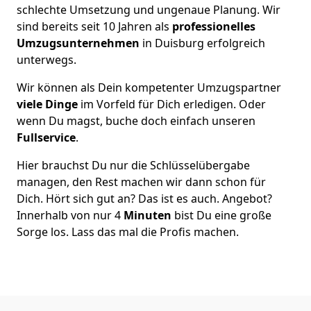
schlechte Umsetzung und ungenaue Planung. Wir
sind bereits seit 10 Jahren als
professionelles
Umzugsunternehmen
in Duisburg erfolgreich
unterwegs.
Wir können als Dein kompetenter Umzugspartner
viele Dinge
im Vorfeld für Dich erledigen. Oder
wenn Du magst, buche doch einfach unseren
Fullservice
.
Hier brauchst Du nur die Schlüsselübergabe
managen, den Rest machen wir dann schon für
Dich. Hört sich gut an? Das ist es auch. Angebot?
Innerhalb von nur 4
Minuten
bist Du eine große
Sorge los. Lass das mal die Profis machen.