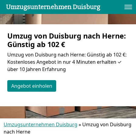
Umzugsunternehmen Duisburg
Umzug von Duisburg nach Herne:
Günstig ab 102 €
Umzug von Duisburg nach Herne: Günstig ab 102 €:
Kostenloses Angebot in nur 4 Minuten erhalten ✓
über 10 Jahren Erfahrung
Angebot einholen
Umzugsunternehmen Duisburg
»
Umzug von Duisburg
nach Herne