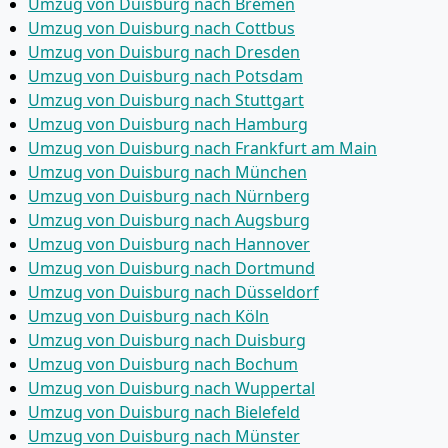
Umzug von Duisburg nach Bremen
Umzug von Duisburg nach Cottbus
Umzug von Duisburg nach Dresden
Umzug von Duisburg nach Potsdam
Umzug von Duisburg nach Stuttgart
Umzug von Duisburg nach Hamburg
Umzug von Duisburg nach Frankfurt am Main
Umzug von Duisburg nach München
Umzug von Duisburg nach Nürnberg
Umzug von Duisburg nach Augsburg
Umzug von Duisburg nach Hannover
Umzug von Duisburg nach Dortmund
Umzug von Duisburg nach Düsseldorf
Umzug von Duisburg nach Köln
Umzug von Duisburg nach Duisburg
Umzug von Duisburg nach Bochum
Umzug von Duisburg nach Wuppertal
Umzug von Duisburg nach Bielefeld
Umzug von Duisburg nach Münster