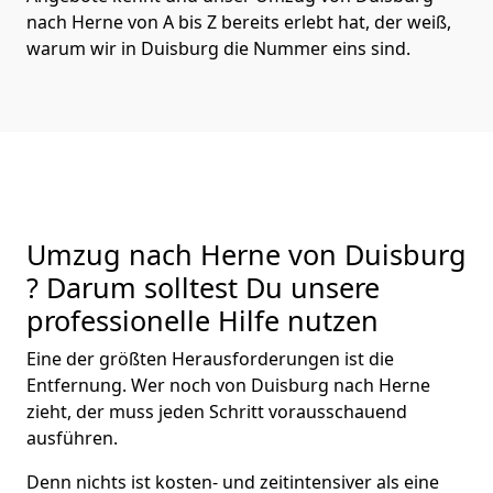
nach Herne von A bis Z bereits erlebt hat, der weiß,
warum wir in Duisburg die Nummer eins sind.
Umzug nach Herne von Duisburg
? Darum solltest Du unsere
professionelle Hilfe nutzen
Eine der größten Herausforderungen ist die
Entfernung. Wer noch von Duisburg nach Herne
zieht, der muss jeden Schritt vorausschauend
ausführen.
Denn nichts ist kosten- und zeitintensiver als eine