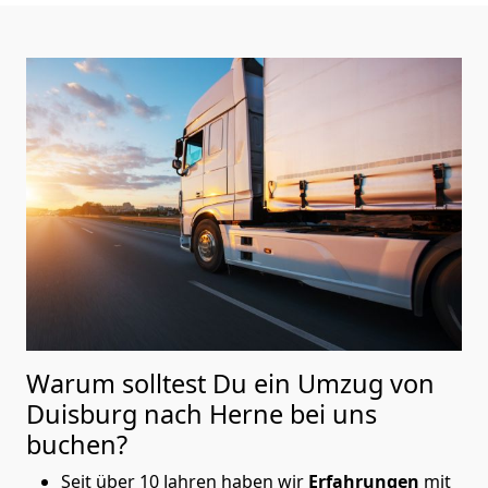
Warum solltest Du ein Umzug von
Duisburg nach Herne
bei uns
buchen?
Seit über 10 Jahren haben wir
Erfahrungen
mit