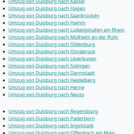
Umzug von Duisburg nach Kassel
Umzug von Duisburg nach Hagen
Umzug von Duisburg nach Saarbrücken
Umzug von Duisburg nach Hamm
Umzug von Duisburg nach Ludwigshafen am Rhein
Umzug von Duisburg nach Mülheim an der Ruhr
Umzug von Duisburg nach Oldenburg
Umzug von Duisburg nach Osnabrück
Umzug von Duisburg nach Leverkusen
Umzug von Duisburg nach Solingen
Umzug von Duisburg nach Darmstadt
Umzug von Duisburg nach Heidelberg
Umzug von Duisburg nach Herne
Umzug von Duisburg nach Neuss
Umzug von Duisburg nach Regensburg
Umzug von Duisburg nach Paderborn
Umzug von Duisburg nach Ingolstadt
Umzug von Duisburg nach Offenbach am Main