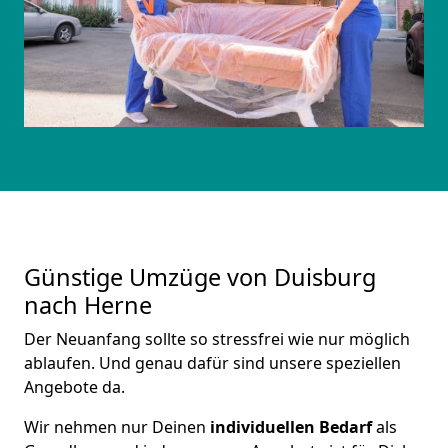
Günstige Umzüge von Duisburg
nach Herne
Der Neuanfang sollte so stressfrei wie nur möglich
ablaufen. Und genau dafür sind unsere speziellen
Angebote da.
Wir nehmen nur Deinen
individuellen Bedarf
als