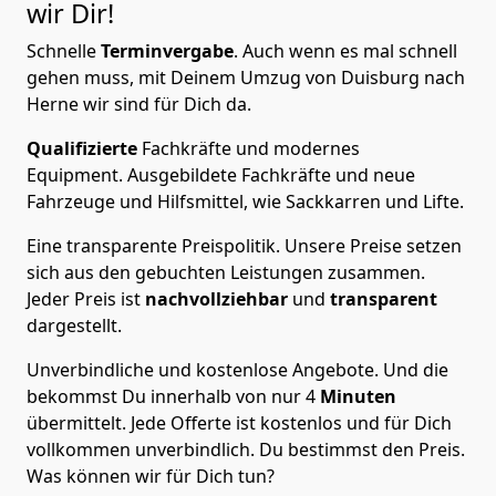
wir Dir!
Schnelle
Terminvergabe
.
Auch wenn es mal schnell
gehen muss, mit Deinem Umzug von Duisburg nach
Herne wir sind für Dich da.
Qualifizierte
Fachkräfte und modernes
Equipment.
Ausgebildete Fachkräfte und neue
Fahrzeuge und Hilfsmittel, wie Sackkarren und Lifte.
Eine transparente Preispolitik.
Unsere Preise setzen
sich aus den gebuchten Leistungen zusammen.
Jeder Preis ist
nachvollziehbar
und
transparent
dargestellt.
Unverbindliche und kostenlose Angebote.
Und die
bekommst Du innerhalb von nur
4
Minuten
übermittelt. Jede Offerte ist kostenlos und für Dich
vollkommen unverbindlich. Du bestimmst den Preis.
Was können wir für Dich tun?