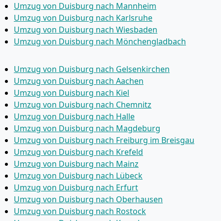
Umzug von Duisburg nach Mannheim
Umzug von Duisburg nach Karlsruhe
Umzug von Duisburg nach Wiesbaden
Umzug von Duisburg nach Mönchen­gladbach
Umzug von Duisburg nach Gelsenkirchen
Umzug von Duisburg nach Aachen
Umzug von Duisburg nach Kiel
Umzug von Duisburg nach Chemnitz
Umzug von Duisburg nach Halle
Umzug von Duisburg nach Magdeburg
Umzug von Duisburg nach Freiburg im Breisgau
Umzug von Duisburg nach Krefeld
Umzug von Duisburg nach Mainz
Umzug von Duisburg nach Lübeck
Umzug von Duisburg nach Erfurt
Umzug von Duisburg nach Oberhausen
Umzug von Duisburg nach Rostock