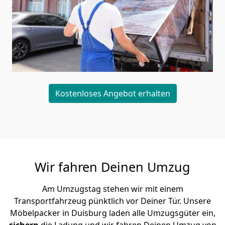
Kostenloses Angebot erhalten
Wir fahren Deinen Umzug
Am Umzugstag stehen wir mit einem
Transportfahrzeug pünktlich vor Deiner Tür. Unsere
Möbelpacker in Duisburg laden alle Umzugsgüter ein,
sichern
die Ladung und wir fahren Deinen Umzug von