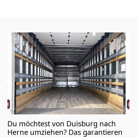
Du möchtest von Duisburg nach
Herne
umziehen? Das garantieren