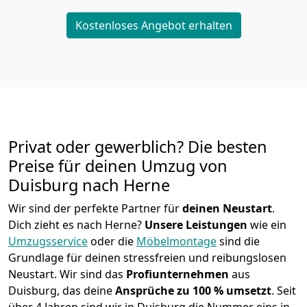
Kostenloses Angebot erhalten
Privat oder gewerblich? Die besten
Preise für deinen Umzug von
Duisburg nach Herne
Wir sind der perfekte Partner für
deinen Neustart
.
Dich zieht es nach Herne?
Unsere Leistungen
wie ein
Umzugsservice
oder die
Möbelmontage
sind die
Grundlage für deinen stressfreien und reibungslosen
Neustart.
Wir sind das
Profiunternehmen
aus
Duisburg, das deine
Ansprüche zu 100 % umsetzt
. Seit