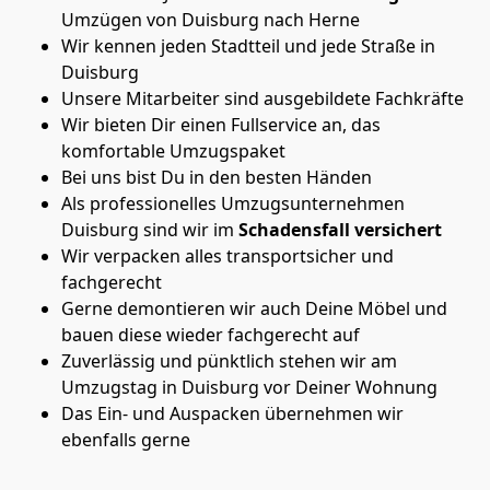
Umzügen von Duisburg nach Herne
Wir kennen jeden Stadtteil und jede Straße in
Duisburg
Unsere Mitarbeiter sind ausgebildete Fachkräfte
Wir bieten Dir einen Fullservice an, das
komfortable Umzugspaket
Bei uns bist Du in den besten Händen
Als professionelles Umzugsunternehmen
Duisburg sind wir im
Schadensfall versichert
Wir verpacken alles transportsicher und
fachgerecht
Gerne demontieren wir auch Deine Möbel und
bauen diese wieder fachgerecht auf
Zuverlässig und pünktlich stehen wir am
Umzugstag in Duisburg vor Deiner Wohnung
Das Ein- und Auspacken übernehmen wir
ebenfalls gerne