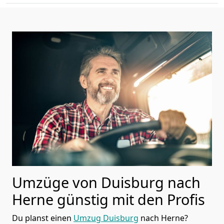
Umzüge von Duisburg nach
Herne günstig mit den Profis
Du planst einen
Umzug Duisburg
nach Herne?