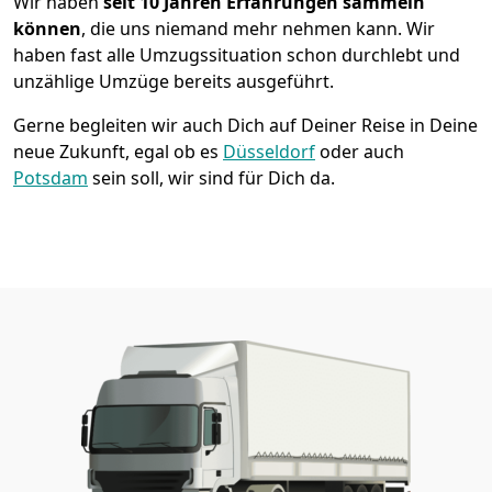
Wir haben
seit
10 Jahren Erfahrungen sammeln
können
, die uns niemand mehr nehmen kann. Wir
haben fast alle Umzugssituation schon durchlebt und
unzählige Umzüge bereits ausgeführt.
Gerne begleiten wir auch Dich auf Deiner Reise in Deine
neue Zukunft, egal ob es
Düsseldorf
oder auch
Potsdam
sein soll, wir sind für Dich da.