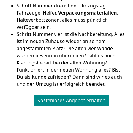
Schritt Nummer drei ist der Umzugstag.
Fahrzeuge, Helfer,
Verpackungsmaterialien
,
Halteverbotszonen, alles muss pünktlich
verfügbar sein.
Schritt Nummer vier ist die Nachbereitung. Alles
ist im neuen Zuhause wieder an seinem
angestammten Platz? Die alten vier Wände
wurden besenrein übergeben? Gibt es noch
Klärungsbedarf bei der alten Wohnung?
Funktioniert in der neuen Wohnung alles? Bist
Du als Kunde zufrieden? Dann sind wir es auch
und der Umzug ist erfolgreich beendet.
Kostenloses Angebot erhalten