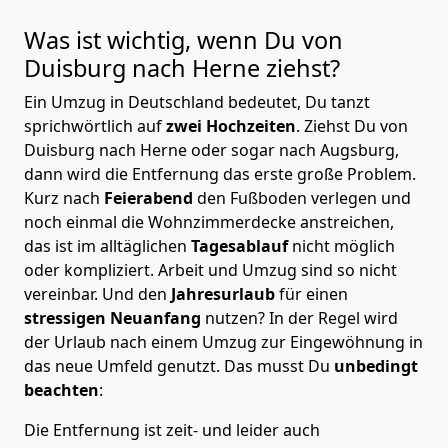
Was ist wichtig, wenn Du von
Duisburg nach Herne
ziehst?
Ein Umzug in Deutschland bedeutet, Du tanzt
sprichwörtlich auf
zwei Hochzeiten
. Ziehst Du von
Duisburg nach Herne oder sogar nach Augsburg,
dann wird die Entfernung das erste große Problem.
Kurz nach
Feierabend
den Fußboden verlegen und
noch einmal die Wohnzimmerdecke anstreichen,
das ist im alltäglichen
Tagesablauf
nicht möglich
oder kompliziert.
Arbeit und Umzug sind so nicht
vereinbar. Und den
Jahresurlaub
für einen
stressigen Neuanfang
nutzen? In der Regel wird
der Urlaub nach einem Umzug zur Eingewöhnung in
das neue Umfeld genutzt. Das musst Du
unbedingt
beachten
:
Die Entfernung ist zeit- und leider auch