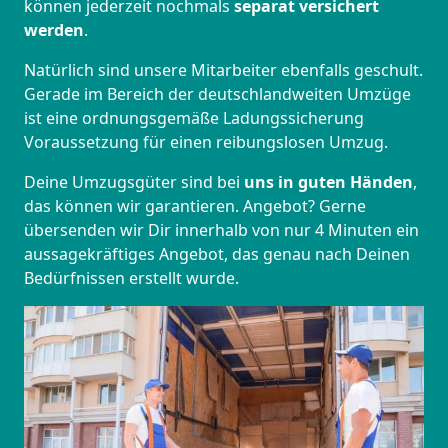
können jederzeit nochmals
separat versichert
werden
.
Natürlich sind unsere Mitarbeiter ebenfalls geschult.
Gerade im Bereich der deutschlandweiten Umzüge
ist eine ordnungsgemäße Ladungssicherung
Voraussetzung für einen reibungslosen Umzug.
Deine Umzugsgüter sind bei
uns in guten Händen
,
das können wir garantieren. Angebot? Gerne
übersenden wir Dir innerhalb von nur 4 Minuten ein
aussagekräftiges Angebot, das genau nach Deinen
Bedürfnissen erstellt wurde.