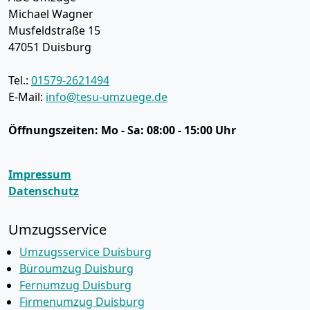
Michael Wagner
Musfeldstraße 15
47051
Duisburg
Tel.:
01579-2621494
E-Mail:
info@tesu-umzuege.de
Öffnungszeiten:
Mo - Sa: 08:00 - 15:00 Uhr
Impressum
Datenschutz
Umzugsservice
Umzugsservice Duisburg
Büroumzug Duisburg
Fernumzug Duisburg
Firmenumzug Duisburg