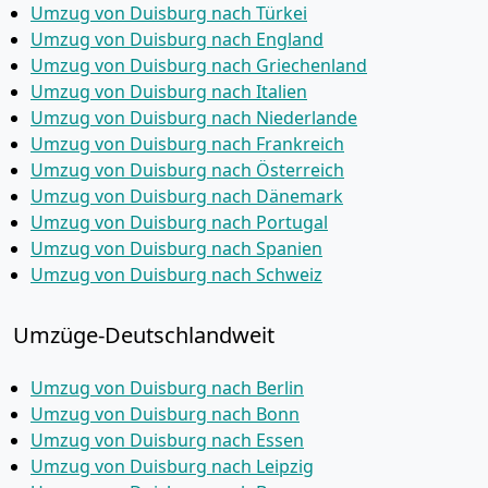
Umzug von Duisburg nach Türkei
Umzug von Duisburg nach England
Umzug von Duisburg nach Griechenland
Umzug von Duisburg nach Italien
Umzug von Duisburg nach Niederlande
Umzug von Duisburg nach Frankreich
Umzug von Duisburg nach Österreich
Umzug von Duisburg nach Dänemark
Umzug von Duisburg nach Portugal
Umzug von Duisburg nach Spanien
Umzug von Duisburg nach Schweiz
Umzüge-Deutschlandweit
Umzug von Duisburg nach Berlin
Umzug von Duisburg nach Bonn
Umzug von Duisburg nach Essen
Umzug von Duisburg nach Leipzig