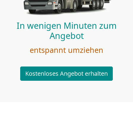
In wenigen Minuten zum
Angebot
entspannt umziehen
Kostenloses Angebot erhalten