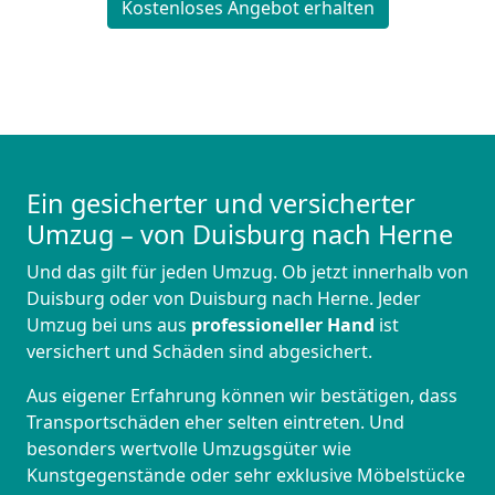
Kostenloses Angebot erhalten
Ein gesicherter und versicherter
Umzug – von Duisburg nach Herne
Und das gilt für jeden Umzug. Ob jetzt innerhalb von
Duisburg oder von Duisburg nach Herne. Jeder
Umzug bei uns aus
professioneller Hand
ist
versichert und Schäden sind abgesichert.
Aus eigener Erfahrung können wir bestätigen, dass
Transportschäden eher selten eintreten. Und
besonders wertvolle Umzugsgüter wie
Kunstgegenstände oder sehr exklusive Möbelstücke