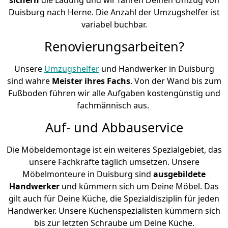
Duisburg nach Herne. Die Anzahl der Umzugshelfer ist
variabel buchbar.
Renovierungsarbeiten?
Unsere
Umzugshelfer
und Handwerker in Duisburg
sind wahre
Meister ihres Fachs
. Von der Wand bis zum
Fußboden führen wir alle Aufgaben kostengünstig und
fachmännisch aus.
Auf- und Abbauservice
Die Möbeldemontage ist ein weiteres Spezialgebiet, das
unsere Fachkräfte täglich umsetzen. Unsere
Möbelmonteure in Duisburg sind
ausgebildete
Handwerker
und kümmern sich um Deine Möbel. Das
gilt auch für Deine Küche, die Spezialdisziplin für jeden
Handwerker. Unsere Küchenspezialisten kümmern sich
bis zur letzten Schraube um Deine Küche.