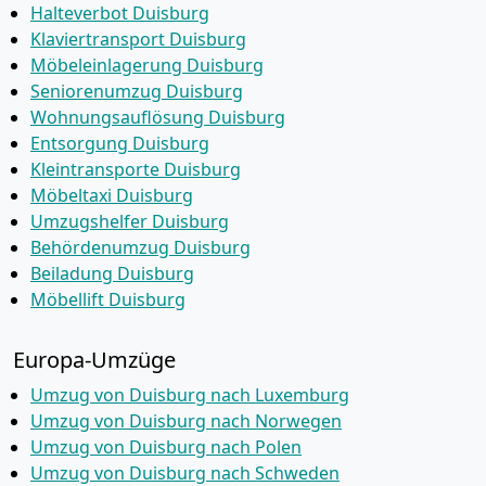
Halteverbot Duisburg
Klaviertransport Duisburg
Möbeleinlagerung Duisburg
Seniorenumzug Duisburg
Wohnungsauflösung Duisburg
Entsorgung Duisburg
Kleintransporte Duisburg
Möbeltaxi Duisburg
Umzugshelfer Duisburg
Behördenumzug Duisburg
Beiladung Duisburg
Möbellift Duisburg
Europa-Umzüge
Umzug von Duisburg nach Luxemburg
Umzug von Duisburg nach Norwegen
Umzug von Duisburg nach Polen
Umzug von Duisburg nach Schweden