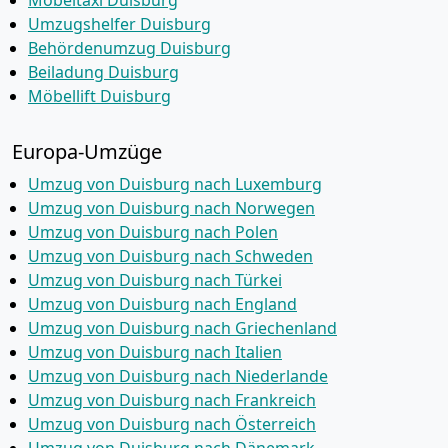
Möbeltaxi Duisburg
Umzugshelfer Duisburg
Behördenumzug Duisburg
Beiladung Duisburg
Möbellift Duisburg
Europa-Umzüge
Umzug von Duisburg nach Luxemburg
Umzug von Duisburg nach Norwegen
Umzug von Duisburg nach Polen
Umzug von Duisburg nach Schweden
Umzug von Duisburg nach Türkei
Umzug von Duisburg nach England
Umzug von Duisburg nach Griechenland
Umzug von Duisburg nach Italien
Umzug von Duisburg nach Niederlande
Umzug von Duisburg nach Frankreich
Umzug von Duisburg nach Österreich