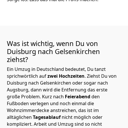
Was ist wichtig, wenn Du von
Duisburg nach Gelsenkirchen
ziehst?
Ein Umzug in Deutschland bedeutet, Du tanzt
sprichwörtlich auf
zwei Hochzeiten
. Ziehst Du von
Duisburg nach Gelsenkirchen oder sogar nach
Augsburg, dann wird die Entfernung das erste
große Problem.
Kurz nach
Feierabend
den
Fußboden verlegen und noch einmal die
Wohnzimmerdecke anstreichen, das ist im
alltäglichen
Tagesablauf
nicht möglich oder
kompliziert.
Arbeit und Umzug sind so nicht