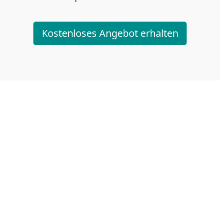
Kostenloses Angebot erhalten