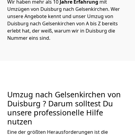
Wir haben mehr als 10
Jahre Erfahrung
mit
Umzügen von Duisburg nach Gelsenkirchen. Wer
unsere Angebote kennt und unser Umzug von
Duisburg nach Gelsenkirchen von A bis Z bereits
erlebt hat, der weiß, warum wir in Duisburg die
Nummer eins sind.
Umzug nach Gelsenkirchen von
Duisburg ? Darum solltest Du
unsere professionelle Hilfe
nutzen
Eine der größten Herausforderungen ist die