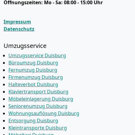
Öffnungszeiten:
Mo - Sa: 08:00 - 15:00 Uhr
Impressum
Datenschutz
Umzugsservice
Umzugsservice Duisburg
Büroumzug Duisburg
Fernumzug Duisburg
Firmenumzug Duisburg
Halteverbot Duisburg
Klaviertransport Duisburg
Möbeleinlagerung Duisburg
Seniorenumzug Duisburg
Wohnungsauflösung Duisburg
Entsorgung Duisburg
Kleintransporte Duisburg