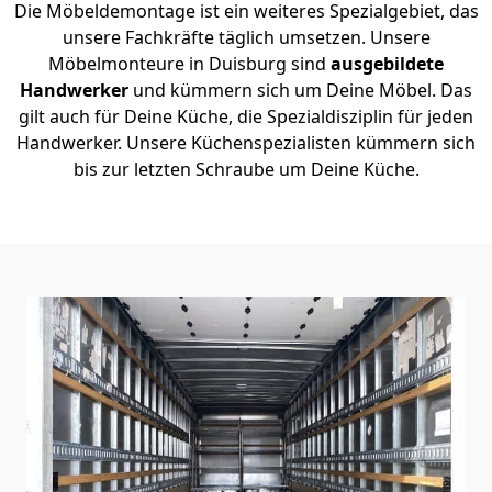
Die Möbeldemontage ist ein weiteres Spezialgebiet, das
unsere Fachkräfte täglich umsetzen. Unsere
Möbelmonteure in Duisburg sind
ausgebildete
Handwerker
und kümmern sich um Deine Möbel. Das
gilt auch für Deine Küche, die Spezialdisziplin für jeden
Handwerker. Unsere Küchenspezialisten kümmern sich
bis zur letzten Schraube um Deine Küche.