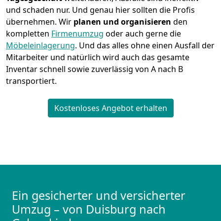
und schaden nur. Und genau hier sollten die Profis
übernehmen.
Wir
planen und organisieren
den
kompletten
Firmenumzug
oder auch gerne die
Möbeleinlagerung
. Und das alles ohne einen Ausfall der
Mitarbeiter und natürlich wird auch das gesamte
Inventar schnell sowie zuverlässig von A nach B
transportiert.
Kostenloses Angebot erhalten
Ein gesicherter und versicherter
Umzug – von Duisburg nach