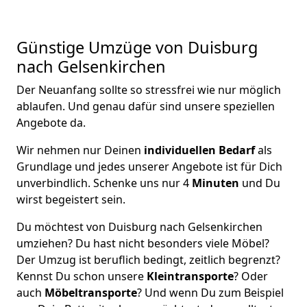
Günstige Umzüge von Duisburg
nach Gelsenkirchen
Der Neuanfang sollte so stressfrei wie nur möglich
ablaufen. Und genau dafür sind unsere speziellen
Angebote da.
Wir nehmen nur Deinen
individuellen Bedarf
als
Grundlage und jedes unserer Angebote ist für Dich
unverbindlich. Schenke uns nur 4
Minuten
und Du
wirst begeistert sein.
Du möchtest von Duisburg nach Gelsenkirchen
umziehen? Du hast nicht besonders viele Möbel?
Der Umzug ist beruflich bedingt, zeitlich begrenzt?
Kennst Du schon unsere
Kleintransporte
? Oder
auch
Möbeltransporte
? Und wenn Du zum Beispiel