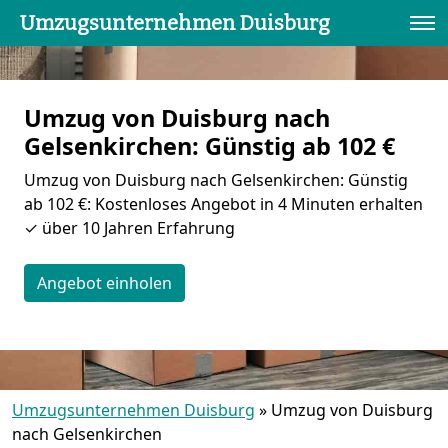
Umzugsunternehmen Duisburg
Umzug von Duisburg nach
Gelsenkirchen: Günstig ab 102 €
Umzug von Duisburg nach Gelsenkirchen: Günstig
ab 102 €: Kostenloses Angebot in 4 Minuten erhalten
✓ über 10 Jahren Erfahrung
Angebot einholen
Umzugsunternehmen Duisburg
»
Umzug von Duisburg
nach Gelsenkirchen