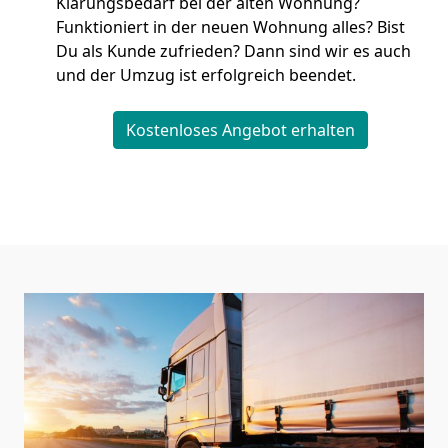
Klärungsbedarf bei der alten Wohnung?
Funktioniert in der neuen Wohnung alles? Bist
Du als Kunde zufrieden? Dann sind wir es auch
und der Umzug ist erfolgreich beendet.
Kostenloses Angebot erhalten