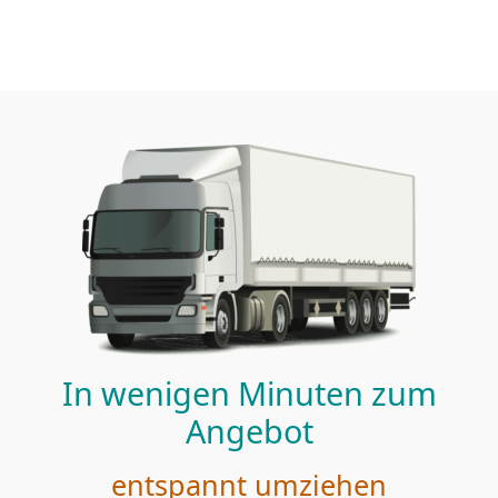
In wenigen Minuten zum
Angebot
entspannt umziehen