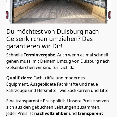
Du möchtest von Duisburg nach
Gelsenkirchen
umziehen? Das
garantieren wir Dir!
Schnelle
Terminvergabe
.
Auch wenn es mal schnell
gehen muss, mit Deinem Umzug von Duisburg nach
Gelsenkirchen wir sind für Dich da.
Qualifizierte
Fachkräfte und modernes
Equipment.
Ausgebildete Fachkräfte und neue
Fahrzeuge und Hilfsmittel, wie Sackkarren und Lifte.
Eine transparente Preispolitik.
Unsere Preise setzen
sich aus den gebuchten Leistungen zusammen.
Jeder Preis ist
nachvollziehbar
und
transparent