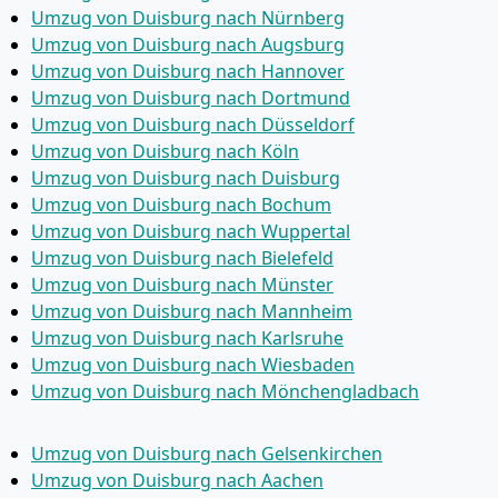
Umzug von Duisburg nach Nürnberg
Umzug von Duisburg nach Augsburg
Umzug von Duisburg nach Hannover
Umzug von Duisburg nach Dortmund
Umzug von Duisburg nach Düsseldorf
Umzug von Duisburg nach Köln
Umzug von Duisburg nach Duisburg
Umzug von Duisburg nach Bochum
Umzug von Duisburg nach Wuppertal
Umzug von Duisburg nach Bielefeld
Umzug von Duisburg nach Münster
Umzug von Duisburg nach Mannheim
Umzug von Duisburg nach Karlsruhe
Umzug von Duisburg nach Wiesbaden
Umzug von Duisburg nach Mönchen­gladbach
Umzug von Duisburg nach Gelsenkirchen
Umzug von Duisburg nach Aachen