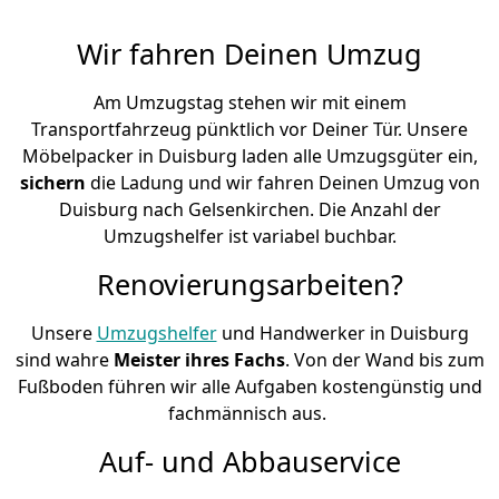
Wir fahren Deinen Umzug
Am Umzugstag stehen wir mit einem
Transportfahrzeug pünktlich vor Deiner Tür. Unsere
Möbelpacker in Duisburg laden alle Umzugsgüter ein,
sichern
die Ladung und wir fahren Deinen Umzug von
Duisburg nach Gelsenkirchen. Die Anzahl der
Umzugshelfer ist variabel buchbar.
Renovierungsarbeiten?
Unsere
Umzugshelfer
und Handwerker in Duisburg
sind wahre
Meister ihres Fachs
. Von der Wand bis zum
Fußboden führen wir alle Aufgaben kostengünstig und
fachmännisch aus.
Auf- und Abbauservice