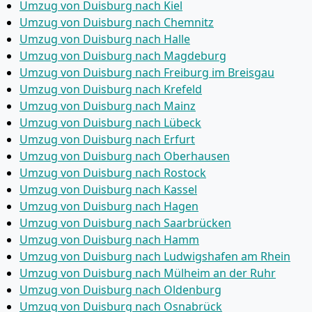
Umzug von Duisburg nach Kiel
Umzug von Duisburg nach Chemnitz
Umzug von Duisburg nach Halle
Umzug von Duisburg nach Magdeburg
Umzug von Duisburg nach Freiburg im Breisgau
Umzug von Duisburg nach Krefeld
Umzug von Duisburg nach Mainz
Umzug von Duisburg nach Lübeck
Umzug von Duisburg nach Erfurt
Umzug von Duisburg nach Oberhausen
Umzug von Duisburg nach Rostock
Umzug von Duisburg nach Kassel
Umzug von Duisburg nach Hagen
Umzug von Duisburg nach Saarbrücken
Umzug von Duisburg nach Hamm
Umzug von Duisburg nach Ludwigshafen am Rhein
Umzug von Duisburg nach Mülheim an der Ruhr
Umzug von Duisburg nach Oldenburg
Umzug von Duisburg nach Osnabrück