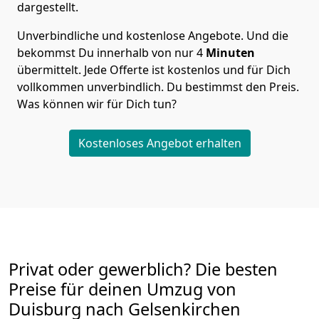
dargestellt.
Unverbindliche und kostenlose Angebote.
Und die
bekommst Du innerhalb von nur
4
Minuten
übermittelt. Jede Offerte ist kostenlos und für Dich
vollkommen unverbindlich. Du bestimmst den Preis.
Was können wir für Dich tun?
Kostenloses Angebot erhalten
Privat oder gewerblich? Die besten
Preise für deinen Umzug von
Duisburg nach Gelsenkirchen