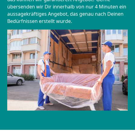
übersenden wir Dir innerhalb von nur 4 Minuten ein
aussagekräftiges Angebot, das genau nach Deinen
Bedürfnissen erstellt wurde.