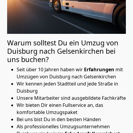
Warum solltest Du ein Umzug von
Duisburg nach Gelsenkirchen
bei
uns buchen?
Seit über 10 Jahren haben wir
Erfahrungen
mit
Umzügen von Duisburg nach Gelsenkirchen
Wir kennen jeden Stadtteil und jede Straße in
Duisburg
Unsere Mitarbeiter sind ausgebildete Fachkräfte
Wir bieten Dir einen Fullservice an, das
komfortable Umzugspaket
Bei uns bist Du in den besten Händen
Als professionelles Umzugsunternehmen