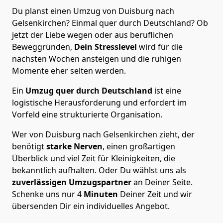
Du planst einen Umzug von Duisburg nach
Gelsenkirchen? Einmal quer durch Deutschland? Ob
jetzt der Liebe wegen oder aus beruflichen
Beweggründen,
Dein Stresslevel
wird für die
nächsten Wochen ansteigen und die ruhigen
Momente eher selten werden.
Ein
Umzug quer durch Deutschland
ist eine
logistische Herausforderung und erfordert im
Vorfeld eine strukturierte Organisation.
Wer von Duisburg nach Gelsenkirchen zieht, der
benötigt
starke Nerven
, einen großartigen
Überblick und viel Zeit für Kleinigkeiten, die
bekanntlich aufhalten. Oder Du wählst uns als
zuverlässigen Umzugspartner
an Deiner Seite.
Schenke uns nur
4
Minuten
Deiner Zeit und wir
übersenden Dir ein individuelles Angebot.