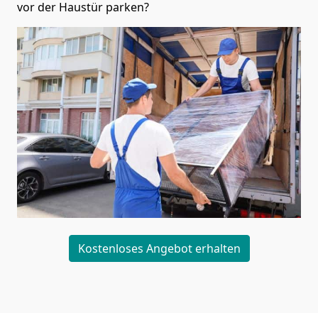
vor der Haustür parken?
Kostenloses Angebot erhalten