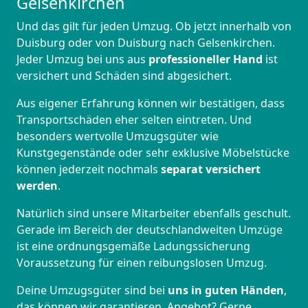
Gelsenkirchen
Und das gilt für jeden Umzug. Ob jetzt innerhalb von
Duisburg oder von Duisburg nach Gelsenkirchen.
Jeder Umzug bei uns aus
professioneller Hand
ist
versichert und Schäden sind abgesichert.
Aus eigener Erfahrung können wir bestätigen, dass
Transportschäden eher selten eintreten. Und
besonders wertvolle Umzugsgüter wie
Kunstgegenstände oder sehr exklusive Möbelstücke
können jederzeit nochmals
separat versichert
werden
.
Natürlich sind unsere Mitarbeiter ebenfalls geschult.
Gerade im Bereich der deutschlandweiten Umzüge
ist eine ordnungsgemäße Ladungssicherung
Voraussetzung für einen reibungslosen Umzug.
Deine Umzugsgüter sind bei
uns in guten Händen
,
das können wir garantieren. Angebot? Gerne