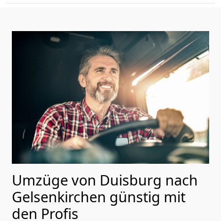
Umzüge von Duisburg nach
Gelsenkirchen günstig mit
den Profis