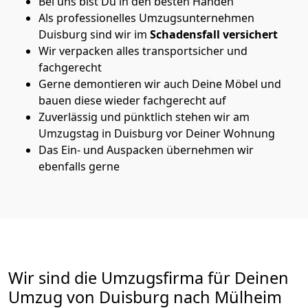
Bei uns bist Du in den besten Händen
Als professionelles Umzugsunternehmen
Duisburg sind wir im
Schadensfall versichert
Wir verpacken alles transportsicher und
fachgerecht
Gerne demontieren wir auch Deine Möbel und
bauen diese wieder fachgerecht auf
Zuverlässig und pünktlich stehen wir am
Umzugstag in Duisburg vor Deiner Wohnung
Das Ein- und Auspacken übernehmen wir
ebenfalls gerne
Wir sind die Umzugsfirma für Deinen
Umzug von Duisburg nach Mülheim