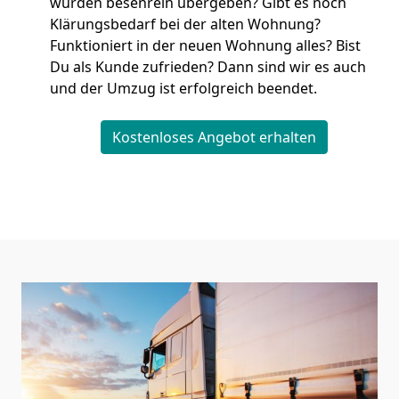
wurden besenrein übergeben? Gibt es noch
Klärungsbedarf bei der alten Wohnung?
Funktioniert in der neuen Wohnung alles? Bist
Du als Kunde zufrieden? Dann sind wir es auch
und der Umzug ist erfolgreich beendet.
Kostenloses Angebot erhalten