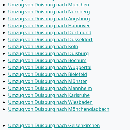
Umzug von Duisburg nach München
Umzug von Duisburg nach Nürnberg
Umzug von Duisburg nach Augsburg
Umzug von Duisburg nach Hannover
Umzug von Duisburg nach Dortmund
Umzug von Duisburg nach Düsseldorf
Umzug von Duisburg nach Köln
Umzug von Duisburg nach Duisburg
Umzug von Duisburg nach Bochum
Umzug von Duisburg nach Wuppertal
Umzug von Duisburg nach Bielefeld
Umzug von Duisburg nach Münster
Umzug von Duisburg nach Mannheim
Umzug von Duisburg nach Karlsruhe
Umzug von Duisburg nach Wiesbaden
Umzug von Duisburg nach Mönchen­gladbach
Umzug von Duisburg nach Gelsenkirchen