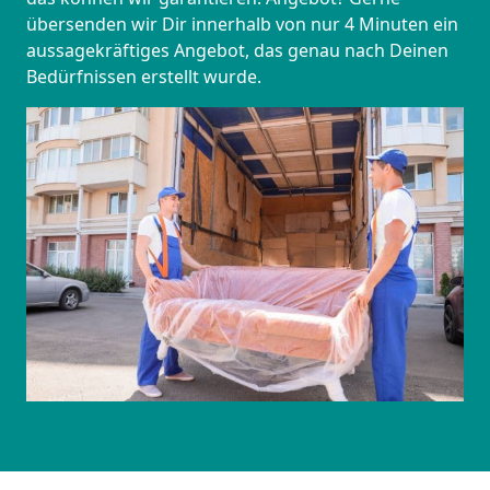
übersenden wir Dir innerhalb von nur 4 Minuten ein
aussagekräftiges Angebot, das genau nach Deinen
Bedürfnissen erstellt wurde.