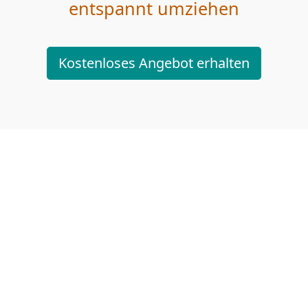
entspannt umziehen
Kostenloses Angebot erhalten