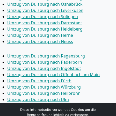
Umzug von Duisburg nach Osnabrück
Umzug von Duisburg nach Leverkusen
Umzug von Duisburg nach Solingen
Umzug von Duisburg nach Darmstadt
Umzug von Duisburg nach Heidelberg
Umzug von Duisburg nach Herne
Umzug von Duisburg nach Neuss
Umzug von Duisburg nach Regensburg
Umzug von Duisburg nach Paderborn
Umzug von Duisburg nach Ingolstadt
Umzug von Duisburg nach Offenbach am Main
Umzug von Duisburg nach Fürth
Umzug von Duisburg nach Würzburg
Umzug von Duisburg nach Heilbronn
Umzug von Duisburg nach Ulm
Umzug von Duisburg nach Pforzheim
Diese Internetseite verwendet Cookies um die
Umzug von Duisburg nach Wolfsburg
Benutzerfreundlichkeit zu verbessern.