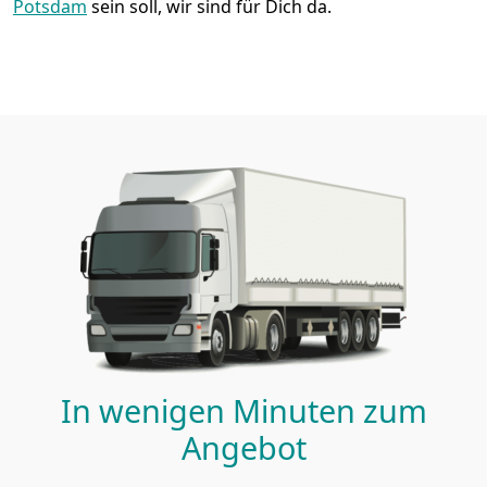
Potsdam
sein soll, wir sind für Dich da.
In wenigen Minuten zum
Angebot