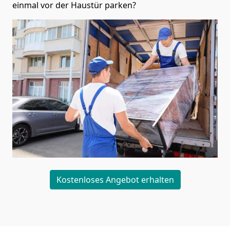
einmal vor der Haustür parken?
Kostenloses Angebot erhalten