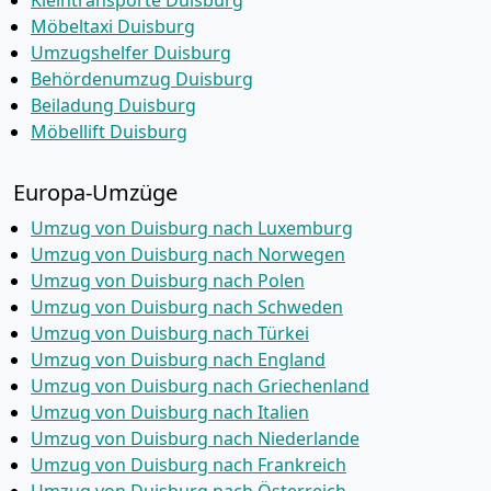
Kleintransporte Duisburg
Möbeltaxi Duisburg
Umzugshelfer Duisburg
Behördenumzug Duisburg
Beiladung Duisburg
Möbellift Duisburg
Europa-Umzüge
Umzug von Duisburg nach Luxemburg
Umzug von Duisburg nach Norwegen
Umzug von Duisburg nach Polen
Umzug von Duisburg nach Schweden
Umzug von Duisburg nach Türkei
Umzug von Duisburg nach England
Umzug von Duisburg nach Griechenland
Umzug von Duisburg nach Italien
Umzug von Duisburg nach Niederlande
Umzug von Duisburg nach Frankreich