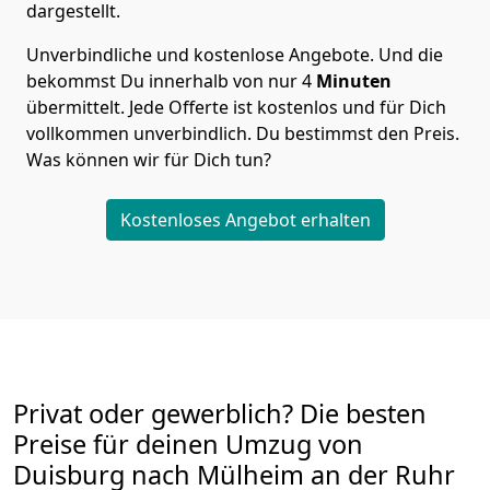
dargestellt.
Unverbindliche und kostenlose Angebote.
Und die
bekommst Du innerhalb von nur
4
Minuten
übermittelt. Jede Offerte ist kostenlos und für Dich
vollkommen unverbindlich. Du bestimmst den Preis.
Was können wir für Dich tun?
Kostenloses Angebot erhalten
Privat oder gewerblich? Die besten
Preise für deinen Umzug von
Duisburg nach Mülheim an der Ruhr