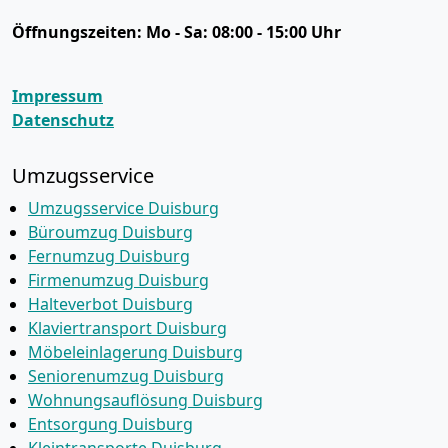
Öffnungszeiten:
Mo - Sa: 08:00 - 15:00 Uhr
Impressum
Datenschutz
Umzugsservice
Umzugsservice Duisburg
Büroumzug Duisburg
Fernumzug Duisburg
Firmenumzug Duisburg
Halteverbot Duisburg
Klaviertransport Duisburg
Möbeleinlagerung Duisburg
Seniorenumzug Duisburg
Wohnungsauflösung Duisburg
Entsorgung Duisburg