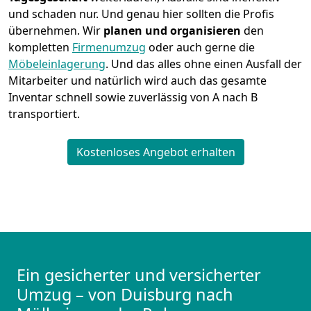
und schaden nur. Und genau hier sollten die Profis
übernehmen.
Wir
planen und organisieren
den
kompletten
Firmenumzug
oder auch gerne die
Möbeleinlagerung
. Und das alles ohne einen Ausfall der
Mitarbeiter und natürlich wird auch das gesamte
Inventar schnell sowie zuverlässig von A nach B
transportiert.
Kostenloses Angebot erhalten
Ein gesicherter und versicherter
Umzug – von Duisburg nach