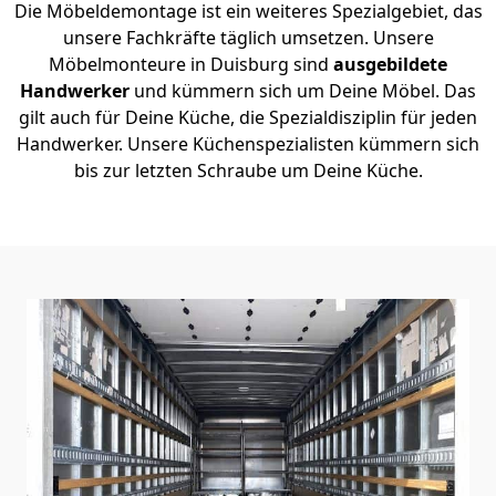
Die Möbeldemontage ist ein weiteres Spezialgebiet, das
unsere Fachkräfte täglich umsetzen. Unsere
Möbelmonteure in Duisburg sind
ausgebildete
Handwerker
und kümmern sich um Deine Möbel. Das
gilt auch für Deine Küche, die Spezialdisziplin für jeden
Handwerker. Unsere Küchenspezialisten kümmern sich
bis zur letzten Schraube um Deine Küche.