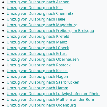
Umzug von Duisburg nach Aachen
Umzug von Duisburg nach Kiel
Umzug von Duisburg nach Chemnitz
Umzug von Duisburg nach Halle
Umzug von Duisburg nach Magdeburg
Umzug von Duisburg nach Freiburg im Breisgau
Umzug von Duisburg nach Krefeld
Umzug von Duisburg nach Mainz
Umzug von Duisburg nach Lübeck
Umzug von Duisburg nach Erfurt
Umzug von Duisburg nach Oberhausen
Umzug von Duisburg nach Rostock
Umzug von Duisburg nach Kassel
Umzug von Duisburg nach Hagen
Umzug von Duisburg nach Saarbrücken
Umzug von Duisburg nach Hamm
Umzug von Duisburg nach Ludwigshafen am Rhein
Umzug von Duisburg nach Mülheim an der Ruhr
Umzug von Duisburg nach Oldenburg