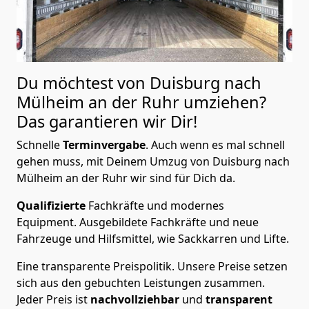
Du möchtest von Duisburg nach
Mülheim an der Ruhr
umziehen?
Das garantieren wir Dir!
Schnelle
Terminvergabe
.
Auch wenn es mal schnell
gehen muss, mit Deinem Umzug von Duisburg nach
Mülheim an der Ruhr wir sind für Dich da.
Qualifizierte
Fachkräfte und modernes
Equipment.
Ausgebildete Fachkräfte und neue
Fahrzeuge und Hilfsmittel, wie Sackkarren und Lifte.
Eine transparente Preispolitik.
Unsere Preise setzen
sich aus den gebuchten Leistungen zusammen.
Jeder Preis ist
nachvollziehbar
und
transparent