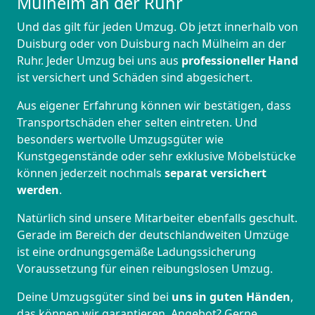
Mülheim an der Ruhr
Und das gilt für jeden Umzug. Ob jetzt innerhalb von
Duisburg oder von Duisburg nach Mülheim an der
Ruhr. Jeder Umzug bei uns aus
professioneller Hand
ist versichert und Schäden sind abgesichert.
Aus eigener Erfahrung können wir bestätigen, dass
Transportschäden eher selten eintreten. Und
besonders wertvolle Umzugsgüter wie
Kunstgegenstände oder sehr exklusive Möbelstücke
können jederzeit nochmals
separat versichert
werden
.
Natürlich sind unsere Mitarbeiter ebenfalls geschult.
Gerade im Bereich der deutschlandweiten Umzüge
ist eine ordnungsgemäße Ladungssicherung
Voraussetzung für einen reibungslosen Umzug.
Deine Umzugsgüter sind bei
uns in guten Händen
,
das können wir garantieren. Angebot? Gerne