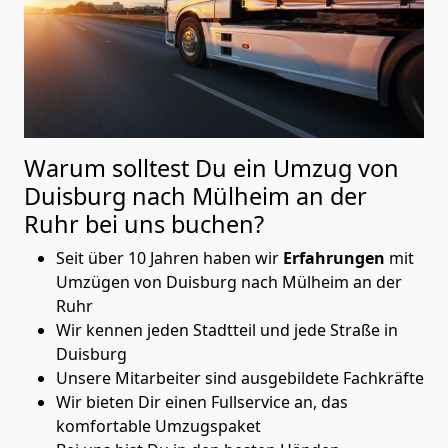
Warum solltest Du ein Umzug von
Duisburg nach Mülheim an der
Ruhr
bei uns buchen?
Seit über 10 Jahren haben wir
Erfahrungen
mit
Umzügen von Duisburg nach Mülheim an der
Ruhr
Wir kennen jeden Stadtteil und jede Straße in
Duisburg
Unsere Mitarbeiter sind ausgebildete Fachkräfte
Wir bieten Dir einen Fullservice an, das
komfortable Umzugspaket