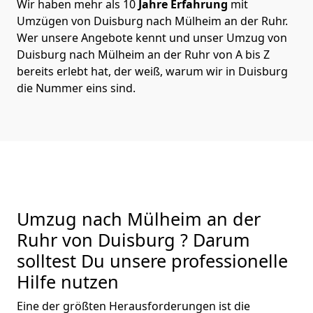
Wir haben mehr als 10
Jahre Erfahrung
mit
Umzügen von Duisburg nach Mülheim an der Ruhr.
Wer unsere Angebote kennt und unser Umzug von
Duisburg nach Mülheim an der Ruhr von A bis Z
bereits erlebt hat, der weiß, warum wir in Duisburg
die Nummer eins sind.
Umzug nach Mülheim an der
Ruhr von Duisburg ? Darum
solltest Du unsere professionelle
Hilfe nutzen
Eine der größten Herausforderungen ist die