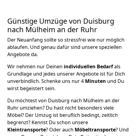
Günstige Umzüge von Duisburg
nach Mülheim an der Ruhr
Der Neuanfang sollte so stressfrei wie nur möglich
ablaufen. Und genau dafür sind unsere speziellen
Angebote da.
Wir nehmen nur Deinen
individuellen Bedarf
als
Grundlage und jedes unserer Angebote ist für Dich
unverbindlich. Schenke uns nur 4
Minuten
und Du
wirst begeistert sein.
Du möchtest von Duisburg nach Mülheim an der
Ruhr umziehen? Du hast nicht besonders viele
Möbel? Der Umzug ist beruflich bedingt, zeitlich
begrenzt? Kennst Du schon unsere
Kleintransporte
? Oder auch
Möbeltransporte
? Und