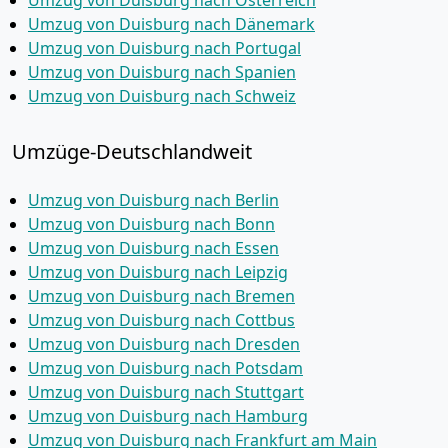
Umzug von Duisburg nach Österreich
Umzug von Duisburg nach Dänemark
Umzug von Duisburg nach Portugal
Umzug von Duisburg nach Spanien
Umzug von Duisburg nach Schweiz
Umzüge-Deutschlandweit
Umzug von Duisburg nach Berlin
Umzug von Duisburg nach Bonn
Umzug von Duisburg nach Essen
Umzug von Duisburg nach Leipzig
Umzug von Duisburg nach Bremen
Umzug von Duisburg nach Cottbus
Umzug von Duisburg nach Dresden
Umzug von Duisburg nach Potsdam
Umzug von Duisburg nach Stuttgart
Umzug von Duisburg nach Hamburg
Umzug von Duisburg nach Frankfurt am Main