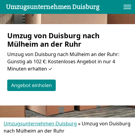
Umzugsunternehmen Duisburg
Umzug von Duisburg nach
Mülheim an der Ruhr
Umzug von Duisburg nach Mülheim an der Ruhr:
Günstig ab 102 €: Kostenloses Angebot in nur 4
Minuten erhalten ✓
Angebot einholen
Umzugsunternehmen Duisburg
»
Umzug von Duisburg
nach Mülheim an der Ruhr