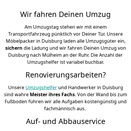
Wir fahren Deinen Umzug
Am Umzugstag stehen wir mit einem
Transportfahrzeug pünktlich vor Deiner Tür. Unsere
Möbelpacker in Duisburg laden alle Umzugsgüter ein,
sichern
die Ladung und wir fahren Deinen Umzug von
Duisburg nach Mülheim an der Ruhr. Die Anzahl der
Umzugshelfer ist variabel buchbar.
Renovierungsarbeiten?
Unsere
Umzugshelfer
und Handwerker in Duisburg
sind wahre
Meister ihres Fachs
. Von der Wand bis zum
Fußboden führen wir alle Aufgaben kostengünstig und
fachmännisch aus.
Auf- und Abbauservice