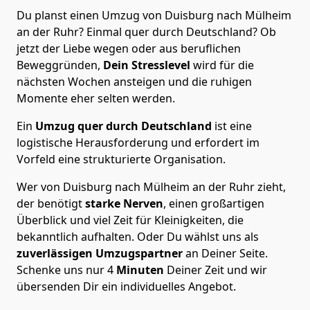
Du planst einen Umzug von Duisburg nach Mülheim
an der Ruhr? Einmal quer durch Deutschland? Ob
jetzt der Liebe wegen oder aus beruflichen
Beweggründen,
Dein Stresslevel
wird für die
nächsten Wochen ansteigen und die ruhigen
Momente eher selten werden.
Ein
Umzug quer durch Deutschland
ist eine
logistische Herausforderung und erfordert im
Vorfeld eine strukturierte Organisation.
Wer von Duisburg nach Mülheim an der Ruhr zieht,
der benötigt
starke Nerven
, einen großartigen
Überblick und viel Zeit für Kleinigkeiten, die
bekanntlich aufhalten. Oder Du wählst uns als
zuverlässigen Umzugspartner
an Deiner Seite.
Schenke uns nur
4
Minuten
Deiner Zeit und wir
übersenden Dir ein individuelles Angebot.