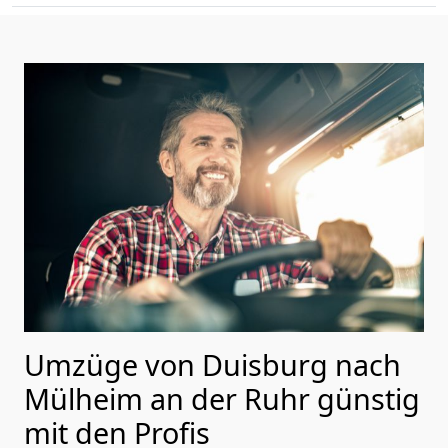
Umzüge von Duisburg nach
Mülheim an der Ruhr günstig
mit den Profis