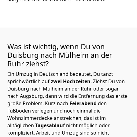
Was ist wichtig, wenn Du von
Duisburg nach Mülheim an der
Ruhr
ziehst?
Ein Umzug in Deutschland bedeutet, Du tanzt
sprichwörtlich auf
zwei Hochzeiten
. Ziehst Du von
Duisburg nach Mülheim an der Ruhr oder sogar
nach Augsburg, dann wird die Entfernung das erste
große Problem.
Kurz nach
Feierabend
den
Fußboden verlegen und noch einmal die
Wohnzimmerdecke anstreichen, das ist im
alltäglichen
Tagesablauf
nicht möglich oder
kompliziert.
Arbeit und Umzug sind so nicht