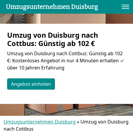
Umzugsunternehmen Duisburg
Umzug von Duisburg nach
Cottbus: Günstig ab 102 €
Umzug von Duisburg nach Cottbus: Günstig ab 102
€: Kostenloses Angebot in nur 4 Minuten erhalten ✓
über 10 Jahren Erfahrung
Angebot einholen
Umzugsunternehmen Duisburg
»
Umzug von Duisburg
nach Cottbus