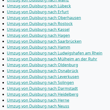
Umzug von Duisburg nach Mainz
Umzug von Duisburg nach Lübeck
Umzug von Duisburg nach Erfurt
Umzug von Duisburg nach Oberhausen
Umzug von Duisburg nach Rostock
Umzug von Duisburg nach Kassel
Umzug von Duisburg nach Hagen
Umzug von Duisburg nach Saarbrücken
Umzug von Duisburg nach Hamm
Umzug von Duisburg nach Ludwigshafen am Rhein
Umzug von Duisburg nach Mülheim an der Ruhr
Umzug von Duisburg nach Oldenburg
Umzug von Duisburg nach Osnabrück
Umzug von Duisburg nach Leverkusen
Umzug von Duisburg nach Solingen
Umzug von Duisburg nach Darmstadt
Umzug von Duisburg nach Heidelberg
Umzug von Duisburg nach Herne
Umzug von Duisburg nach Neuss