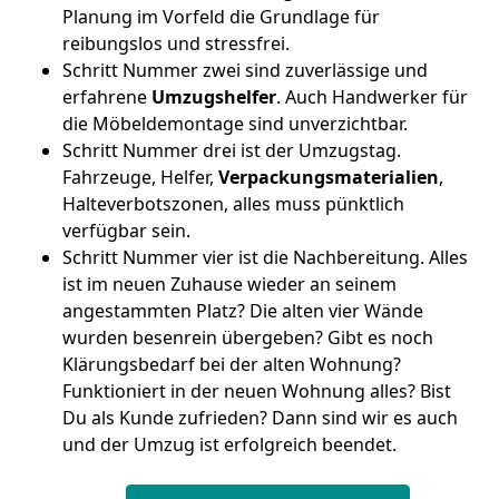
Planung im Vorfeld die Grundlage für
reibungslos und stressfrei.
Schritt Nummer zwei sind zuverlässige und
erfahrene
Umzugshelfer
. Auch Handwerker für
die Möbeldemontage sind unverzichtbar.
Schritt Nummer drei ist der Umzugstag.
Fahrzeuge, Helfer,
Verpackungsmaterialien
,
Halteverbotszonen, alles muss pünktlich
verfügbar sein.
Schritt Nummer vier ist die Nachbereitung. Alles
ist im neuen Zuhause wieder an seinem
angestammten Platz? Die alten vier Wände
wurden besenrein übergeben? Gibt es noch
Klärungsbedarf bei der alten Wohnung?
Funktioniert in der neuen Wohnung alles? Bist
Du als Kunde zufrieden? Dann sind wir es auch
und der Umzug ist erfolgreich beendet.