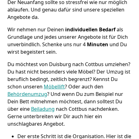
Der Neuanfang sollte so stressfrei wie nur möglich
ablaufen. Und genau dafür sind unsere speziellen
Angebote da.
Wir nehmen nur Deinen
individuellen Bedarf
als
Grundlage und jedes unserer Angebote ist für Dich
unverbindlich. Schenke uns nur 4
Minuten
und Du
wirst begeistert sein.
Du möchtest von Duisburg nach Cottbus umziehen?
Du hast nicht besonders viele Möbel? Der Umzug ist
beruflich bedingt, zeitlich begrenzt? Kennst Du
schon unseren
Möbellift
? Oder auch den
Behördenumzug
?
Und wenn Du zum Beispiel nur
Dein Bett mitnehmen möchtest, dann solltest Du
über eine
Beiladung
nach Cottbus nachdenken.
Gerne unterbreiten wir Dir auch hier ein
unschlagbares Angebot.
Der erste Schritt ist die Organisation. Hier ist die