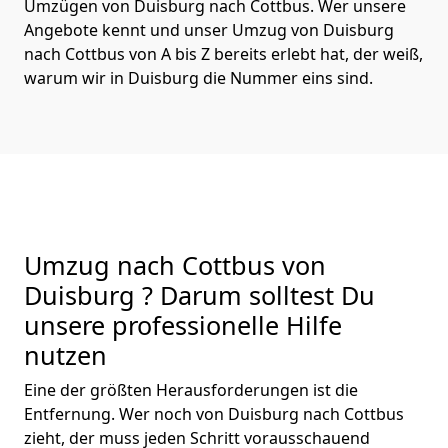
Umzügen von Duisburg nach Cottbus. Wer unsere
Angebote kennt und unser Umzug von Duisburg
nach Cottbus von A bis Z bereits erlebt hat, der weiß,
warum wir in Duisburg die Nummer eins sind.
Umzug nach Cottbus von
Duisburg ? Darum solltest Du
unsere professionelle Hilfe
nutzen
Eine der größten Herausforderungen ist die
Entfernung. Wer noch von Duisburg nach Cottbus
zieht, der muss jeden Schritt vorausschauend