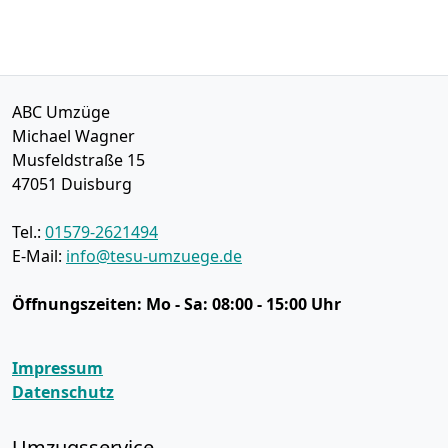
ABC Umzüge
Michael Wagner
Musfeldstraße 15
47051
Duisburg
Tel.:
01579-2621494
E-Mail:
info@tesu-umzuege.de
Öffnungszeiten:
Mo - Sa: 08:00 - 15:00 Uhr
Impressum
Datenschutz
Umzugsservice