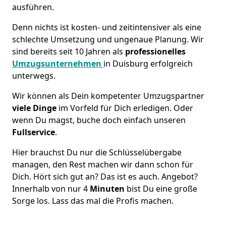
ausführen.
Denn nichts ist kosten- und zeitintensiver als eine
schlechte Umsetzung und ungenaue Planung. Wir
sind bereits seit 10 Jahren als
professionelles
Umzugsunternehmen
in Duisburg erfolgreich
unterwegs.
Wir können als Dein kompetenter Umzugspartner
viele Dinge
im Vorfeld für Dich erledigen. Oder
wenn Du magst, buche doch einfach unseren
Fullservice
.
Hier brauchst Du nur die Schlüsselübergabe
managen, den Rest machen wir dann schon für
Dich. Hört sich gut an? Das ist es auch. Angebot?
Innerhalb von nur 4
Minuten
bist Du eine große
Sorge los. Lass das mal die Profis machen.