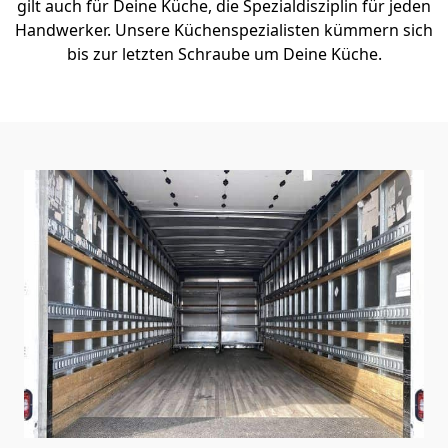
gilt auch für Deine Küche, die Spezialdisziplin für jeden
Handwerker. Unsere Küchenspezialisten kümmern sich
bis zur letzten Schraube um Deine Küche.