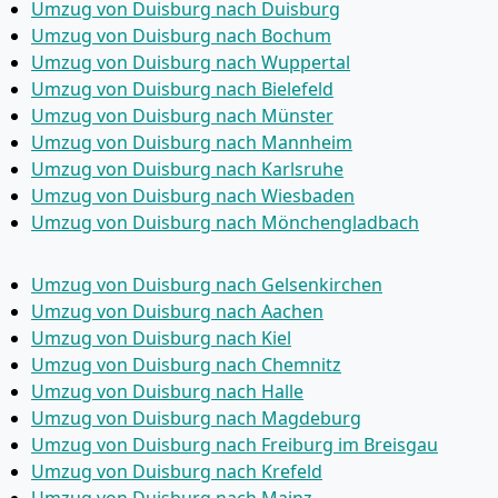
Umzug von Duisburg nach Duisburg
Umzug von Duisburg nach Bochum
Umzug von Duisburg nach Wuppertal
Umzug von Duisburg nach Bielefeld
Umzug von Duisburg nach Münster
Umzug von Duisburg nach Mannheim
Umzug von Duisburg nach Karlsruhe
Umzug von Duisburg nach Wiesbaden
Umzug von Duisburg nach Mönchen­gladbach
Umzug von Duisburg nach Gelsenkirchen
Umzug von Duisburg nach Aachen
Umzug von Duisburg nach Kiel
Umzug von Duisburg nach Chemnitz
Umzug von Duisburg nach Halle
Umzug von Duisburg nach Magdeburg
Umzug von Duisburg nach Freiburg im Breisgau
Umzug von Duisburg nach Krefeld