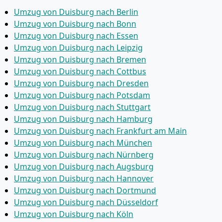
Umzug von Duisburg nach Berlin
Umzug von Duisburg nach Bonn
Umzug von Duisburg nach Essen
Umzug von Duisburg nach Leipzig
Umzug von Duisburg nach Bremen
Umzug von Duisburg nach Cottbus
Umzug von Duisburg nach Dresden
Umzug von Duisburg nach Potsdam
Umzug von Duisburg nach Stuttgart
Umzug von Duisburg nach Hamburg
Umzug von Duisburg nach Frankfurt am Main
Umzug von Duisburg nach München
Umzug von Duisburg nach Nürnberg
Umzug von Duisburg nach Augsburg
Umzug von Duisburg nach Hannover
Umzug von Duisburg nach Dortmund
Umzug von Duisburg nach Düsseldorf
Umzug von Duisburg nach Köln