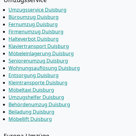
Umzugsservice Duisburg
Büroumzug Duisburg
Fernumzug Duisburg
Firmenumzug Duisburg
Halteverbot Duisburg
Klaviertransport Duisburg
Möbeleinlagerung Duisburg
Seniorenumzug Duisburg
Wohnungsauflösung Duisburg
Entsorgung Duisburg
Kleintransporte Duisburg
Möbeltaxi Duisburg
Umzugshelfer Duisburg
Behördenumzug Duisburg
Beiladung Duisburg
Möbellift Duisburg
Europa-Umzüge