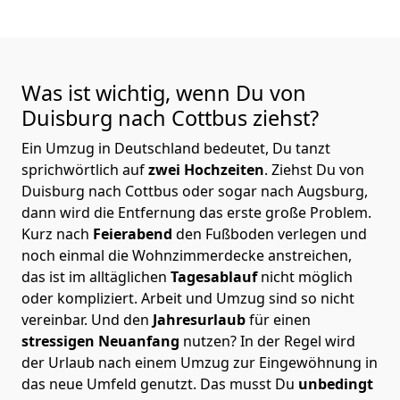
Was ist wichtig, wenn Du von
Duisburg nach Cottbus
ziehst?
Ein Umzug in Deutschland bedeutet, Du tanzt
sprichwörtlich auf
zwei Hochzeiten
. Ziehst Du von
Duisburg nach Cottbus oder sogar nach Augsburg,
dann wird die Entfernung das erste große Problem.
Kurz nach
Feierabend
den Fußboden verlegen und
noch einmal die Wohnzimmerdecke anstreichen,
das ist im alltäglichen
Tagesablauf
nicht möglich
oder kompliziert.
Arbeit und Umzug sind so nicht
vereinbar. Und den
Jahresurlaub
für einen
stressigen Neuanfang
nutzen? In der Regel wird
der Urlaub nach einem Umzug zur Eingewöhnung in
das neue Umfeld genutzt. Das musst Du
unbedingt