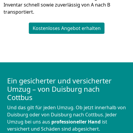
Inventar schnell sowie zuverlässig von A nach B
transportiert.
Kostenloses Angebot erhalten
Ein gesicherter und versicherter
Umzug – von Duisburg nach
Cottbus
Und das gilt für jeden Umzug. Ob jetzt innerhalb von
Duisburg oder von Duisburg nach Cottbus. Jeder
Umzug bei uns aus
professioneller Hand
ist
versichert und Schäden sind abgesichert.