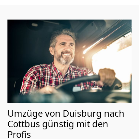
Umzüge von Duisburg nach
Cottbus günstig mit den
Profis