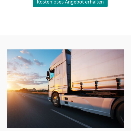
Kostenloses Angebot erhalten