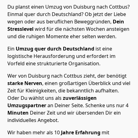
Du planst einen Umzug von Duisburg nach Cottbus?
Einmal quer durch Deutschland? Ob jetzt der Liebe
wegen oder aus beruflichen Beweggründen,
Dein
Stresslevel
wird für die nächsten Wochen ansteigen
und die ruhigen Momente eher selten werden.
Ein
Umzug quer durch Deutschland
ist eine
logistische Herausforderung und erfordert im
Vorfeld eine strukturierte Organisation.
Wer von Duisburg nach Cottbus zieht, der benötigt
starke Nerven
, einen großartigen Überblick und viel
Zeit für Kleinigkeiten, die bekanntlich aufhalten.
Oder Du wählst uns als
zuverlässigen
Umzugspartner
an Deiner Seite. Schenke uns nur
4
Minuten
Deiner Zeit und wir übersenden Dir ein
individuelles Angebot.
Wir haben mehr als 10
Jahre Erfahrung
mit