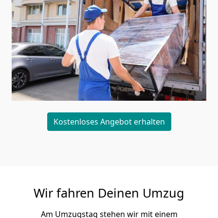
Kostenloses Angebot erhalten
Wir fahren Deinen Umzug
Am Umzugstag stehen wir mit einem