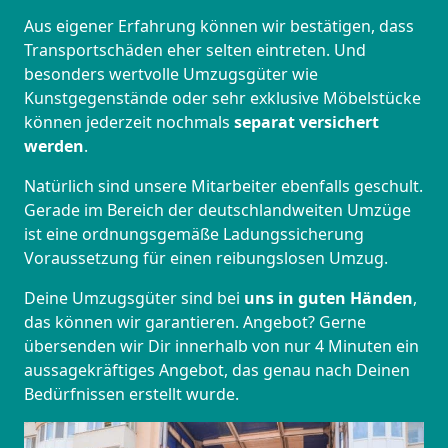
Aus eigener Erfahrung können wir bestätigen, dass
Transportschäden eher selten eintreten. Und
besonders wertvolle Umzugsgüter wie
Kunstgegenstände oder sehr exklusive Möbelstücke
können jederzeit nochmals
separat versichert
werden
.
Natürlich sind unsere Mitarbeiter ebenfalls geschult.
Gerade im Bereich der deutschlandweiten Umzüge
ist eine ordnungsgemäße Ladungssicherung
Voraussetzung für einen reibungslosen Umzug.
Deine Umzugsgüter sind bei
uns in guten Händen
,
das können wir garantieren. Angebot? Gerne
übersenden wir Dir innerhalb von nur 4 Minuten ein
aussagekräftiges Angebot, das genau nach Deinen
Bedürfnissen erstellt wurde.