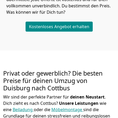
vollkommen unverbindlich. Du bestimmst den Preis.
Was können wir für Dich tun?
Kostenloses Angebot erhalten
Privat oder gewerblich? Die besten
Preise für deinen Umzug von
Duisburg nach Cottbus
Wir sind der perfekte Partner für
deinen Neustart
.
Dich zieht es nach Cottbus?
Unsere Leistungen
wie
eine
Beiladung
oder die
Möbelmontage
sind die
Grundlage für deinen stressfreien und reibungslosen