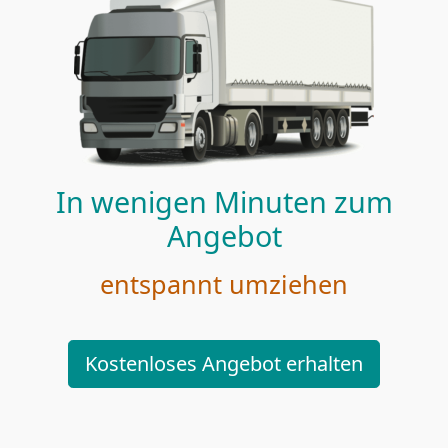
In wenigen Minuten zum
Angebot
entspannt umziehen
Kostenloses Angebot erhalten