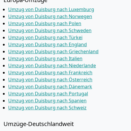
Umzug von Duisburg nach Luxemburg
Umzug von Duisburg nach Norwegen
Umzug von Duisburg nach Polen
Umzug von Duisburg nach Schweden
Umzug von Duisburg nach Türkei
Umzug von Duisburg nach England
Umzug von Duisburg nach Griechenland
Umzug von Duisburg nach Italien
Umzug von Duisburg nach Niederlande
Umzug von Duisburg nach Frankreich
Umzug von Duisburg nach Österreich
Umzug von Duisburg nach Dänemark
Umzug von Duisburg nach Portugal
Umzug von Duisburg nach Spanien
Umzug von Duisburg nach Schweiz
Umzüge-Deutschlandweit