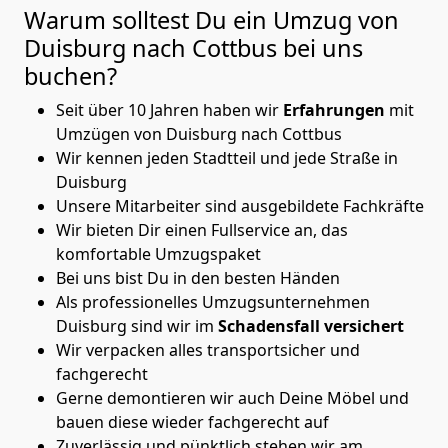
Warum solltest Du ein Umzug von
Duisburg nach Cottbus
bei uns
buchen?
Seit über 10 Jahren haben wir
Erfahrungen
mit
Umzügen von Duisburg nach Cottbus
Wir kennen jeden Stadtteil und jede Straße in
Duisburg
Unsere Mitarbeiter sind ausgebildete Fachkräfte
Wir bieten Dir einen Fullservice an, das
komfortable Umzugspaket
Bei uns bist Du in den besten Händen
Als professionelles Umzugsunternehmen
Duisburg sind wir im
Schadensfall versichert
Wir verpacken alles transportsicher und
fachgerecht
Gerne demontieren wir auch Deine Möbel und
bauen diese wieder fachgerecht auf
Zuverlässig und pünktlich stehen wir am