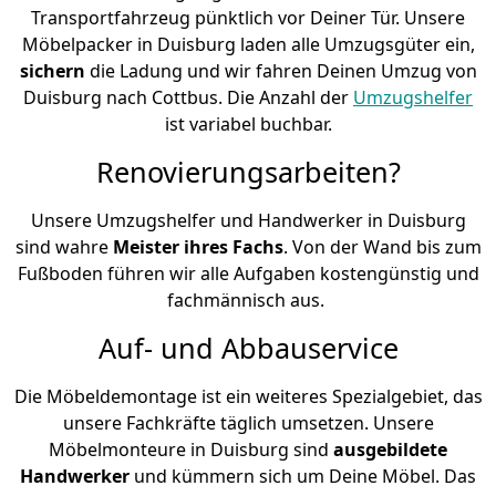
Transportfahrzeug pünktlich vor Deiner Tür. Unsere
Möbelpacker in Duisburg laden alle Umzugsgüter ein,
sichern
die Ladung und wir fahren Deinen Umzug von
Duisburg nach Cottbus. Die Anzahl der
Umzugshelfer
ist variabel buchbar.
Renovierungsarbeiten?
Unsere Umzugshelfer und Handwerker in Duisburg
sind wahre
Meister ihres Fachs
. Von der Wand bis zum
Fußboden führen wir alle Aufgaben kostengünstig und
fachmännisch aus.
Auf- und Abbauservice
Die Möbeldemontage ist ein weiteres Spezialgebiet, das
unsere Fachkräfte täglich umsetzen. Unsere
Möbelmonteure in Duisburg sind
ausgebildete
Handwerker
und kümmern sich um Deine Möbel. Das