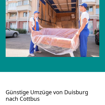
Günstige Umzüge von Duisburg
nach Cottbus